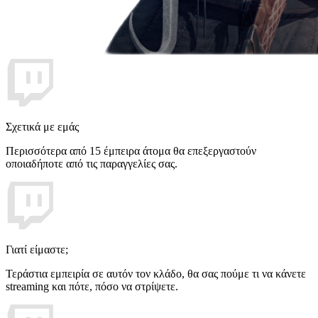
Σχετικά με εμάς
Περισσότερα από 15 έμπειρα άτομα θα επεξεργαστούν
οποιαδήποτε από τις παραγγελίες σας.
Γιατί είμαστε;
Τεράστια εμπειρία σε αυτόν τον κλάδο, θα σας πούμε τι να κάνετε
streaming και πότε, πόσο να στρίψετε.