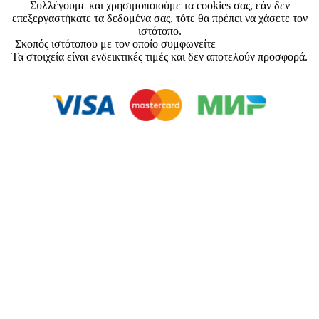
Συλλέγουμε και χρησιμοποιούμε τα cookies σας, εάν δεν
επεξεργαστήκατε τα δεδομένα σας, τότε θα πρέπει να χάσετε τον
ιστότοπο.
Σκοπός ιστότοπου με τον οποίο συμφωνείτε
Συμφωνία Χρήστη
Τα στοιχεία είναι ενδεικτικές τιμές και δεν αποτελούν προσφορά.