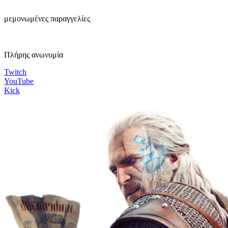
μεμονωμένες παραγγελίες
Πλήρης ανωνυμία
Twitch
YouTube
Kick