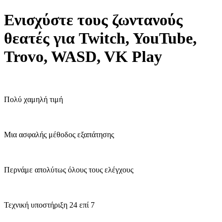
Ενισχύστε τους ζωντανούς
θεατές για Twitch, YouTube,
Trovo, WASD, VK Play
Πολύ χαμηλή τιμή
Μια ασφαλής μέθοδος εξαπάτησης
Περνάμε απολύτως όλους τους ελέγχους
Τεχνική υποστήριξη 24 επί 7