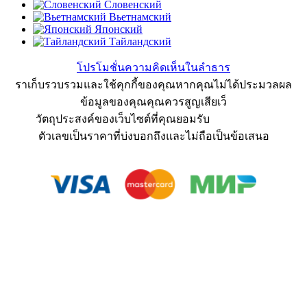
Словенский
Вьетнамский
Японский
Тайландский
โปรโมชั่นความคิดเห็นในลำธาร
ราเก็บรวบรวมและใช้คุกกี้ของคุณหากคุณไม่ได้ประมวลผล
ข้อมูลของคุณคุณควรสูญเสียเว็
วัตถุประสงค์ของเว็บไซต์ที่คุณยอมรับ
ข้อตกลงผู้ใช้
ตัวเลขเป็นราคาที่บ่งบอกถึงและไม่ถือเป็นข้อเสนอ