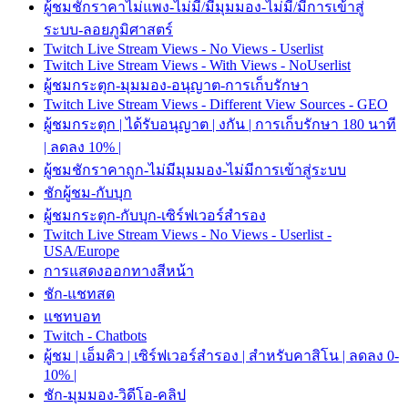
ผู้ชมชักราคาไม่แพง-ไม่มี/มีมุมมอง-ไม่มี/มีการเข้าสู่
ระบบ-ลอยภูมิศาสตร์
Twitch Live Stream Views - No Views - Userlist
Twitch Live Stream Views - With Views - NoUserlist
ผู้ชมกระตุก-มุมมอง-อนุญาต-การเก็บรักษา
Twitch Live Stream Views - Different View Sources - GEO
ผู้ชมกระตุก | ได้รับอนุญาต | งกัน | การเก็บรักษา 180 นาที
| ลดลง 10% |
ผู้ชมชักราคาถูก-ไม่มีมุมมอง-ไม่มีการเข้าสู่ระบบ
ชักผู้ชม-กับบุก
ผู้ชมกระตุก-กับบุก-เซิร์ฟเวอร์สำรอง
Twitch Live Stream Views - No Views - Userlist -
USA/Europe
การแสดงออกทางสีหน้า
ชัก-แชทสด
แชทบอท
Twitch - Chatbots
ผู้ชม | เอ็มคิว | เซิร์ฟเวอร์สำรอง | สำหรับคาสิโน | ลดลง 0-
10% |
ชัก-มุมมอง-วิดีโอ-คลิป