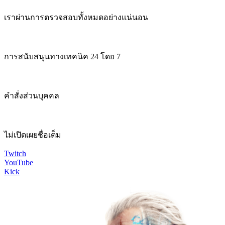
เราผ่านการตรวจสอบทั้งหมดอย่างแน่นอน
การสนับสนุนทางเทคนิค 24 โดย 7
คำสั่งส่วนบุคคล
ไม่เปิดเผยชื่อเต็ม
Twitch
YouTube
Kick