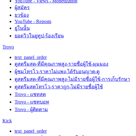
YouTube - Views - Monetization
ผู้สมัคร
ยวข้อง
YouTube - Reposts
ยู่ในนั้น
ยอดวิวในยูทูป-ร้องเรียน
Trovo
text_panel_order
ดูสตรีมสด-ที่มีคุณภาพสูง-รายชื่อผู้ใช้-มุมมอง
ผู้ชมโทรโว-ราคาไม่แพง-ได้รับอนุญาต-ดู
ดูสตรีมสด-ที่มีคุณภาพสูง-ไม่มีรายชื่อผู้ใช้-การเก็บรักษา
ดูสตรีมสดโทรโว-ราคาถูก-ไม่มีรายชื่อผู้ใช้
Trovo - แชทสด
Trovo - แชทบอท
Trovo - ผู้ติดตาม
Kick
text_panel_order