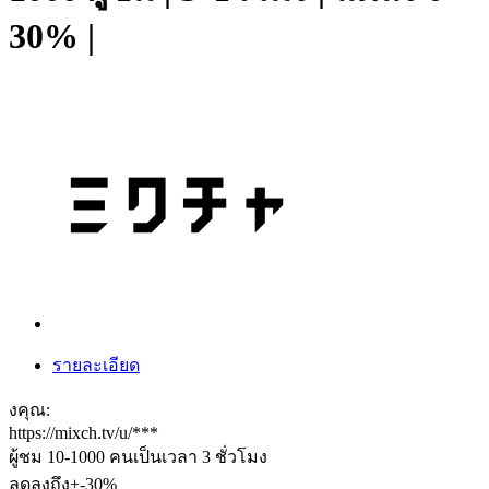
30% |
รายละเอียด
งคุณ:
https://mixch.tv/u/***
ผู้ชม 10-1000 คนเป็นเวลา 3 ชั่วโมง
ลดลงถึง+-30%