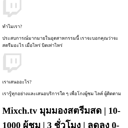
ทำไมเรา?
ประสบการณ์มากมายในอุตสาหกรรมนี้ เราจะบอกคุณว่าจะ
สตรีมอะไร เมื่อไหร่ บิดเท่าไหร่
เราเสนออะไร?
เรารู้ทุกอย่างและเสนอบริการใด ๆ เพื่อโกงผู้ชม ไลค์ ผู้ติดตาม
Mixch.tv มุมมองสตรีมสด | 10-
1000 ผู้ชม | 3 ชั่วโมง | ลดลง 0-