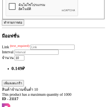
ทำรายการต่อ
มีออฟชั่น
(text_required)
Link
Interval
จำนวน
0.149₽
เพิ่มลงตะกร้า
สินค้าจำนวนขั้นต่ำ 10
This product has a maximum quantity of 1000
ID - 21117