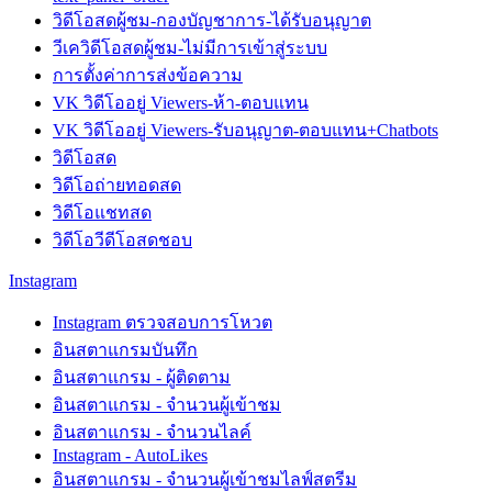
วิดีโอสดผู้ชม-กองบัญชาการ-ได้รับอนุญาต
วีเควิดีโอสดผู้ชม-ไม่มีการเข้าสู่ระบบ
การตั้งค่าการส่งข้อความ
VK วิดีโออยู่ Viewers-ห้า-ตอบแทน
VK วิดีโออยู่ Viewers-รับอนุญาต-ตอบแทน+Chatbots
วิดีโอสด
วิดีโอถ่ายทอดสด
วิดีโอแชทสด
วิดีโอวีดีโอสดชอบ
Instagram
Instagram ตรวจสอบการโหวต
อินสตาแกรมบันทึก
อินสตาแกรม - ผู้ติดตาม
อินสตาแกรม - จำนวนผู้เข้าชม
อินสตาแกรม - จำนวนไลค์
Instagram - AutoLikes
อินสตาแกรม - จำนวนผู้เข้าชมไลฟ์สตรีม