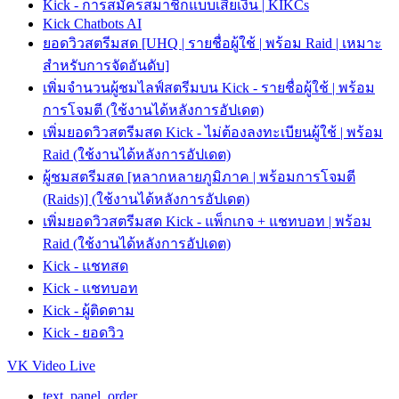
Kick - การสมัครสมาชิกแบบเสียเงิน | KIKCs
Kick Chatbots AI
ยอดวิวสตรีมสด [UHQ | รายชื่อผู้ใช้ | พร้อม Raid | เหมาะ
สำหรับการจัดอันดับ]
เพิ่มจำนวนผู้ชมไลฟ์สตรีมบน Kick - รายชื่อผู้ใช้ | พร้อม
การโจมตี (ใช้งานได้หลังการอัปเดต)
เพิ่มยอดวิวสตรีมสด Kick - ไม่ต้องลงทะเบียนผู้ใช้ | พร้อม
Raid (ใช้งานได้หลังการอัปเดต)
ผู้ชมสตรีมสด [หลากหลายภูมิภาค | พร้อมการโจมตี
(Raids)] (ใช้งานได้หลังการอัปเดต)
เพิ่มยอดวิวสตรีมสด Kick - แพ็กเกจ + แชทบอท | พร้อม
Raid (ใช้งานได้หลังการอัปเดต)
Kick - แชทสด
Kick - แชทบอท
Kick - ผู้ติดตาม
Kick - ยอดวิว
VK Video Live
text_panel_order