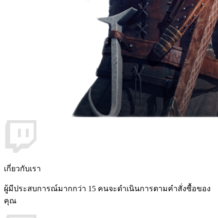
เกี่ยวกับเรา
ผู้มีประสบการณ์มากกว่า 15 คนจะดำเนินการตามคำสั่งซื้อของ
คุณ