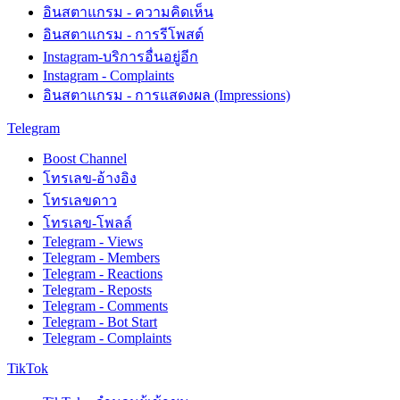
อินสตาแกรม - ความคิดเห็น
อินสตาแกรม - การรีโพสต์
Instagram-บริการอื่นอยู่อีก
Instagram - Complaints
อินสตาแกรม - การแสดงผล (Impressions)
Telegram
Boost Channel
โทรเลข-อ้างอิง
โทรเลขดาว
โทรเลข-โพลล์
Telegram - Views
Telegram - Members
Telegram - Reactions
Telegram - Reposts
Telegram - Comments
Telegram - Bot Start
Telegram - Complaints
TikTok