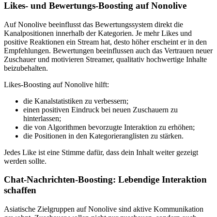
Likes- und Bewertungs-Boosting auf Nonolive
Auf Nonolive beeinflusst das Bewertungssystem direkt die
Kanalpositionen innerhalb der Kategorien. Je mehr Likes und
positive Reaktionen ein Stream hat, desto höher erscheint er in den
Empfehlungen. Bewertungen beeinflussen auch das Vertrauen neuer
Zuschauer und motivieren Streamer, qualitativ hochwertige Inhalte
beizubehalten.
Likes-Boosting auf Nonolive hilft:
die Kanalstatistiken zu verbessern;
einen positiven Eindruck bei neuen Zuschauern zu
hinterlassen;
die von Algorithmen bevorzugte Interaktion zu erhöhen;
die Positionen in den Kategorieranglisten zu stärken.
Jedes Like ist eine Stimme dafür, dass dein Inhalt weiter gezeigt
werden sollte.
Chat-Nachrichten-Boosting: Lebendige Interaktion
schaffen
Asiatische Zielgruppen auf Nonolive sind aktive Kommunikation