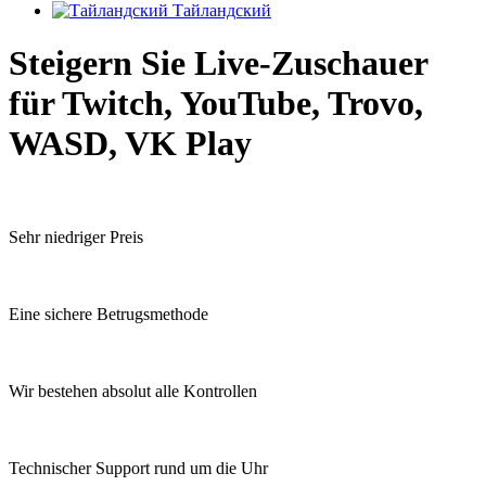
Тайландский
Steigern Sie Live-Zuschauer
für Twitch, YouTube, Trovo,
WASD, VK Play
Sehr niedriger Preis
Eine sichere Betrugsmethode
Wir bestehen absolut alle Kontrollen
Technischer Support rund um die Uhr