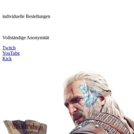
individuelle Bestellungen
Vollständige Anonymität
Twitch
YouTube
Kick