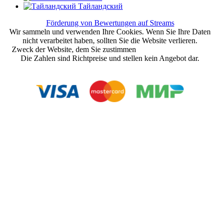
Тайландский
Förderung von Bewertungen auf Streams
Wir sammeln und verwenden Ihre Cookies. Wenn Sie Ihre Daten
nicht verarbeitet haben, sollten Sie die Website verlieren.
Zweck der Website, dem Sie zustimmen
Nutzungsvereinbarung
Die Zahlen sind Richtpreise und stellen kein Angebot dar.