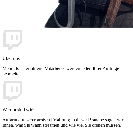
Über uns
Mehr als 15 erfahrene Mitarbeiter werden jeden Ihrer Aufträge
bearbeiten.
Warum sind wir?
Aufgrund unserer großen Erfahrung in dieser Branche sagen wir
Ihnen, was Sie wann streamen und wie viel Sie drehen müssen.