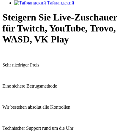
Тайландский
Steigern Sie Live-Zuschauer
für Twitch, YouTube, Trovo,
WASD, VK Play
Sehr niedriger Preis
Eine sichere Betrugsmethode
Wir bestehen absolut alle Kontrollen
Technischer Support rund um die Uhr