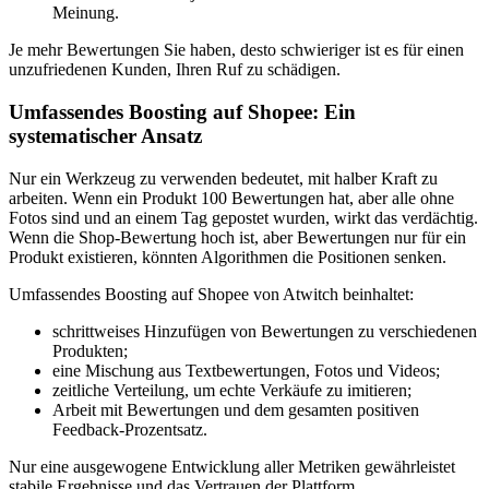
Meinung.
Je mehr Bewertungen Sie haben, desto schwieriger ist es für einen
unzufriedenen Kunden, Ihren Ruf zu schädigen.
Umfassendes Boosting auf Shopee: Ein
systematischer Ansatz
Nur ein Werkzeug zu verwenden bedeutet, mit halber Kraft zu
arbeiten. Wenn ein Produkt 100 Bewertungen hat, aber alle ohne
Fotos sind und an einem Tag gepostet wurden, wirkt das verdächtig.
Wenn die Shop-Bewertung hoch ist, aber Bewertungen nur für ein
Produkt existieren, könnten Algorithmen die Positionen senken.
Umfassendes Boosting auf Shopee von Atwitch beinhaltet:
schrittweises Hinzufügen von Bewertungen zu verschiedenen
Produkten;
eine Mischung aus Textbewertungen, Fotos und Videos;
zeitliche Verteilung, um echte Verkäufe zu imitieren;
Arbeit mit Bewertungen und dem gesamten positiven
Feedback-Prozentsatz.
Nur eine ausgewogene Entwicklung aller Metriken gewährleistet
stabile Ergebnisse und das Vertrauen der Plattform.