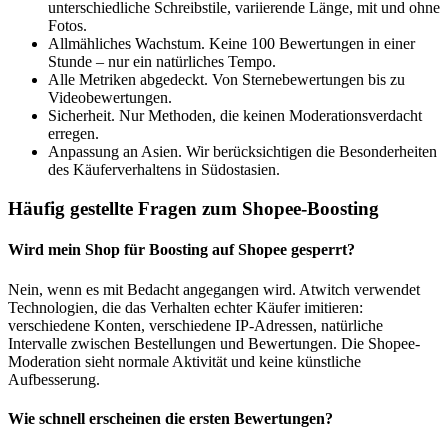
unterschiedliche Schreibstile, variierende Länge, mit und ohne
Fotos.
Allmähliches Wachstum. Keine 100 Bewertungen in einer
Stunde – nur ein natürliches Tempo.
Alle Metriken abgedeckt. Von Sternebewertungen bis zu
Videobewertungen.
Sicherheit. Nur Methoden, die keinen Moderationsverdacht
erregen.
Anpassung an Asien. Wir berücksichtigen die Besonderheiten
des Käuferverhaltens in Südostasien.
Häufig gestellte Fragen zum Shopee-Boosting
Wird mein Shop für Boosting auf Shopee gesperrt?
Nein, wenn es mit Bedacht angegangen wird. Atwitch verwendet
Technologien, die das Verhalten echter Käufer imitieren:
verschiedene Konten, verschiedene IP-Adressen, natürliche
Intervalle zwischen Bestellungen und Bewertungen. Die Shopee-
Moderation sieht normale Aktivität und keine künstliche
Aufbesserung.
Wie schnell erscheinen die ersten Bewertungen?