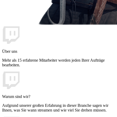
Über uns
Mehr als 15 erfahrene Mitarbeiter werden jeden Ihrer Aufträge
bearbeiten.
Warum sind wir?
Aufgrund unserer großen Erfahrung in dieser Branche sagen wir
Ihnen, was Sie wann streamen und wie viel Sie drehen müssen.