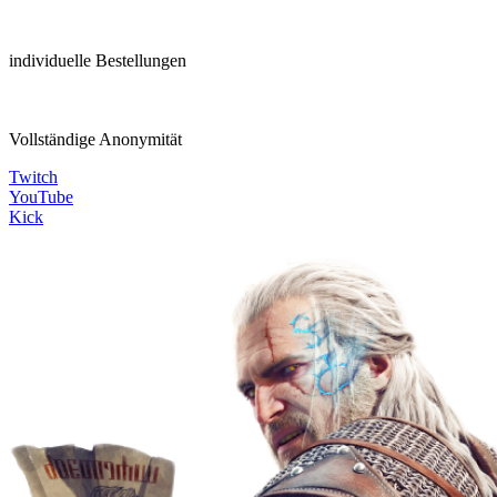
individuelle Bestellungen
Vollständige Anonymität
Twitch
YouTube
Kick