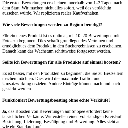
Die ersten Bewertungen erscheinen innerhalb von 1–2 Tagen nach
dem Start. Wir machen nicht alles sofort, weil das verdächtig
aussehen würde. Wir replizieren reales Kaufverhalten.
Wie viele Bewertungen werden zu Beginn benötigt?
Für ein neues Produkt ist es optimal, mit 10–20 Bewertungen mit
Fotos zu beginnen. Dies schafft grundlegendes Vertrauen und
ermöglicht es dem Produkt, in den Suchergebnissen zu erscheinen.
Danach kann das Wachstum schrittweise fortgesetzt werden.
Sollte ich Bewertungen für alle Produkte auf einmal boosten?
Es ist besser, mit den Produkten zu beginnen, die Sie zu Bestsellern
machen möchten. Dies wird die maximale Traffic- und
Umsatzwirkung erzielen. Andere Einträge können nach und nach
gestärkt werden.
Funktioniert Bewertungsboosting ohne echte Verkäufe?
Ja, das Boosten von Bewertungen auf Shopee erfordert keine
tatsächlichen Verkäufe. Wir erstellen einen vollständigen Kreislauf:
Bestellung, Lieferung, Bestätigung und Bewertung. Alles sieht aus
wie ein Standardkauf.