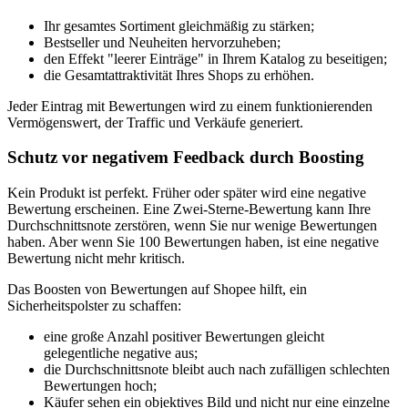
Ihr gesamtes Sortiment gleichmäßig zu stärken;
Bestseller und Neuheiten hervorzuheben;
den Effekt "leerer Einträge" in Ihrem Katalog zu beseitigen;
die Gesamtattraktivität Ihres Shops zu erhöhen.
Jeder Eintrag mit Bewertungen wird zu einem funktionierenden
Vermögenswert, der Traffic und Verkäufe generiert.
Schutz vor negativem Feedback durch Boosting
Kein Produkt ist perfekt. Früher oder später wird eine negative
Bewertung erscheinen. Eine Zwei-Sterne-Bewertung kann Ihre
Durchschnittsnote zerstören, wenn Sie nur wenige Bewertungen
haben. Aber wenn Sie 100 Bewertungen haben, ist eine negative
Bewertung nicht mehr kritisch.
Das Boosten von Bewertungen auf Shopee hilft, ein
Sicherheitspolster zu schaffen:
eine große Anzahl positiver Bewertungen gleicht
gelegentliche negative aus;
die Durchschnittsnote bleibt auch nach zufälligen schlechten
Bewertungen hoch;
Käufer sehen ein objektives Bild und nicht nur eine einzelne