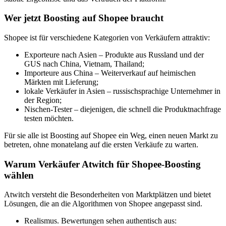
Wer jetzt Boosting auf Shopee braucht
Shopee ist für verschiedene Kategorien von Verkäufern attraktiv:
Exporteure nach Asien – Produkte aus Russland und der
GUS nach China, Vietnam, Thailand;
Importeure aus China – Weiterverkauf auf heimischen
Märkten mit Lieferung;
lokale Verkäufer in Asien – russischsprachige Unternehmer in
der Region;
Nischen-Tester – diejenigen, die schnell die Produktnachfrage
testen möchten.
Für sie alle ist Boosting auf Shopee ein Weg, einen neuen Markt zu
betreten, ohne monatelang auf die ersten Verkäufe zu warten.
Warum Verkäufer Atwitch für Shopee-Boosting
wählen
Atwitch versteht die Besonderheiten von Marktplätzen und bietet
Lösungen, die an die Algorithmen von Shopee angepasst sind.
Realismus. Bewertungen sehen authentisch aus: