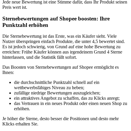
Jede neue Bewertung ist eine Stimme dafür, dass Ihr Produkt seinen
Preis wert ist.
Sternebewertungen auf Shopee boosten: Ihre
Punktzahl erhöhen
Die Sternebewertung ist das Erste, was ein Käufer sieht. Viele
Nutzer überspringen einfach Produkte, die unter 4,5 bewertet sind.
Es ist jedoch schwierig, von Grund auf eine hohe Bewertung zu
erreichen: Frühe Käufer können aus irgendeinem Grund 4 Sterne
hinterlassen, und die Statistik fällt sofort.
Das Boosten von Sternebewertungen auf Shopee ermöglicht es
Ihnen:
die durchschnittliche Punktzahl schnell auf ein
wettbewerbsfähiges Niveau zu heben;
zufällige niedrige Bewertungen auszugleichen;
ein attraktives Angebot zu schaffen, das zu Klicks anregt;
das Vertrauen in ein neues Produkt oder einen neuen Shop zu
erhöhen.
Je höher die Sterne, desto besser die Positionen und desto mehr
Klicks erhalten Sie.