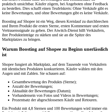
praktisch unsichtbar. Käufer zögern, bei Angeboten ohne Feedback
zu bestellen. Dies schafft einen Teufelskreis: Ohne Verkäufe gibt es
keine Bewertungen, und ohne Bewertungen gibt es keine Verkäufe.
Boosting auf Shopee ist ein Weg, diesen Kreislauf zu durchbrechen
und Ihrem Produkt die ersten Sterne, ersten Kommentare und ersten
Vertrauenssignale zu geben. Der Atwitch-Dienst hilft Verkäufern,
ihre Produkteinträge zu stärken und sie an die Spitze des
Marktplatzes zu bringen.
Warum Boosting auf Shopee zu Beginn unerlässlich
ist
Shopee fungiert als Marktplatz, auf dem Tausende von Verkäufern
mit identischen Produkten konkurrieren. Käufer wählen mit den
Augen und mit Zahlen. Sie schauen auf:
Gesamtbewertung des Produkts (Sterne);
Anzahl der Bewertungen;
Aktualität der Bewertungen (Datum);
Vorhandensein von Fotos und Videos in Bewertungen;
Prozentsatz der abgeschlossenen Käufe und Retouren.
Ein Produkt mit 4,8 Sternen und 100 Bewertungen wird immer ein