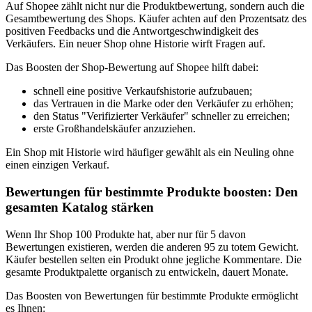
Auf Shopee zählt nicht nur die Produktbewertung, sondern auch die
Gesamtbewertung des Shops. Käufer achten auf den Prozentsatz des
positiven Feedbacks und die Antwortgeschwindigkeit des
Verkäufers. Ein neuer Shop ohne Historie wirft Fragen auf.
Das Boosten der Shop-Bewertung auf Shopee hilft dabei:
schnell eine positive Verkaufshistorie aufzubauen;
das Vertrauen in die Marke oder den Verkäufer zu erhöhen;
den Status "Verifizierter Verkäufer" schneller zu erreichen;
erste Großhandelskäufer anzuziehen.
Ein Shop mit Historie wird häufiger gewählt als ein Neuling ohne
einen einzigen Verkauf.
Bewertungen für bestimmte Produkte boosten: Den
gesamten Katalog stärken
Wenn Ihr Shop 100 Produkte hat, aber nur für 5 davon
Bewertungen existieren, werden die anderen 95 zu totem Gewicht.
Käufer bestellen selten ein Produkt ohne jegliche Kommentare. Die
gesamte Produktpalette organisch zu entwickeln, dauert Monate.
Das Boosten von Bewertungen für bestimmte Produkte ermöglicht
es Ihnen: