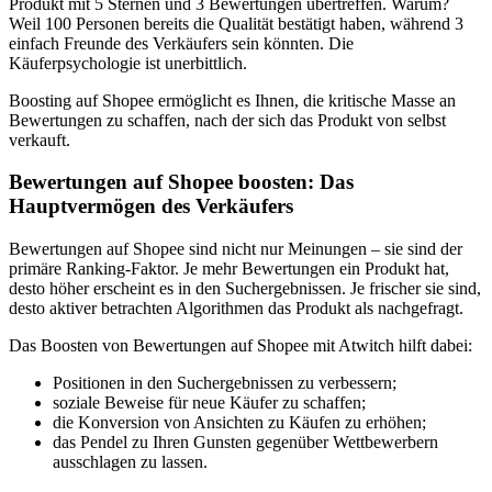
Produkt mit 5 Sternen und 3 Bewertungen übertreffen. Warum?
Weil 100 Personen bereits die Qualität bestätigt haben, während 3
einfach Freunde des Verkäufers sein könnten. Die
Käuferpsychologie ist unerbittlich.
Boosting auf Shopee ermöglicht es Ihnen, die kritische Masse an
Bewertungen zu schaffen, nach der sich das Produkt von selbst
verkauft.
Bewertungen auf Shopee boosten: Das
Hauptvermögen des Verkäufers
Bewertungen auf Shopee sind nicht nur Meinungen – sie sind der
primäre Ranking-Faktor. Je mehr Bewertungen ein Produkt hat,
desto höher erscheint es in den Suchergebnissen. Je frischer sie sind,
desto aktiver betrachten Algorithmen das Produkt als nachgefragt.
Das Boosten von Bewertungen auf Shopee mit Atwitch hilft dabei:
Positionen in den Suchergebnissen zu verbessern;
soziale Beweise für neue Käufer zu schaffen;
die Konversion von Ansichten zu Käufen zu erhöhen;
das Pendel zu Ihren Gunsten gegenüber Wettbewerbern
ausschlagen zu lassen.