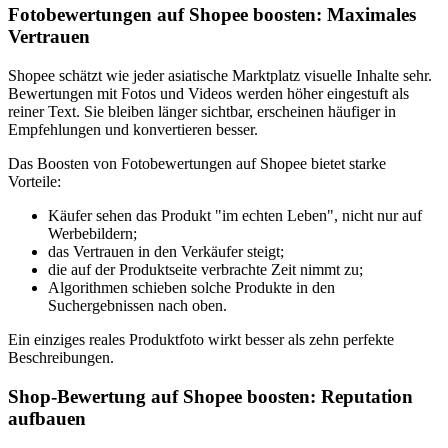
Fotobewertungen auf Shopee boosten: Maximales
Vertrauen
Shopee schätzt wie jeder asiatische Marktplatz visuelle Inhalte sehr.
Bewertungen mit Fotos und Videos werden höher eingestuft als
reiner Text. Sie bleiben länger sichtbar, erscheinen häufiger in
Empfehlungen und konvertieren besser.
Das Boosten von Fotobewertungen auf Shopee bietet starke
Vorteile:
Käufer sehen das Produkt "im echten Leben", nicht nur auf
Werbebildern;
das Vertrauen in den Verkäufer steigt;
die auf der Produktseite verbrachte Zeit nimmt zu;
Algorithmen schieben solche Produkte in den
Suchergebnissen nach oben.
Ein einziges reales Produktfoto wirkt besser als zehn perfekte
Beschreibungen.
Shop-Bewertung auf Shopee boosten: Reputation
aufbauen