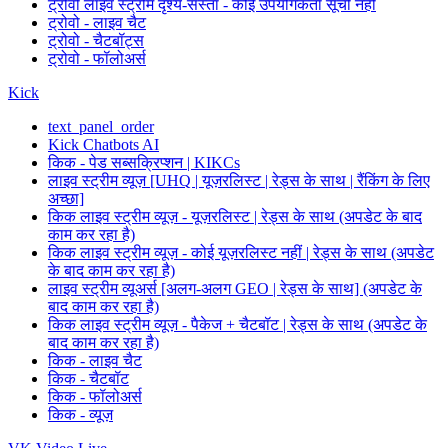
ट्रोवो लाइव स्ट्रीम दृश्य-सस्ता - कोई उपयोगकर्ता सूची नहीं
ट्रोवो - लाइव चैट
ट्रोवो - चैटबॉट्स
ट्रोवो - फॉलोअर्स
Kick
text_panel_order
Kick Chatbots AI
किक - पेड सब्सक्रिप्शन | KIKCs
लाइव स्ट्रीम व्यूज़ [UHQ | यूज़रलिस्ट | रेड्स के साथ | रैंकिंग के लिए
अच्छा]
किक लाइव स्ट्रीम व्यूज़ - यूज़रलिस्ट | रेड्स के साथ (अपडेट के बाद
काम कर रहा है)
किक लाइव स्ट्रीम व्यूज़ - कोई यूज़रलिस्ट नहीं | रेड्स के साथ (अपडेट
के बाद काम कर रहा है)
लाइव स्ट्रीम व्यूअर्स [अलग-अलग GEO | रेड्स के साथ] (अपडेट के
बाद काम कर रहा है)
किक लाइव स्ट्रीम व्यूज़ - पैकेज + चैटबॉट | रेड्स के साथ (अपडेट के
बाद काम कर रहा है)
किक - लाइव चैट
किक - चैटबॉट
किक - फॉलोअर्स
किक - व्यूज़