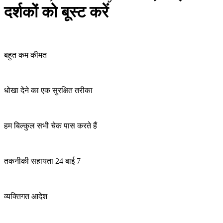
दर्शकों को बूस्ट करें
बहुत कम कीमत
धोखा देने का एक सुरक्षित तरीका
हम बिल्कुल सभी चेक पास करते हैं
तकनीकी सहायता 24 बाई 7
व्यक्तिगत आदेश