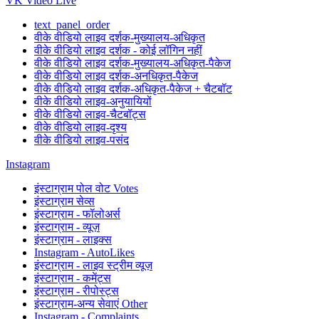
VK Video Live
text_panel_order
वीके वीडियो लाइव दर्शक-मुख्यालय-अधिकृत
वीके वीडियो लाइव दर्शक - कोई लॉगिन नहीं
वीके वीडियो लाइव दर्शक-मुख्यालय-अधिकृत-पैकेज
वीके वीडियो लाइव दर्शक-अनधिकृत-पैकेज
वीके वीडियो लाइव दर्शक-अधिकृत-पैकेज + चैटबॉट
वीके वीडियो लाइव-अनुयायियों
वीके वीडियो लाइव-चैटबॉट्स
वीके वीडियो लाइव-दृश्य
वीके वीडियो लाइव-पसंद
Instagram
इंस्टाग्राम पोल वोट Votes
इंस्टाग्राम सेव्स
इंस्टाग्राम - फॉलोअर्स
इंस्टाग्राम - व्यूज़
इंस्टाग्राम - लाइक्स
Instagram - AutoLikes
इंस्टाग्राम - लाइव स्ट्रीम व्यूज़
इंस्टाग्राम - कमेंट्स
इंस्टाग्राम - रीपोस्ट्स
इंस्टाग्राम-अन्य सेवाएं Other
Instagram - Complaints