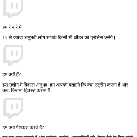
हमारे बारे में
15 से ज्यादा अनुभवी लोग आपके किसी भी ऑर्डर को प्रोसेस करेंगे।
हम क्यों हैं?
इस उद्योग में विशाल अनुभव, हम आपको बताएंगे कि क्या स्ट्रीम करना है और
कब, कितना ट्विस्ट करना है।
हम क्या पेशकश करते हैं?