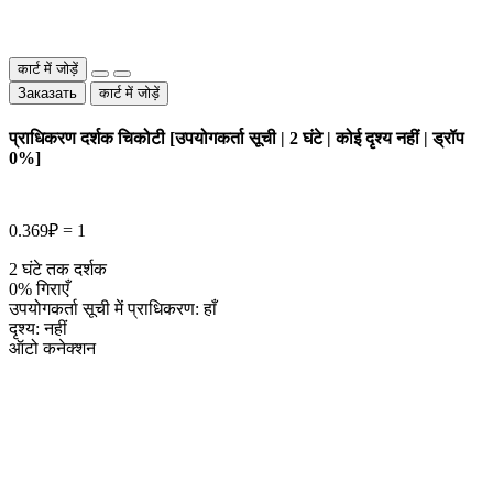
कार्ट में जोड़ें
Заказать
कार्ट में जोड़ें
प्राधिकरण दर्शक चिकोटी [उपयोगकर्ता सूची | 2 घंटे | कोई दृश्य नहीं | ड्रॉप
0%]
0.369₽ = 1
2 घंटे तक दर्शक
0% गिराएँ
उपयोगकर्ता सूची में प्राधिकरण: हाँ
दृश्य: नहीं
ऑटो कनेक्शन