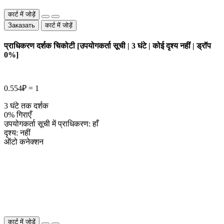
कार्ट में जोड़ें
Заказать
कार्ट में जोड़ें
प्राधिकरण दर्शक चिकोटी [उपयोगकर्ता सूची | 3 घंटे | कोई दृश्य नहीं | ड्रॉप
0%]
0.554₽ = 1
3 घंटे तक दर्शक
0% गिराएँ
उपयोगकर्ता सूची में प्राधिकरण: हाँ
दृश्य: नहीं
ऑटो कनेक्शन
कार्ट में जोड़ें