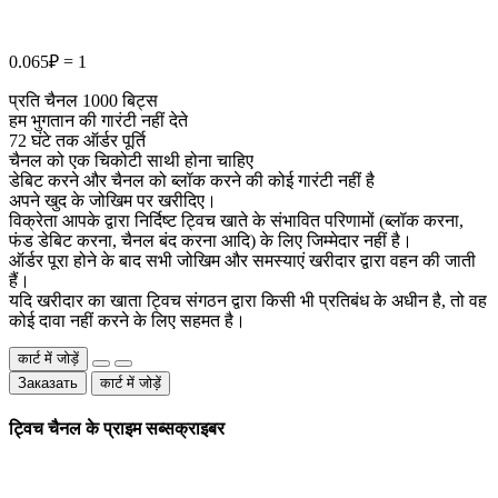
0.065₽ = 1
प्रति चैनल 1000 बिट्स
हम भुगतान की गारंटी नहीं देते
72 घंटे तक ऑर्डर पूर्ति
चैनल को एक चिकोटी साथी होना चाहिए
डेबिट करने और चैनल को ब्लॉक करने की कोई गारंटी नहीं है
अपने खुद के जोखिम पर खरीदिए।
विक्रेता आपके द्वारा निर्दिष्ट ट्विच खाते के संभावित परिणामों (ब्लॉक करना,
फंड डेबिट करना, चैनल बंद करना आदि) के लिए जिम्मेदार नहीं है।
ऑर्डर पूरा होने के बाद सभी जोखिम और समस्याएं खरीदार द्वारा वहन की जाती
हैं।
यदि खरीदार का खाता ट्विच संगठन द्वारा किसी भी प्रतिबंध के अधीन है, तो वह
कोई दावा नहीं करने के लिए सहमत है।
कार्ट में जोड़ें
Заказать
कार्ट में जोड़ें
ट्विच चैनल के प्राइम सब्सक्राइबर