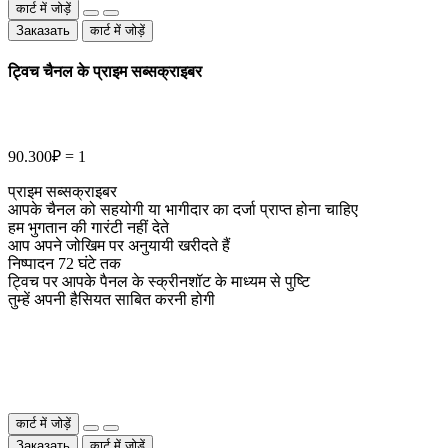
कार्ट में जोड़ें
Заказать
कार्ट में जोड़ें
ट्विच चैनल के प्राइम सब्सक्राइबर
90.300₽ = 1
प्राइम सब्सक्राइबर
आपके चैनल को सहयोगी या भागीदार का दर्जा प्राप्त होना चाहिए
हम भुगतान की गारंटी नहीं देते
आप अपने जोखिम पर अनुयायी खरीदते हैं
निष्पादन 72 घंटे तक
ट्विच पर आपके पैनल के स्क्रीनशॉट के माध्यम से पुष्टि
तुम्हें अपनी हैसियत साबित करनी होगी
कार्ट में जोड़ें
Заказать
कार्ट में जोड़ें