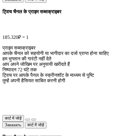
ट्विच चैनल के प्राइम सब्सक्राइबर
185.320₽ = 1
प्राइम सब्सक्राइबर
आपके चैनल को सहयोगी या भागीदार का दर्जा प्राप्त होना चाहिए
हम भुगतान की गारंटी नहीं देते
आप अपने जोखिम पर अनुयायी खरीदते हैं
निष्पादन 72 घंटे तक
ट्विच पर आपके पैनल के स्क्रीनशॉट के माध्यम से पुष्टि
तुम्हें अपनी हैसियत साबित करनी होगी
कार्ट में जोड़ें
Заказать
कार्ट में जोड़ें