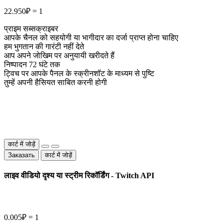
22.950₽ = 1
प्राइम सब्सक्राइबर
आपके चैनल को सहयोगी या भागीदार का दर्जा प्राप्त होना चाहिए
हम भुगतान की गारंटी नहीं देते
आप अपने जोखिम पर अनुयायी खरीदते हैं
निष्पादन 72 घंटे तक
ट्विच पर आपके पैनल के स्क्रीनशॉट के माध्यम से पुष्टि
तुम्हें अपनी हैसियत साबित करनी होगी
कार्ट में जोड़ें
Заказать
कार्ट में जोड़ें
लाइव वीडियो दृश्य या स्ट्रीम रिकॉर्डिंग - Twitch API
0.005₽ = 1