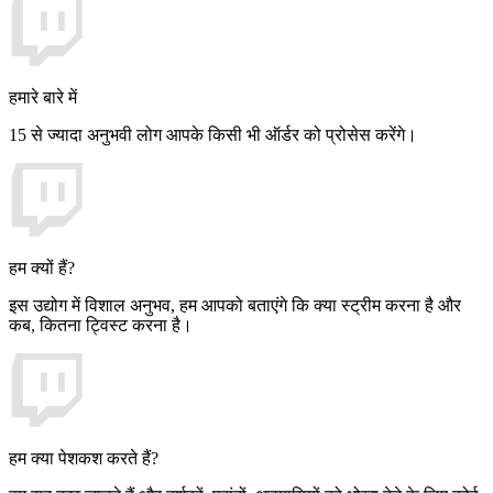
हमारे बारे में
15 से ज्यादा अनुभवी लोग आपके किसी भी ऑर्डर को प्रोसेस करेंगे।
हम क्यों हैं?
इस उद्योग में विशाल अनुभव, हम आपको बताएंगे कि क्या स्ट्रीम करना है और
कब, कितना ट्विस्ट करना है।
हम क्या पेशकश करते हैं?