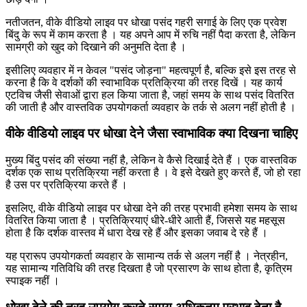
नतीजतन, वीके वीडियो लाइव पर धोखा पसंद गहरी सगाई के लिए एक प्रवेश
बिंदु के रूप में काम करता है । यह अपने आप में रुचि नहीं पैदा करता है, लेकिन
सामग्री को खुद को दिखाने की अनुमति देता है ।
इसीलिए व्यवहार में न केवल "पसंद जोड़ना" महत्वपूर्ण है, बल्कि इसे इस तरह से
करना है कि वे दर्शकों की स्वाभाविक प्रतिक्रिया की तरह दिखें । यह कार्य
एटविच जैसी सेवाओं द्वारा हल किया जाता है, जहां समय के साथ पसंद वितरित
की जाती है और वास्तविक उपयोगकर्ता व्यवहार के तर्क से अलग नहीं होती है ।
वीके वीडियो लाइव पर धोखा देने जैसा स्वाभाविक क्या दिखना चाहिए
मुख्य बिंदु पसंद की संख्या नहीं है, लेकिन वे कैसे दिखाई देते हैं । एक वास्तविक
दर्शक एक साथ प्रतिक्रिया नहीं करता है । वे इसे देखते हुए करते हैं, जो हो रहा
है उस पर प्रतिक्रिया करते हैं ।
इसलिए, वीके वीडियो लाइव पर धोखा देने की तरह प्रभावी हमेशा समय के साथ
वितरित किया जाता है । प्रतिक्रियाएं धीरे-धीरे आती हैं, जिससे यह महसूस
होता है कि दर्शक वास्तव में धारा देख रहे हैं और इसका जवाब दे रहे हैं ।
यह प्रारूप उपयोगकर्ता व्यवहार के सामान्य तर्क से अलग नहीं है । नेत्रहीन,
यह सामान्य गतिविधि की तरह दिखता है जो प्रसारण के साथ होता है, कृत्रिम
स्पाइक नहीं ।