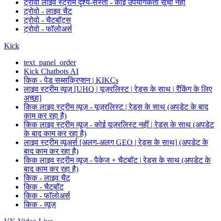
ट्रोवो लाइव स्ट्रीम दृश्य-सस्ता - कोई उपयोगकर्ता सूची नहीं
ट्रोवो - लाइव चैट
ट्रोवो - चैटबॉट्स
ट्रोवो - फॉलोअर्स
Kick
text_panel_order
Kick Chatbots AI
किक - पेड सब्सक्रिप्शन | KIKCs
लाइव स्ट्रीम व्यूज़ [UHQ | यूज़रलिस्ट | रेड्स के साथ | रैंकिंग के लिए
अच्छा]
किक लाइव स्ट्रीम व्यूज़ - यूज़रलिस्ट | रेड्स के साथ (अपडेट के बाद
काम कर रहा है)
किक लाइव स्ट्रीम व्यूज़ - कोई यूज़रलिस्ट नहीं | रेड्स के साथ (अपडेट
के बाद काम कर रहा है)
लाइव स्ट्रीम व्यूअर्स [अलग-अलग GEO | रेड्स के साथ] (अपडेट के
बाद काम कर रहा है)
किक लाइव स्ट्रीम व्यूज़ - पैकेज + चैटबॉट | रेड्स के साथ (अपडेट के
बाद काम कर रहा है)
किक - लाइव चैट
किक - चैटबॉट
किक - फॉलोअर्स
किक - व्यूज़