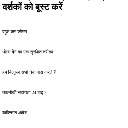
दर्शकों को बूस्ट करें
बहुत कम कीमत
धोखा देने का एक सुरक्षित तरीका
हम बिल्कुल सभी चेक पास करते हैं
तकनीकी सहायता 24 बाई 7
व्यक्तिगत आदेश