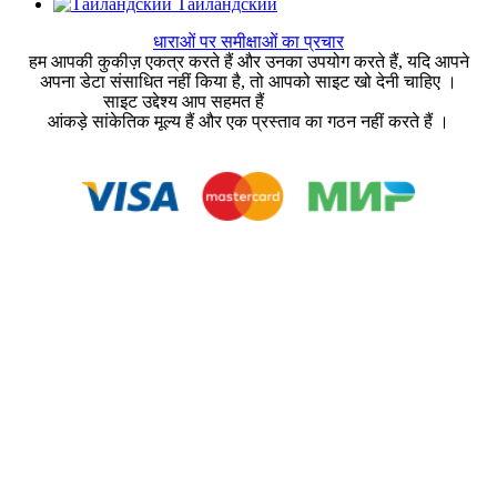
Тайландский
धाराओं पर समीक्षाओं का प्रचार
हम आपकी कुकीज़ एकत्र करते हैं और उनका उपयोग करते हैं, यदि आपने
अपना डेटा संसाधित नहीं किया है, तो आपको साइट खो देनी चाहिए ।
साइट उद्देश्य आप सहमत हैं
उपयोगकर्ता समझौता
आंकड़े सांकेतिक मूल्य हैं और एक प्रस्ताव का गठन नहीं करते हैं ।