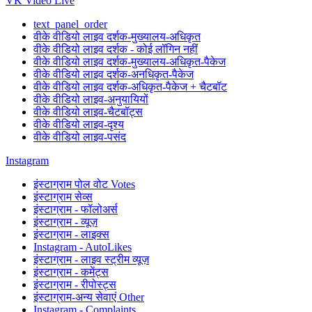
VK Video Live
text_panel_order
वीके वीडियो लाइव दर्शक-मुख्यालय-अधिकृत
वीके वीडियो लाइव दर्शक - कोई लॉगिन नहीं
वीके वीडियो लाइव दर्शक-मुख्यालय-अधिकृत-पैकेज
वीके वीडियो लाइव दर्शक-अनधिकृत-पैकेज
वीके वीडियो लाइव दर्शक-अधिकृत-पैकेज + चैटबॉट
वीके वीडियो लाइव-अनुयायियों
वीके वीडियो लाइव-चैटबॉट्स
वीके वीडियो लाइव-दृश्य
वीके वीडियो लाइव-पसंद
Instagram
इंस्टाग्राम पोल वोट Votes
इंस्टाग्राम सेव्स
इंस्टाग्राम - फॉलोअर्स
इंस्टाग्राम - व्यूज़
इंस्टाग्राम - लाइक्स
Instagram - AutoLikes
इंस्टाग्राम - लाइव स्ट्रीम व्यूज़
इंस्टाग्राम - कमेंट्स
इंस्टाग्राम - रीपोस्ट्स
इंस्टाग्राम-अन्य सेवाएं Other
Instagram - Complaints