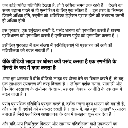
जब कोई व्यक्ति गतिविधि देखता है, तो वे अधिक समय तक रहते हैं । देखने का
समय बढ़ाना पहले से ही एल्गोरिथ्म के लिए एक संकेत है । इस तरह के सिग्नल
जितने अधिक होंगे, स्ट्रीम को अतिरिक्त इंप्रेशन प्राप्त होने की संभावना उतनी
ही अधिक होगी ।
इस प्रकार, एक श्रृंखला बनती है: पसंद धारणा को प्रभावित करती है धारणा
प्रतिधारण को प्रभावित करती है प्रतिधारण पहुंच को प्रभावित करता है ।
इसीलिए शुरुआत में कम संख्या में प्रतिक्रियाएं भी प्रसारण की आगे की
गतिशीलता को बदल सकती हैं ।
वीके वीडियो लाइव पर धोखा क्यों पसंद करता है एक रणनीति के
हिस्से के रूप में काम करता है
अगर हम अलगाव में वीके वीडियो लाइव पर धोखा देने पर विचार करते हैं, तो यह
एक साधारण उपकरण की तरह दिखता है । लेकिन दर्शक गणना, सामग्री और
नियमित प्रसारण के संयोजन के साथ, यह एक विकास रणनीति के एक तत्व में
बदल जाता है ।
पसंद प्रारंभिक गतिविधि प्रदान करते हैं, दर्शक गणना दृश्य धारणा को बढ़ाती है,
और सामग्री दर्शकों को बरकरार रखती है । साथ में, यह बहुत "लाइव" प्रसारण
बनाता है जिसे एल्गोरिथ्म आशाजनक के रूप में समझना शुरू कर देता है ।
और यदि आप नियंत्रित वितरण और सामान्य गतिशीलता वाले उपकरणों का