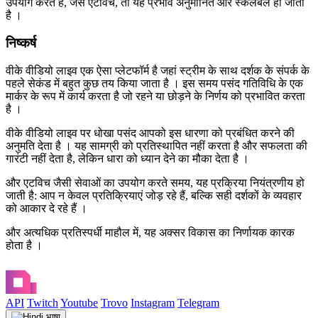
उपयोग करते हैं, जैसे एटविच, तो यह प्रभाव अनुमानित और स्केलेबल हो जाता
है ।
निष्कर्ष
वीके वीडियो लाइव एक ऐसा प्लेटफॉर्म है जहां स्ट्रीम के साथ दर्शक के संपर्क के
पहले सेकंड में बहुत कुछ तय किया जाता है । इस समय पसंद गतिविधि के एक
मार्कर के रूप में कार्य करता है जो रहने या छोड़ने के निर्णय को प्रभावित करता
है ।
वीके वीडियो लाइव पर धोखा पसंद आपको इस धारणा को प्रबंधित करने की
अनुमति देता है । यह सामग्री को प्रतिस्थापित नहीं करता है और सफलता की
गारंटी नहीं देता है, लेकिन धारा को ध्यान देने का मौका देता है ।
और एटविच जैसी सेवाओं का उपयोग करते समय, यह प्रक्रिया नियंत्रणीय हो
जाती है: आप न केवल प्रतिक्रियाएं जोड़ रहे हैं, बल्कि सही दर्शकों के व्यवहार
को आकार दे रहे हैं ।
और अत्यधिक प्रतिस्पर्धी माहौल में, यह अक्सर विकास का निर्णायक कारक
होता है ।
API
Twitch
Youtube
Trovo
Instagram
Telegram
भाषा