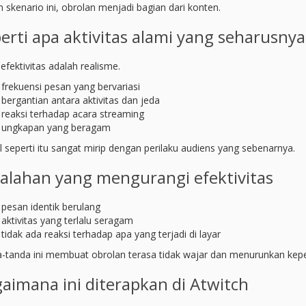
 skenario ini, obrolan menjadi bagian dari konten.
erti apa aktivitas alami yang seharusnya 
efektivitas adalah realisme.
frekuensi pesan yang bervariasi
bergantian antara aktivitas dan jeda
reaksi terhadap acara streaming
ungkapan yang beragam
 seperti itu sangat mirip dengan perilaku audiens yang sebenarnya.
alahan yang mengurangi efektivitas
pesan identik berulang
aktivitas yang terlalu seragam
tidak ada reaksi terhadap apa yang terjadi di layar
-tanda ini membuat obrolan terasa tidak wajar dan menurunkan kep
aimana ini diterapkan di Atwitch