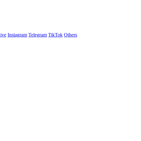
ive
Instagram
Telegram
TikTok
Others