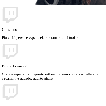
Chi siamo
Più di 15 persone esperte elaboreranno tutti i tuoi ordini.
Perché lo siamo?
Grande esperienza in questo settore, ti diremo cosa trasmettere in
streaming e quando, quanto girare.