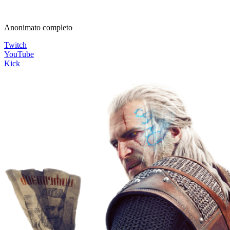
Anonimato completo
Twitch
YouTube
Kick