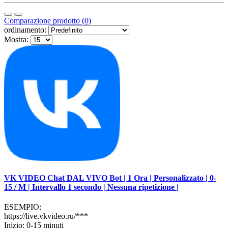
Comparazione prodotto (0)
ordinamento:
Mostra:
VK VIDEO Chat DAL VIVO Bot | 1 Ora | Personalizzato | 0-
15 / M | Intervallo 1 secondo | Nessuna ripetizione |
ESEMPIO:
https://live.vkvideo.ru/***
Inizio: 0-15 minuti