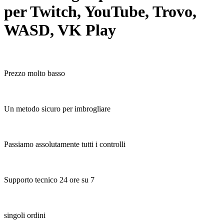
per Twitch, YouTube, Trovo,
WASD, VK Play
Prezzo molto basso
Un metodo sicuro per imbrogliare
Passiamo assolutamente tutti i controlli
Supporto tecnico 24 ore su 7
singoli ordini