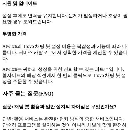
지원 및 업데이트
설정 후에도 연락을 유지합니다. 문제가 발생하거나 조정이 필
요한 경우 도와드립니다.
투명한 가격
Atwitch의 Trovo 채팅 봇 설정 비용은 복잡성과 기능에 따라 다
릅니다. 서비스 카탈로그에서 정확한 가격을 계산할 수 있습니
다.
Atwitch는 귀하의 성장을 위한 신뢰할 수 있는 파트너입니다.
웹사이트의 해당 섹션에서 한 번의 클릭으로 Trovo 채팅 봇 설
정을 주문할 수 있습니다.
자주 묻는 질문(FAQ)
질문: 채팅 봇 활용과 일반 설치의 차이점은 무엇인가요?
답변: 활용 서비스는 완전한 턴키 방식의 종합 서비스입니다.
단순히 프로그램을 설치하는 것이 아니라 채널에 맞게 완전히