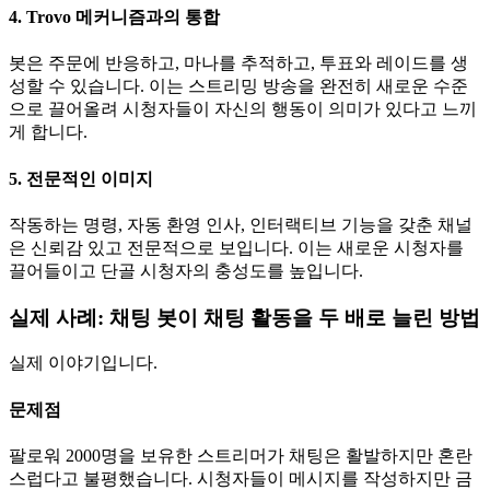
4. Trovo 메커니즘과의 통합
봇은 주문에 반응하고, 마나를 추적하고, 투표와 레이드를 생
성할 수 있습니다. 이는 스트리밍 방송을 완전히 새로운 수준
으로 끌어올려 시청자들이 자신의 행동이 의미가 있다고 느끼
게 합니다.
5. 전문적인 이미지
작동하는 명령, 자동 환영 인사, 인터랙티브 기능을 갖춘 채널
은 신뢰감 있고 전문적으로 보입니다. 이는 새로운 시청자를
끌어들이고 단골 시청자의 충성도를 높입니다.
실제 사례: 채팅 봇이 채팅 활동을 두 배로 늘린 방법
실제 이야기입니다.
문제점
팔로워 2000명을 보유한 스트리머가 채팅은 활발하지만 혼란
스럽다고 불평했습니다. 시청자들이 메시지를 작성하지만 금