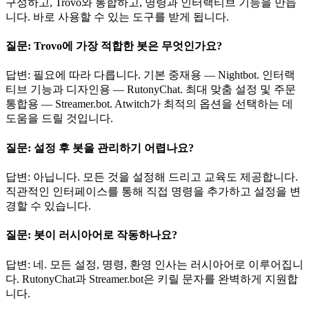
구성하고, Trovo와 통합하고, 명령과 인터랙티브 기능을 만듭
니다. 바로 사용할 수 있는 도구를 받게 됩니다.
질문: Trovo에 가장 적합한 봇은 무엇인가요?
답변: 필요에 따라 다릅니다. 기본 중재용 — Nightbot. 인터랙
티브 기능과 디자인용 — RutonyChat. 최대 맞춤 설정 및 주문
통합용 — Streamer.bot. Atwitch가 최적의 옵션을 선택하는 데
도움을 드릴 것입니다.
질문: 설정 후 봇을 관리하기 어렵나요?
답변: 아닙니다. 모든 것을 설정해 드리고 교육도 제공합니다.
직관적인 인터페이스를 통해 직접 명령을 추가하고 설정을 변
경할 수 있습니다.
질문: 봇이 러시아어로 작동하나요?
답변: 네. 모든 설정, 명령, 환영 인사는 러시아어로 이루어집니
다. RutonyChat과 Streamer.bot은 키릴 문자를 완벽하게 지원합
니다.