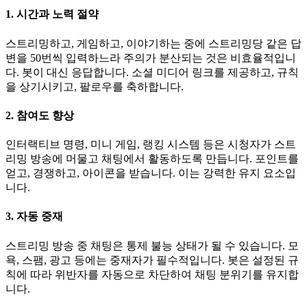
1. 시간과 노력 절약
스트리밍하고, 게임하고, 이야기하는 중에 스트리밍당 같은 답
변을 50번씩 입력하느라 주의가 분산되는 것은 비효율적입니
다. 봇이 대신 응답합니다. 소셜 미디어 링크를 제공하고, 규칙
을 상기시키고, 팔로우를 축하합니다.
2. 참여도 향상
인터랙티브 명령, 미니 게임, 랭킹 시스템 등은 시청자가 스트
리밍 방송에 머물고 채팅에서 활동하도록 만듭니다. 포인트를
얻고, 경쟁하고, 아이콘을 받습니다. 이는 강력한 유지 요소입
니다.
3. 자동 중재
스트리밍 방송 중 채팅은 통제 불능 상태가 될 수 있습니다. 모
욕, 스팸, 광고 등에는 중재자가 필수적입니다. 봇은 설정된 규
칙에 따라 위반자를 자동으로 차단하여 채팅 분위기를 유지합
니다.