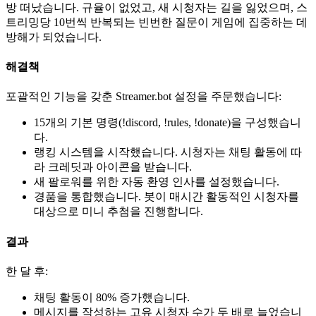
방 떠났습니다. 규율이 없었고, 새 시청자는 길을 잃었으며, 스
트리밍당 10번씩 반복되는 빈번한 질문이 게임에 집중하는 데
방해가 되었습니다.
해결책
포괄적인 기능을 갖춘 Streamer.bot 설정을 주문했습니다:
15개의 기본 명령(!discord, !rules, !donate)을 구성했습니
다.
랭킹 시스템을 시작했습니다. 시청자는 채팅 활동에 따
라 크레딧과 아이콘을 받습니다.
새 팔로워를 위한 자동 환영 인사를 설정했습니다.
경품을 통합했습니다. 봇이 매시간 활동적인 시청자를
대상으로 미니 추첨을 진행합니다.
결과
한 달 후:
채팅 활동이 80% 증가했습니다.
메시지를 작성하는 고유 시청자 수가 두 배로 늘었습니