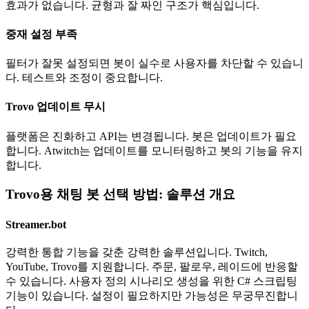
효과가 없습니다. 균형과 잘 짜인 구조가 핵심입니다.
중재 설정 부족
필터가 잘못 설정되면 봇이 실수로 사용자를 차단할 수 있습니
다. 테스트와 조정이 중요합니다.
Trovo 업데이트 무시
플랫폼은 진화하고 API는 변경됩니다. 봇은 업데이트가 필요
합니다. Atwitch는 업데이트를 모니터링하고 봇의 기능을 유지
합니다.
Trovo용 채팅 봇 선택 방법: 솔루션 개요
Streamer.bot
강력한 통합 기능을 갖춘 강력한 솔루션입니다. Twitch,
YouTube, Trovo를 지원합니다. 주문, 팔로우, 레이드에 반응할
수 있습니다. 사용자 정의 시나리오 생성을 위한 C# 스크립팅
기능이 있습니다. 설정이 필요하지만 가능성은 무궁무진합니