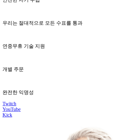
우리는 절대적으로 모든 수표를 통과
연중무휴 기술 지원
개별 주문
완전한 익명성
Twitch
YouTube
Kick