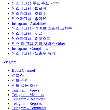
인스타그램 투표 투표 Votes
인스타그램 - 팔로워
인스타그램 - 조회수
인스타그램 - 좋아요
Instagram - AutoLikes
인스타그램 - 라이브 스트림 조회수
인스타그램 - 댓글
인스타그램 - 리포스트
인스 타 그램-기타 서비스 Other
Instagram - Complaints
인스타그램 - 노출수 증가
Telegram
Boost Channel
전보-별
전보-추천
전보-설문 조사
Telegram - Views
Telegram - Members
Telegram - Reactions
Telegram - Reposts
Telegram - Comments