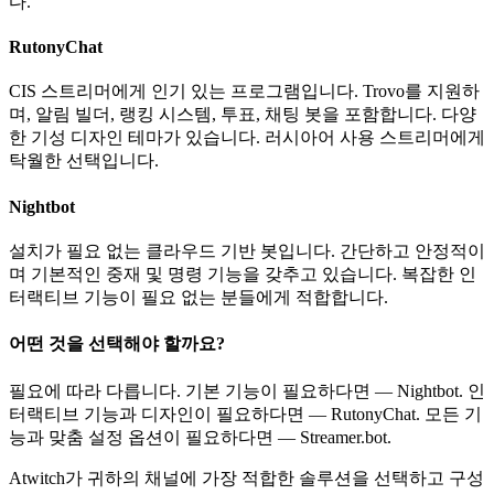
다.
RutonyChat
CIS 스트리머에게 인기 있는 프로그램입니다. Trovo를 지원하
며, 알림 빌더, 랭킹 시스템, 투표, 채팅 봇을 포함합니다. 다양
한 기성 디자인 테마가 있습니다. 러시아어 사용 스트리머에게
탁월한 선택입니다.
Nightbot
설치가 필요 없는 클라우드 기반 봇입니다. 간단하고 안정적이
며 기본적인 중재 및 명령 기능을 갖추고 있습니다. 복잡한 인
터랙티브 기능이 필요 없는 분들에게 적합합니다.
어떤 것을 선택해야 할까요?
필요에 따라 다릅니다. 기본 기능이 필요하다면 — Nightbot. 인
터랙티브 기능과 디자인이 필요하다면 — RutonyChat. 모든 기
능과 맞춤 설정 옵션이 필요하다면 — Streamer.bot.
Atwitch가 귀하의 채널에 가장 적합한 솔루션을 선택하고 구성