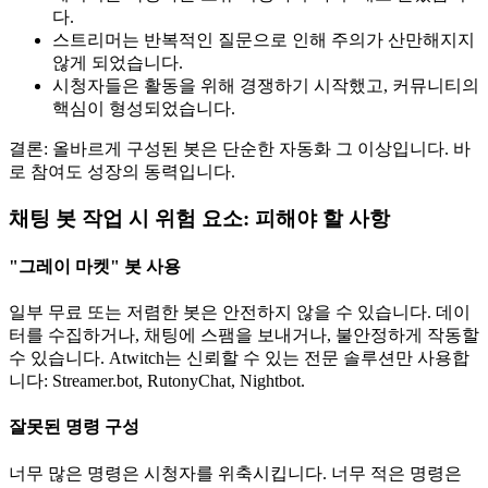
다.
스트리머는 반복적인 질문으로 인해 주의가 산만해지지
않게 되었습니다.
시청자들은 활동을 위해 경쟁하기 시작했고, 커뮤니티의
핵심이 형성되었습니다.
결론: 올바르게 구성된 봇은 단순한 자동화 그 이상입니다. 바
로 참여도 성장의 동력입니다.
채팅 봇 작업 시 위험 요소: 피해야 할 사항
"그레이 마켓" 봇 사용
일부 무료 또는 저렴한 봇은 안전하지 않을 수 있습니다. 데이
터를 수집하거나, 채팅에 스팸을 보내거나, 불안정하게 작동할
수 있습니다. Atwitch는 신뢰할 수 있는 전문 솔루션만 사용합
니다: Streamer.bot, RutonyChat, Nightbot.
잘못된 명령 구성
너무 많은 명령은 시청자를 위축시킵니다. 너무 적은 명령은