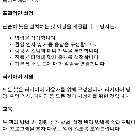
랙티브해집니다.
포괄적인 설정
단순히 봇을 설치하는 것 이상을 제공합니다. 당사는:
명령을 작성합니다.
환영 인사 및 자동 응답을 구성합니다.
랭킹 시스템과 미니 게임을 통합합니다.
진행 스타일에 맞게 중재를 설정합니다.
기부 및 이벤트에 대한 알림을 연결합니다.
러시아어 지원
모든 봇은 러시아어 사용자를 위해 구성됩니다. 러시아어 명
령, 환영 인사, 디자인 등 모든 것이 시청자를 위한 것입니다.
교육
봇 관리 방법, 새 명령 추가 방법, 설정 변경 방법을 알려드립니
다. 프로그램을 혼자 다루는 일이 없도록 도와드립니다.