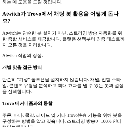
하는 데 도움을 드릴 것입니다.
Atwitch가 Trovo에서 채팅 봇 활용을 어떻게 돕나
요?
Atwitch는 단순한 봇 설치가 아닌, 스트리밍 방송 자동화를 위
한 종합 서비스를 제공합니다. 플랫폼 선택부터 최종 테스트까
지 모든 것을 처리합니다.
Atwitch 작업의 장점:
개별 맞춤 접근 방식
단순히 "기성" 솔루션을 설치하지 않습니다. 채널, 진행 스타
일, 콘텐츠 유형을 분석하고 최대 효과를 낼 수 있는 봇과 설정
을 선택합니다.
Trovo 메커니즘과의 통합
주문, 마나, 물약, 레이드 및 기타 Trovo特有 기능을 위해 봇을
구성하는 방법을 알고 있습니다. 스트리밍 방송이 100% 인터