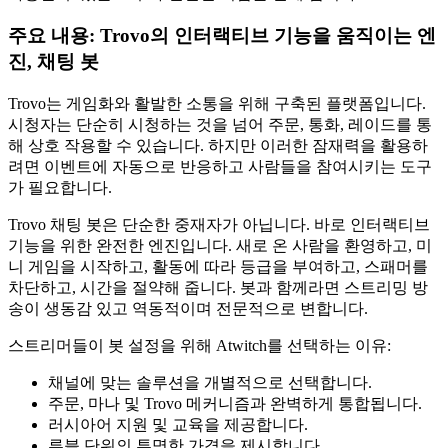
주요 내용: Trovo의 인터랙티브 기능을 움직이는 엔
진, 채팅 봇
Trovo는 게임화와 활발한 소통을 위해 구축된 플랫폼입니다.
시청자는 단순히 시청하는 것을 넘어 주문, 통화, 레이드를 통
해 상호 작용할 수 있습니다. 하지만 이러한 잠재력을 활용하
려면 이벤트에 자동으로 반응하고 사람들을 참여시키는 도구
가 필요합니다.
Trovo 채팅 봇은 단순한 중재자가 아닙니다. 바로 인터랙티브
기능을 위한 완전한 엔진입니다. 새로 온 사람을 환영하고, 미
니 게임을 시작하고, 활동에 따라 등급을 부여하고, 스패머를
차단하고, 시간을 절약해 줍니다. 봇과 함께라면 스트리밍 방
송이 생동감 있고 역동적이며 전문적으로 변합니다.
스트리머들이 봇 설정을 위해 Atwitch를 선택하는 이유:
채널에 맞는 솔루션을 개별적으로 선택합니다.
주문, 마나 및 Trovo 메커니즘과 완벽하게 통합됩니다.
러시아어 지원 및 교육을 제공합니다.
루블 단위의 투명한 가격을 제시합니다.