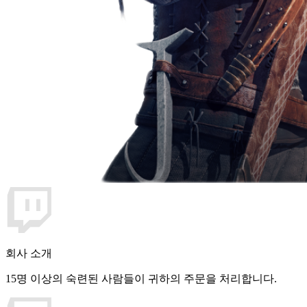
회사 소개
15명 이상의 숙련된 사람들이 귀하의 주문을 처리합니다.