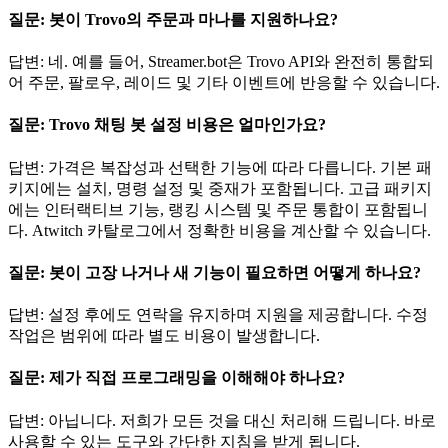
질문: 봇이 Trovo의 주문과 마나를 지원하나요?
답변: 네. 예를 들어, Streamer.bot은 Trovo API와 완전히 통합되
어 주문, 팔로우, 레이드 및 기타 이벤트에 반응할 수 있습니다.
질문: Trovo 채팅 봇 설정 비용은 얼마인가요?
답변: 가격은 복잡성과 선택한 기능에 따라 다릅니다. 기본 패
키지에는 설치, 명령 설정 및 중재가 포함됩니다. 고급 패키지
에는 인터랙티브 기능, 랭킹 시스템 및 주문 통합이 포함됩니
다. Atwitch 카탈로그에서 정확한 비용을 계산할 수 있습니다.
질문: 봇이 고장 나거나 새 기능이 필요하면 어떻게 하나요?
답변: 설정 후에도 연락을 유지하며 지원을 제공합니다. 수정
작업은 범위에 따라 별도 비용이 발생합니다.
질문: 제가 직접 프로그래밍을 이해해야 하나요?
답변: 아닙니다. 저희가 모든 것을 대신 처리해 드립니다. 바로
사용할 수 있는 도구와 간단한 지침을 받게 됩니다.