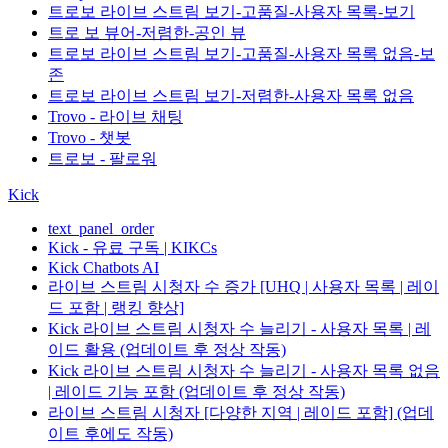
트로보 라이브 스트림 보기-고품질-사용자 목록-보기
트로 보 뷰어-저렴한-공인 뷰
트로보 라이브 스트림 보기-고품질-사용자 목록 없음-보
존
트로보 라이브 스트림 보기-저렴한-사용자 목록 없음
Trovo - 라이브 채팅
Trovo - 챗봇
트로보 - 팔로워
Kick
text_panel_order
Kick - 유료 구독 | KIKCs
Kick Chatbots AI
라이브 스트림 시청자 수 증가 [UHQ | 사용자 목록 | 레이
드 포함 | 랭킹 향상]
Kick 라이브 스트림 시청자 수 늘리기 - 사용자 목록 | 레
이드 활용 (업데이트 후 정상 작동)
Kick 라이브 스트림 시청자 수 늘리기 - 사용자 목록 없음
| 레이드 기능 포함 (업데이트 후 정상 작동)
라이브 스트림 시청자 [다양한 지역 | 레이드 포함] (업데
이트 후에도 작동)