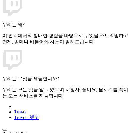
우리는 왜?
이 업계에서의 방대한 경험을 바탕으로 무엇을 스트리밍하고
언제, 얼마나 비틀어야 하는지 알려드립니다.
우리는 무엇을 제공합니까?
우리는 모든 것을 알고 있으며 시청자, 좋아요, 팔로워를 속이
는 모든 서비스를 제공합니다.
Trovo
Trovo - 챗봇