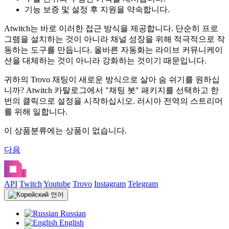
기능 보증 및 설정 후 지원을 약속합니다.
Atwitch는 바로 이러한 접근 방식을 제공합니다. 단순히 프로
그램을 설치하는 것이 아니라 채널 성장을 위해 적극적으로 작
동하는 도구를 만듭니다. 올바른 자동화는 라이브 커뮤니케이
션을 대체하는 것이 아니라 강화하는 것이기 때문입니다.
귀하의 Trovo 채팅이 새로운 방식으로 살아 숨 쉬기를 원하십
니까? Atwitch 카탈로그에서 "채팅 봇" 패키지를 선택하고 한
번의 클릭으로 설정을 시작하십시오. 러시아 전역의 스트리머
를 위해 일합니다.
이 상품분류에는 상품이 없습니다.
다음
API
Twitch
Youtube
Trovo
Instagram
Telegram
언어
Russian
English