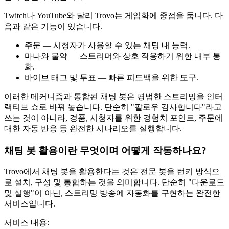
Twitch나 YouTube와 달리 Trovo는 게임화에 중점을 둡니다. 다
음과 같은 기능이 있습니다.
주문 — 시청자가 사용할 수 있는 채팅 내 능력.
마나와 물약 — 스트리머와 상호 작용하기 위한 내부 통
화.
바이브 태그 및 투표 — 빠른 피드백을 위한 도구.
이러한 메커니즘과 통합된 채팅 봇은 평범한 스트리밍을 인터
랙티브 쇼로 바꿔 놓습니다. 단순히 "팔로우 감사합니다"라고
쓰는 것이 아니라, 경품, 시청자를 위한 경험치 포인트, 주문에
대한 자동 반응 등 완전한 시나리오를 실행합니다.
채팅 봇 활용이란 무엇이며 어떻게 작동하나요?
Trovo에서 채팅 봇을 활용한다는 것은 전문 봇을 턴키 방식으
로 설치, 구성 및 통합하는 것을 의미합니다. 단순히 "다운로드
및 실행"이 아닌, 스트리밍 방송에 자동화를 구현하는 완전한
서비스입니다.
서비스 내용: