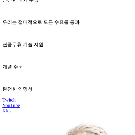
우리는 절대적으로 모든 수표를 통과
연중무휴 기술 지원
개별 주문
완전한 익명성
Twitch
YouTube
Kick