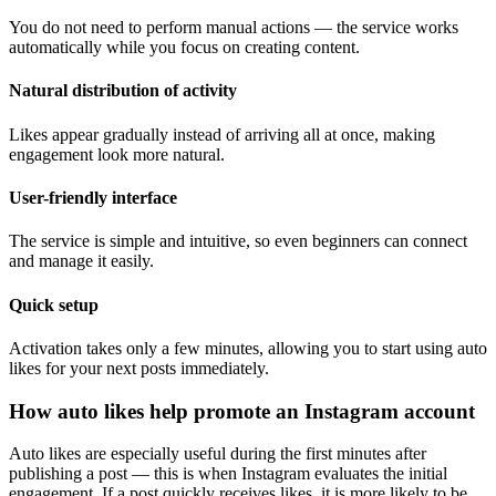
You do not need to perform manual actions — the service works
automatically while you focus on creating content.
Natural distribution of activity
Likes appear gradually instead of arriving all at once, making
engagement look more natural.
User-friendly interface
The service is simple and intuitive, so even beginners can connect
and manage it easily.
Quick setup
Activation takes only a few minutes, allowing you to start using auto
likes for your next posts immediately.
How auto likes help promote an Instagram account
Auto likes are especially useful during the first minutes after
publishing a post — this is when Instagram evaluates the initial
engagement. If a post quickly receives likes, it is more likely to be