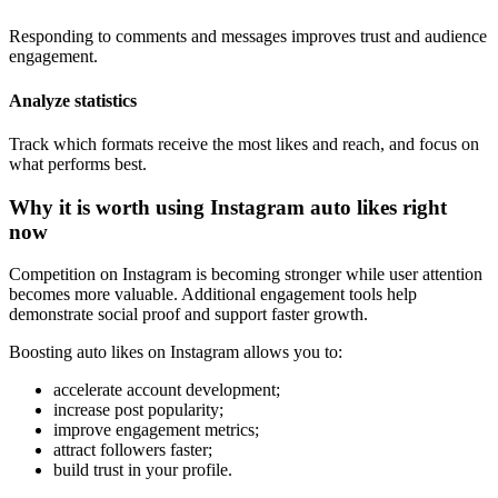
Responding to comments and messages improves trust and audience
engagement.
Analyze statistics
Track which formats receive the most likes and reach, and focus on
what performs best.
Why it is worth using Instagram auto likes right
now
Competition on Instagram is becoming stronger while user attention
becomes more valuable. Additional engagement tools help
demonstrate social proof and support faster growth.
Boosting auto likes on Instagram allows you to:
accelerate account development;
increase post popularity;
improve engagement metrics;
attract followers faster;
build trust in your profile.