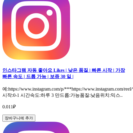
인스타그램 자동 좋아요 Likes | 낮은 품질 | 빠른 시작 | 가장
빠른 속도 | 드롭 가능 | 보증 30 일 |
예:https://www.instagram.com/p/***https://www.instagram.com/reel
시작:0-1 시간속도:하루 3 만드롭:가능품질:낮음위치:믹스..
0.011₽
장바구니에 추가