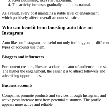
After publishing, likes start appearing.
The activity increases gradually and looks natural.
As a result, every post maintains a stable level of engagement,
which positively affects overall account statistics.
Who can benefit from boosting auto likes on
Instagram
Auto likes on Instagram are useful not only for bloggers — different
types of accounts use them.
Bloggers and influencers
For content creators, likes are a clear indicator of audience interest.
The higher the engagement, the easier it is to attract followers and
advertising opportunities.
Business accounts
Companies promote products and services through Instagram, and
active posts increase trust from potential customers. The profile
appears more active and reliable.