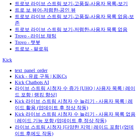
트로보 라이브 스트림 보기-고품질-사용자 목록-보기
트로 보 뷰어-저렴한-공인 뷰
트로보 라이브 스트림 보기-고품질-사용자 목록 없음-보
존
트로보 라이브 스트림 보기-저렴한-사용자 목록 없음
Trovo - 라이브 채팅
Trovo - 챗봇
트로보 - 팔로워
Kick
text_panel_order
Kick - 유료 구독 | KIKCs
Kick Chatbots AI
라이브 스트림 시청자 수 증가 [UHQ | 사용자 목록 | 레이
드 포함 | 랭킹 향상]
Kick 라이브 스트림 시청자 수 늘리기 - 사용자 목록 | 레
이드 활용 (업데이트 후 정상 작동)
Kick 라이브 스트림 시청자 수 늘리기 - 사용자 목록 없음
| 레이드 기능 포함 (업데이트 후 정상 작동)
라이브 스트림 시청자 [다양한 지역 | 레이드 포함] (업데
이트 후에도 작동)