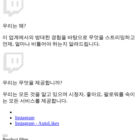
우리는 왜?
이 업계에서의 방대한 경험을 바탕으로 무엇을 스트리밍하고
언제, 얼마나 비틀어야 하는지 알려드립니다.
우리는 무엇을 제공합니까?
우리는 모든 것을 알고 있으며 시청자, 좋아요, 팔로워를 속이
는 모든 서비스를 제공합니다.
Instagram
Instagram - AutoLikes
Product filter