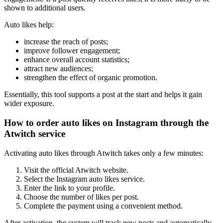
shown to additional users.
Auto likes help:
increase the reach of posts;
improve follower engagement;
enhance overall account statistics;
attract new audiences;
strengthen the effect of organic promotion.
Essentially, this tool supports a post at the start and helps it gain
wider exposure.
How to order auto likes on Instagram through the
Atwitch service
Activating auto likes through Atwitch takes only a few minutes:
Visit the official Atwitch website.
Select the Instagram auto likes service.
Enter the link to your profile.
Choose the number of likes per post.
Complete the payment using a convenient method.
After activation, the system will track new posts and automatically