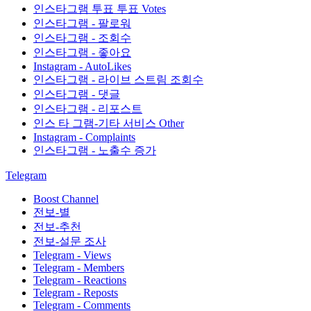
인스타그램 투표 투표 Votes
인스타그램 - 팔로워
인스타그램 - 조회수
인스타그램 - 좋아요
Instagram - AutoLikes
인스타그램 - 라이브 스트림 조회수
인스타그램 - 댓글
인스타그램 - 리포스트
인스 타 그램-기타 서비스 Other
Instagram - Complaints
인스타그램 - 노출수 증가
Telegram
Boost Channel
전보-별
전보-추천
전보-설문 조사
Telegram - Views
Telegram - Members
Telegram - Reactions
Telegram - Reposts
Telegram - Comments