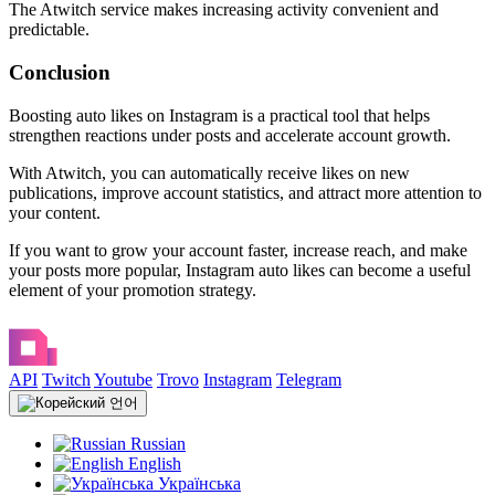
The Atwitch service makes increasing activity convenient and
predictable.
Conclusion
Boosting auto likes on Instagram is a practical tool that helps
strengthen reactions under posts and accelerate account growth.
With Atwitch, you can automatically receive likes on new
publications, improve account statistics, and attract more attention to
your content.
If you want to grow your account faster, increase reach, and make
your posts more popular, Instagram auto likes can become a useful
element of your promotion strategy.
API
Twitch
Youtube
Trovo
Instagram
Telegram
언어
Russian
English
Українська