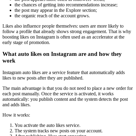
the chances of getting into recommendations increase;
the post may appear in the Explore section;
the organic reach of the account grows.
Likes also influence people themselves: users are more likely to
follow a profile that already shows strong engagement. That is why
boosting likes on Instagram is often used as an accelerator at the
early stage of promotion.
What auto likes on Instagram are and how they
work
Instagram auto likes are a service feature that automatically adds
likes to new posts after they are published.
The main advantage is that you do not need to place a new order for
each post manually. Once the service is activated, it works
automatically: you publish content and the system detects the post
and adds likes.
How it works:
You activate the auto likes service.
The system tracks new posts on your account.