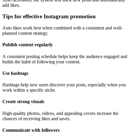
add likes.
Tips for effective Instagram promotion
Auto likes work best when combined with a consistent and well-
planned content strategy.
Publish content regularly
A consistent posting schedule helps keep the audience engaged and
builds the habit of following your content.
Use hashtags
Hashtags help new users discover your posts, especially when you
work within a specific niche.
Create strong visuals
High-quality photos, videos, and appealing covers increase the
chances of receiving likes and saves.
Communicate with followers