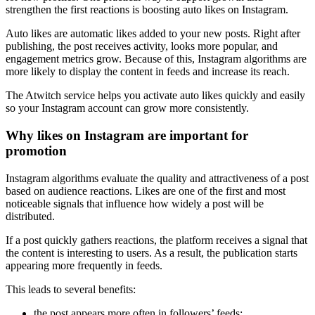
strengthen the first reactions is boosting auto likes on Instagram.
Auto likes are automatic likes added to your new posts. Right after
publishing, the post receives activity, looks more popular, and
engagement metrics grow. Because of this, Instagram algorithms are
more likely to display the content in feeds and increase its reach.
The Atwitch service helps you activate auto likes quickly and easily
so your Instagram account can grow more consistently.
Why likes on Instagram are important for
promotion
Instagram algorithms evaluate the quality and attractiveness of a post
based on audience reactions. Likes are one of the first and most
noticeable signals that influence how widely a post will be
distributed.
If a post quickly gathers reactions, the platform receives a signal that
the content is interesting to users. As a result, the publication starts
appearing more frequently in feeds.
This leads to several benefits:
the post appears more often in followers’ feeds;