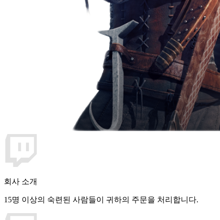
회사 소개
15명 이상의 숙련된 사람들이 귀하의 주문을 처리합니다.