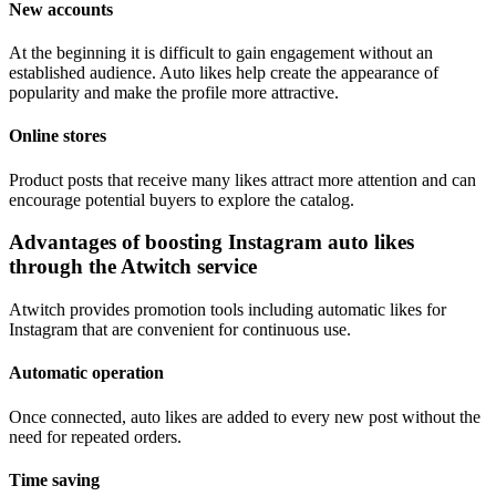
New accounts
At the beginning it is difficult to gain engagement without an
established audience. Auto likes help create the appearance of
popularity and make the profile more attractive.
Online stores
Product posts that receive many likes attract more attention and can
encourage potential buyers to explore the catalog.
Advantages of boosting Instagram auto likes
through the Atwitch service
Atwitch provides promotion tools including automatic likes for
Instagram that are convenient for continuous use.
Automatic operation
Once connected, auto likes are added to every new post without the
need for repeated orders.
Time saving