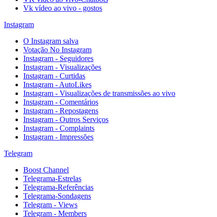
Vk vídeo ao vivo - gostos
Instagram
O Instagram salva
Votação No Instagram
Instagram - Seguidores
Instagram - Visualizações
Instagram - Curtidas
Instagram - AutoLikes
Instagram - Visualizações de transmissões ao vivo
Instagram - Comentários
Instagram - Repostagens
Instagram - Outros Serviços
Instagram - Complaints
Instagram - Impressões
Telegram
Boost Channel
Telegrama-Estrelas
Telegrama-Referências
Telegrama-Sondagens
Telegram - Views
Telegram - Members