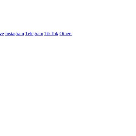
ve
Instagram
Telegram
TikTok
Others