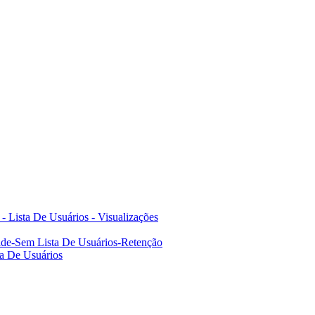
- Lista De Usuários - Visualizações
ade-Sem Lista De Usuários-Retenção
a De Usuários