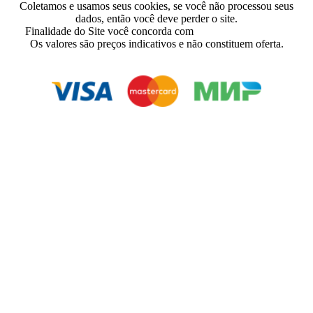
Coletamos e usamos seus cookies, se você não processou seus
dados, então você deve perder o site.
Finalidade do Site você concorda com
Contrato De Usuário
Os valores são preços indicativos e não constituem oferta.