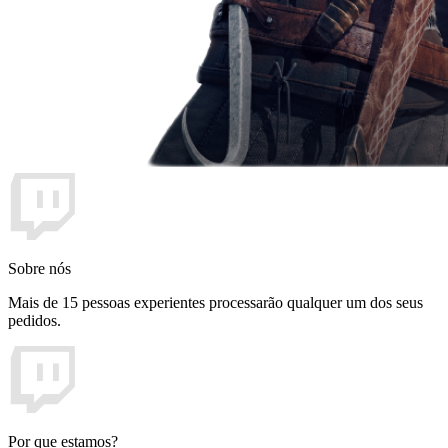
Sobre nós
Mais de 15 pessoas experientes processarão qualquer um dos seus
pedidos.
Por que estamos?