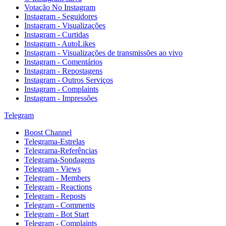
Votação No Instagram
Instagram - Seguidores
Instagram - Visualizações
Instagram - Curtidas
Instagram - AutoLikes
Instagram - Visualizações de transmissões ao vivo
Instagram - Comentários
Instagram - Repostagens
Instagram - Outros Serviços
Instagram - Complaints
Instagram - Impressões
Telegram
Boost Channel
Telegrama-Estrelas
Telegrama-Referências
Telegrama-Sondagens
Telegram - Views
Telegram - Members
Telegram - Reactions
Telegram - Reposts
Telegram - Comments
Telegram - Bot Start
Telegram - Complaints