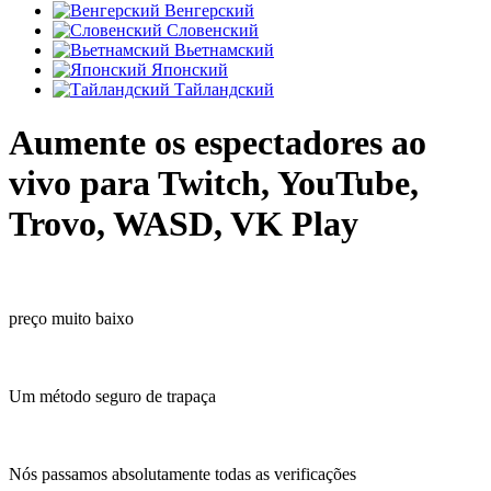
Венгерский
Словенский
Вьетнамский
Японский
Тайландский
Aumente os espectadores ao
vivo para Twitch, YouTube,
Trovo, WASD, VK Play
preço muito baixo
Um método seguro de trapaça
Nós passamos absolutamente todas as verificações