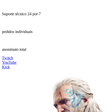
Suporte técnico 24 por 7
pedidos individuais
anonimato total
Twitch
YouTube
Kick