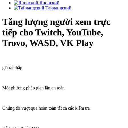
Японский
Тайландский
Tăng lượng người xem trực
tiếp cho Twitch, YouTube,
Trovo, WASD, VK Play
giá rất thấp
Một phương pháp gian lận an toàn
Chúng tôi vượt qua hoàn toàn tất cả các kiểm tra