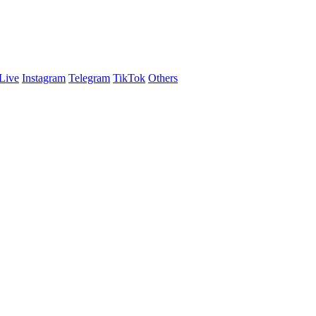
Live
Instagram
Telegram
TikTok
Others