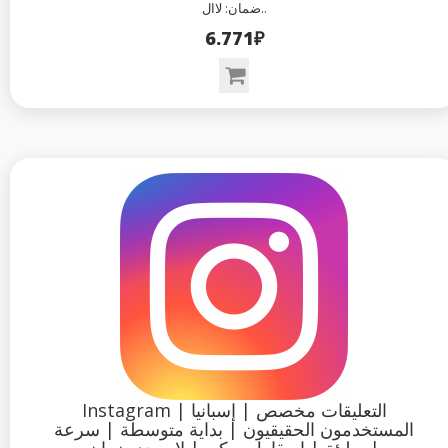
ضمان: لاال..
6.771₽
Instagram التعليقات مخصص | إسبانيا |
المستخدمون الحقيقيون | بداية متوسطة | سرعة