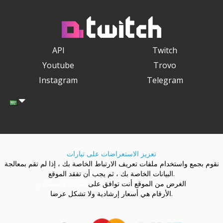
API
Twitch
Youtube
Trovo
Instagram
Telegram
تعزيز الاستعراضات على تيارات
نقوم بجمع واستخدام ملفات تعريف الارتباط الخاصة بك ، إذا لم تقم بمعالجة
البيانات الخاصة بك ، ثم يجب أن تفقد الموقع.
الغرض من الموقع أنت توافق على
اتفاقية المستخدم
الأرقام هي أسعار إرشادية ولا تشكل عرضا.