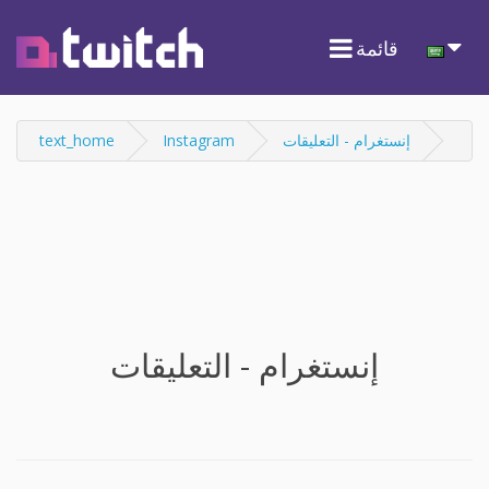
قائمة
إنستغرام - التعليقات
Instagram
text_home
إنستغرام - التعليقات