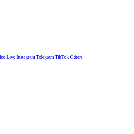
eo Live
Instagram
Telegram
TikTok
Others