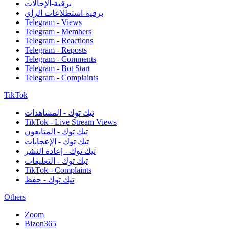
برقية-الإحالات
برقية-استطلاعات الرأي
Telegram - Views
Telegram - Members
Telegram - Reactions
Telegram - Reposts
Telegram - Comments
Telegram - Bot Start
Telegram - Complaints
TikTok
تيك توك - المشاهدات
TikTok - Live Stream Views
تيك توك - المتابعون
تيك توك - الإعجابات
تيك توك - إعادة النشر
تيك توك - التعليقات
TikTok - Complaints
تيك توك - حفظ
Others
Zoom
Bizon365