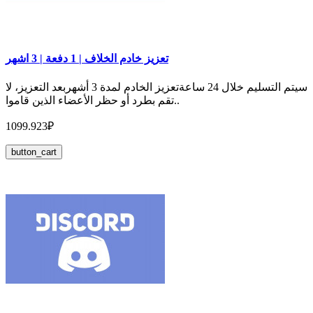
تعزيز خادم الخلاف | 1 دفعة | 3 اشهر
سيتم التسليم خلال 24 ساعةتعزيز الخادم لمدة 3 أشهربعد التعزيز، لا
تقم بطرد أو حظر الأعضاء الذين قاموا..
1099.923₽
button_cart