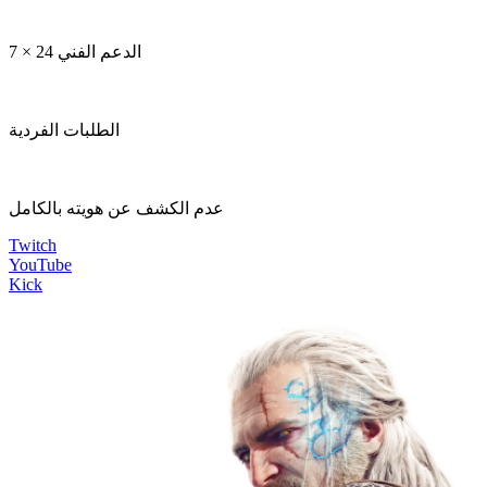
الدعم الفني 24 × 7
الطلبات الفردية
عدم الكشف عن هويته بالكامل
Twitch
YouTube
Kick