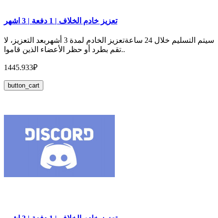
تعزيز خادم الخلاف | 1 دفعة | 3 اشهر
سيتم التسليم خلال 24 ساعةتعزيز الخادم لمدة 3 أشهربعد التعزيز، لا
تقم بطرد أو حظر الأعضاء الذين قاموا..
1445.933₽
button_cart