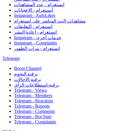
إنستغرام - عدد المشاهدات
إنستغرام - الإعجابات
Instagram - AutoLikes
مشاهدات البث المباشر على انستغرام
إنستغرام - التعليقات
إنستغرام - إعادة النشر
Instagram - خدمات أخرى
Instagram - Complaints
إنستغرام - مرات الظهور
Telegram
Boost Channel
برقية النجوم
برقية-الإحالات
برقية-استطلاعات الرأي
Telegram - Views
Telegram - Members
Telegram - Reactions
Telegram - Reposts
Telegram - Comments
Telegram - Bot Start
Telegram - Complaints