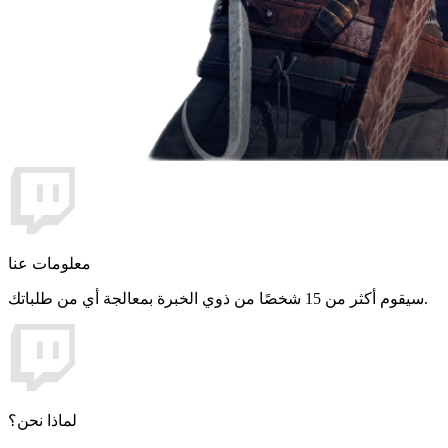
معلومات عنا
سيقوم أكثر من 15 شخصًا من ذوي الخبرة بمعالجة أي من طلباتك.
لماذا نحن؟