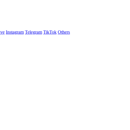
ive
Instagram
Telegram
TikTok
Others