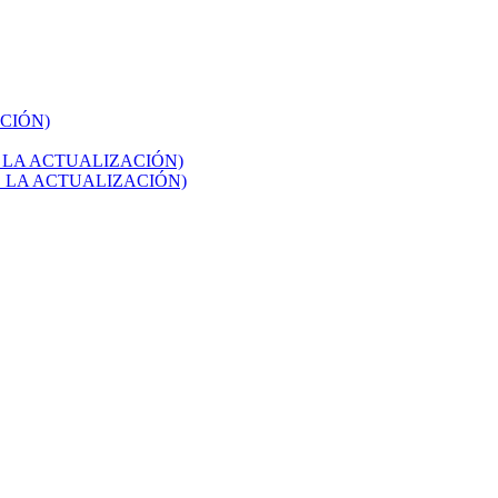
ACIÓN)
ÉS DE LA ACTUALIZACIÓN)
ÉS DE LA ACTUALIZACIÓN)