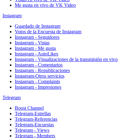
Me gusta en vivo de VK Video
Instagram
Guardado de Instagram
Votos de la Encuesta de Instagram
Instagram - Seguidores
Instagram - Vistas
Instagram - Me gusta
Instagram - AutoLikes
Instagram - Visualizaciones de la transmisión en vivo
Instagram - Comentarios
Instagram - Republicaciones
Instagram-Otros servicios
Instagram - Complaints
Instagram - Impresiones
Telegram
Boost Channel
Telegram-Estrellas
Telegram-Referencias
Telegram-Encuestas
Telegram - Views
Telegram - Members