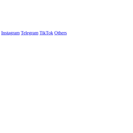
Instagram
Telegram
TikTok
Others