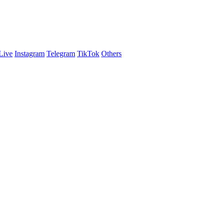
Live
Instagram
Telegram
TikTok
Others