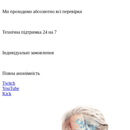
Ми проходимо абсолютно всі перевірки
Технічна підтримка 24 на 7
Індивідуальні замовлення
Повна анонімність
Twitch
YouTube
Kick