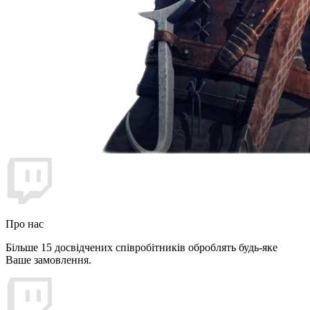
Про нас
Більше 15 досвідчених співробітників оброблять будь-яке
Ваше замовлення.