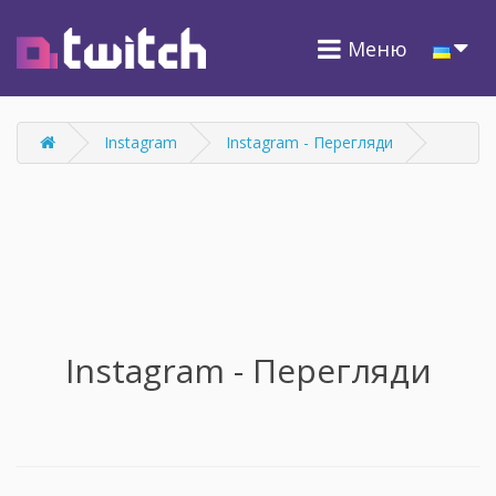
Меню
Instagram
Instagram - Перегляди
Instagram - Перегляди