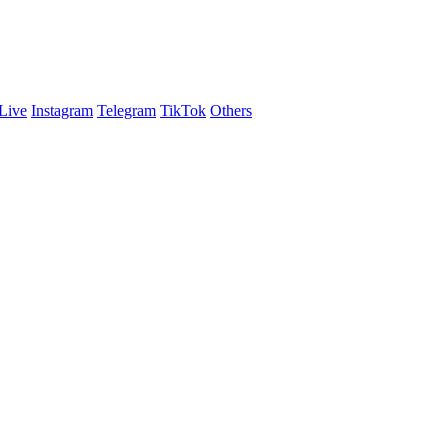
Live
Instagram
Telegram
TikTok
Others