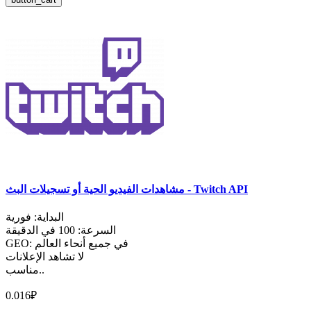
مشاهدات الفيديو الحية أو تسجيلات البث - Twitch API
البداية: فورية
السرعة: 100 في الدقيقة
GEO: في جميع أنحاء العالم
لا تشاهد الإعلانات
مناسب..
0.016₽