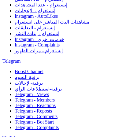
إنستغرام - عدد المشاهدات
إنستغرام - الإعجابات
Instagram - AutoLikes
مشاهدات البث المباشر على انستغرام
إنستغرام - التعليقات
إنستغرام - إعادة النشر
Instagram - خدمات أخرى
Instagram - Complaints
إنستغرام - مرات الظهور
Telegram
Boost Channel
برقية النجوم
برقية-الإحالات
برقية-استطلاعات الرأي
Telegram - Views
Telegram - Members
Telegram - Reactions
Telegram - Reposts
Telegram - Comments
Telegram - Bot Start
Telegram - Complaints