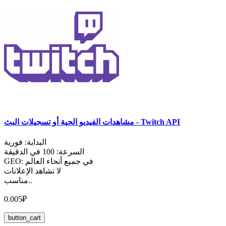
مشاهدات الفيديو الحية أو تسجيلات البث - Twitch API
البداية: فورية
السرعة: 100 في الدقيقة
GEO: في جميع أنحاء العالم
لا تشاهد الإعلانات
مناسب..
0.005₽
button_cart