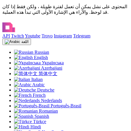
المحتوى على نشل يمكن أن تعمل لفترة طويلة ، ولكن فقط إذا كان
قد لوحظ. والآراء هي الإشارة الأولى التي تبدأ هذه العملية.
API
Twitch
Youtube
Trovo
Instagram
Telegram
اللغة
Russian
English
Українська
Azerbaijani
简体中文
Italian
Arabic
Deutsche
French
Nederlands
Português-Brasil
Romanian
Spanish
Türkçe
Hindi