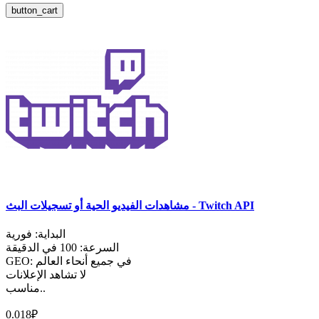
button_cart
مشاهدات الفيديو الحية أو تسجيلات البث - Twitch API
البداية: فورية
السرعة: 100 في الدقيقة
GEO: في جميع أنحاء العالم
لا تشاهد الإعلانات
مناسب..
0.018₽