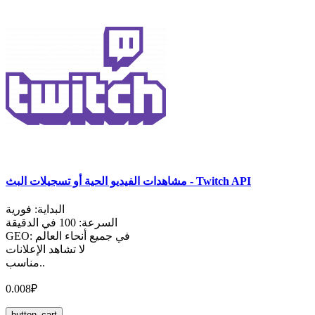
مشاهدات الفيديو الحية أو تسجيلات البث - Twitch API
البداية: فورية
السرعة: 100 في الدقيقة
GEO: في جميع أنحاء العالم
لا تشاهد الإعلانات
مناسب..
0.008₽
button_cart