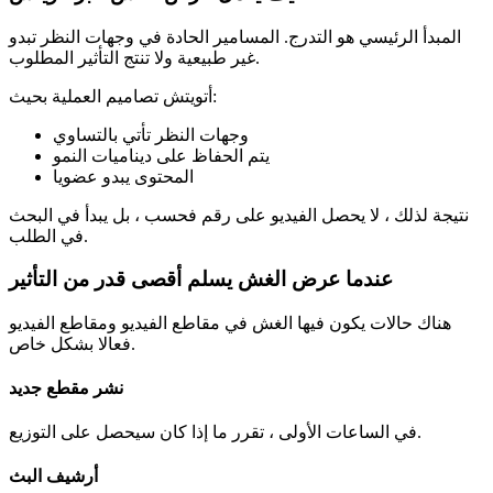
المبدأ الرئيسي هو التدرج. المسامير الحادة في وجهات النظر تبدو
غير طبيعية ولا تنتج التأثير المطلوب.
أتويتش تصاميم العملية بحيث:
وجهات النظر تأتي بالتساوي
يتم الحفاظ على ديناميات النمو
المحتوى يبدو عضويا
نتيجة لذلك ، لا يحصل الفيديو على رقم فحسب ، بل يبدأ في البحث
في الطلب.
عندما عرض الغش يسلم أقصى قدر من التأثير
هناك حالات يكون فيها الغش في مقاطع الفيديو ومقاطع الفيديو
فعالا بشكل خاص.
نشر مقطع جديد
في الساعات الأولى ، تقرر ما إذا كان سيحصل على التوزيع.
أرشيف البث