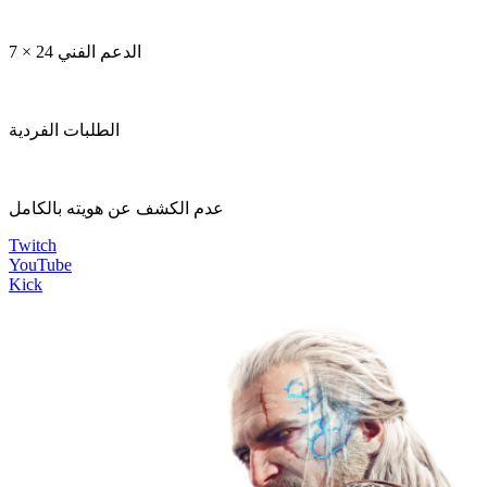
الدعم الفني 24 × 7
الطلبات الفردية
عدم الكشف عن هويته بالكامل
Twitch
YouTube
Kick