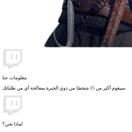
معلومات عنا
سيقوم أكثر من 15 شخصًا من ذوي الخبرة بمعالجة أي من طلباتك.
لماذا نحن؟