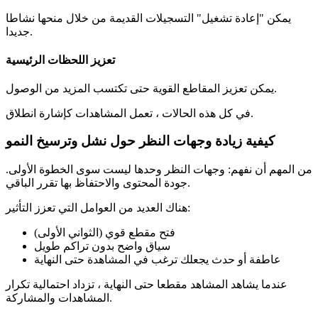
يمكن "إعادة تشغيل" التسجيلات القديمة من خلال منحها نشاطا
جديدا.
تعزيز اللحظات الرئيسية
يمكن تعزيز المقاطع القوية حتى تكتسب المزيد من الوصول.
في كل هذه الحالات ، تعمل المشاهدات كإشارة انطلاق.
كيفية زيادة وجهات النظر حول نشل وترسيخ النمو
من المهم أن نفهم: وجهات النظر وحدها ليست سوى الخطوة الأولى.
جودة المحتوى والاحتفاظ بها تقرر الباقي.
هناك العديد من العوامل التي تعزز التأثير:
فتح مقطع قوي (الثواني الأولى)
سياق واضح بدون تراكم طويل
عاطفة أو حدث يجعلك ترغب في المشاهدة حتى النهاية
عندما يشاهد المشاهد مقطعا حتى النهاية ، تزداد احتمالية تكرار
المشاهدات والمشاركة.