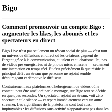
Bigo
Comment promouvoir un compte Bigo :
augmenter les likes, les abonnés et les
spectateurs en direct
Bigo Live n'est pas seulement un réseau social de plus — c'est tout
un univers de diffusions en direct où les créateurs gagnent de
l'argent grâce à la communication, au talent et au charisme. Ici, pas
de vidéos pré-enregistrées ni de photos mises en scène — seulement
une interaction en temps réel. Et c'est précisément là que réside le
principal défi : un stream que personne ne rejoint semble
décourageant et démotive le diffuseur.
Contrairement aux plateformes d'hébergement de vidéos où le
contenu peut être amélioré par le montage, sur Bigo tout se décide
en quelques secondes. Un spectateur rejoint un stream, voit zéro
spectateur et le silence — et repart immédiatement vers un autre
streamer. Les algorithmes de la plateforme sont tout aussi
impitoyables : les diffusions sans activité n'apparaissent pas dans les