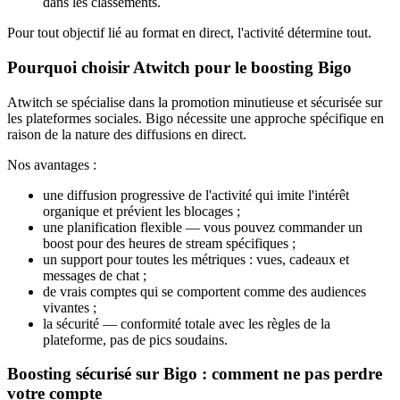
dans les classements.
Pour tout objectif lié au format en direct, l'activité détermine tout.
Pourquoi choisir Atwitch pour le boosting Bigo
Atwitch se spécialise dans la promotion minutieuse et sécurisée sur
les plateformes sociales. Bigo nécessite une approche spécifique en
raison de la nature des diffusions en direct.
Nos avantages :
une diffusion progressive de l'activité qui imite l'intérêt
organique et prévient les blocages ;
une planification flexible — vous pouvez commander un
boost pour des heures de stream spécifiques ;
un support pour toutes les métriques : vues, cadeaux et
messages de chat ;
de vrais comptes qui se comportent comme des audiences
vivantes ;
la sécurité — conformité totale avec les règles de la
plateforme, pas de pics soudains.
Boosting sécurisé sur Bigo : comment ne pas perdre
votre compte