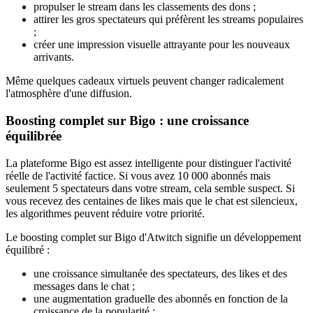
propulser le stream dans les classements des dons ;
attirer les gros spectateurs qui préfèrent les streams populaires
;
créer une impression visuelle attrayante pour les nouveaux
arrivants.
Même quelques cadeaux virtuels peuvent changer radicalement
l'atmosphère d'une diffusion.
Boosting complet sur Bigo : une croissance
équilibrée
La plateforme Bigo est assez intelligente pour distinguer l'activité
réelle de l'activité factice. Si vous avez 10 000 abonnés mais
seulement 5 spectateurs dans votre stream, cela semble suspect. Si
vous recevez des centaines de likes mais que le chat est silencieux,
les algorithmes peuvent réduire votre priorité.
Le boosting complet sur Bigo d'Atwitch signifie un développement
équilibré :
une croissance simultanée des spectateurs, des likes et des
messages dans le chat ;
une augmentation graduelle des abonnés en fonction de la
croissance de la popularité ;