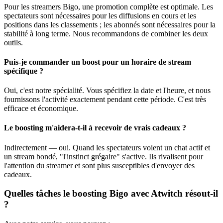
Pour les streamers Bigo, une promotion complète est optimale. Les
spectateurs sont nécessaires pour les diffusions en cours et les
positions dans les classements ; les abonnés sont nécessaires pour la
stabilité à long terme. Nous recommandons de combiner les deux
outils.
Puis-je commander un boost pour un horaire de stream
spécifique ?
Oui, c'est notre spécialité. Vous spécifiez la date et l'heure, et nous
fournissons l'activité exactement pendant cette période. C'est très
efficace et économique.
Le boosting m'aidera-t-il à recevoir de vrais cadeaux ?
Indirectement — oui. Quand les spectateurs voient un chat actif et
un stream bondé, "l'instinct grégaire" s'active. Ils rivalisent pour
l'attention du streamer et sont plus susceptibles d'envoyer des
cadeaux.
Quelles tâches le boosting Bigo avec Atwitch résout-il
?