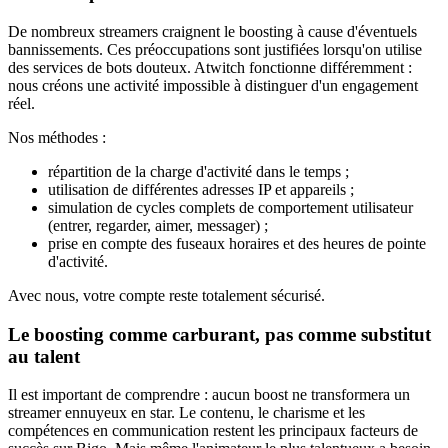
De nombreux streamers craignent le boosting à cause d'éventuels
bannissements. Ces préoccupations sont justifiées lorsqu'on utilise
des services de bots douteux. Atwitch fonctionne différemment :
nous créons une activité impossible à distinguer d'un engagement
réel.
Nos méthodes :
répartition de la charge d'activité dans le temps ;
utilisation de différentes adresses IP et appareils ;
simulation de cycles complets de comportement utilisateur
(entrer, regarder, aimer, messager) ;
prise en compte des fuseaux horaires et des heures de pointe
d'activité.
Avec nous, votre compte reste totalement sécurisé.
Le boosting comme carburant, pas comme substitut
au talent
Il est important de comprendre : aucun boost ne transformera un
streamer ennuyeux en star. Le contenu, le charisme et les
compétences en communication restent les principaux facteurs de