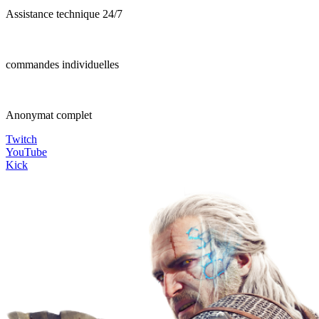
Assistance technique 24/7
commandes individuelles
Anonymat complet
Twitch
YouTube
Kick