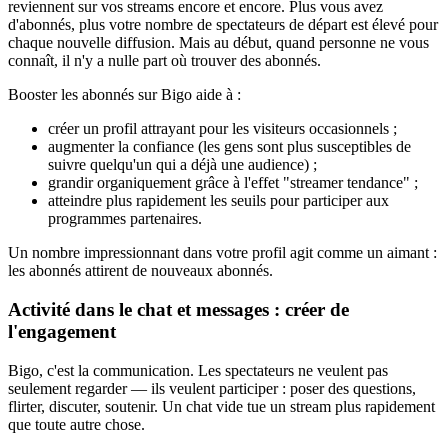
reviennent sur vos streams encore et encore. Plus vous avez
d'abonnés, plus votre nombre de spectateurs de départ est élevé pour
chaque nouvelle diffusion. Mais au début, quand personne ne vous
connaît, il n'y a nulle part où trouver des abonnés.
Booster les abonnés sur Bigo aide à :
créer un profil attrayant pour les visiteurs occasionnels ;
augmenter la confiance (les gens sont plus susceptibles de
suivre quelqu'un qui a déjà une audience) ;
grandir organiquement grâce à l'effet "streamer tendance" ;
atteindre plus rapidement les seuils pour participer aux
programmes partenaires.
Un nombre impressionnant dans votre profil agit comme un aimant :
les abonnés attirent de nouveaux abonnés.
Activité dans le chat et messages : créer de
l'engagement
Bigo, c'est la communication. Les spectateurs ne veulent pas
seulement regarder — ils veulent participer : poser des questions,
flirter, discuter, soutenir. Un chat vide tue un stream plus rapidement
que toute autre chose.