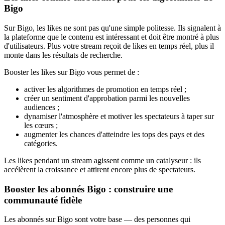
Bigo
Sur Bigo, les likes ne sont pas qu'une simple politesse. Ils signalent à
la plateforme que le contenu est intéressant et doit être montré à plus
d'utilisateurs. Plus votre stream reçoit de likes en temps réel, plus il
monte dans les résultats de recherche.
Booster les likes sur Bigo vous permet de :
activer les algorithmes de promotion en temps réel ;
créer un sentiment d'approbation parmi les nouvelles
audiences ;
dynamiser l'atmosphère et motiver les spectateurs à taper sur
les cœurs ;
augmenter les chances d'atteindre les tops des pays et des
catégories.
Les likes pendant un stream agissent comme un catalyseur : ils
accélèrent la croissance et attirent encore plus de spectateurs.
Booster les abonnés Bigo : construire une
communauté fidèle
Les abonnés sur Bigo sont votre base — des personnes qui