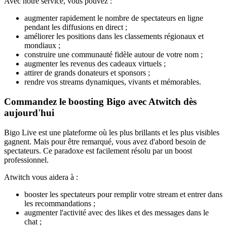
Avec notre service, vous pouvez :
augmenter rapidement le nombre de spectateurs en ligne
pendant les diffusions en direct ;
améliorer les positions dans les classements régionaux et
mondiaux ;
construire une communauté fidèle autour de votre nom ;
augmenter les revenus des cadeaux virtuels ;
attirer de grands donateurs et sponsors ;
rendre vos streams dynamiques, vivants et mémorables.
Commandez le boosting Bigo avec Atwitch dès
aujourd'hui
Bigo Live est une plateforme où les plus brillants et les plus visibles
gagnent. Mais pour être remarqué, vous avez d'abord besoin de
spectateurs. Ce paradoxe est facilement résolu par un boost
professionnel.
Atwitch vous aidera à :
booster les spectateurs pour remplir votre stream et entrer dans
les recommandations ;
augmenter l'activité avec des likes et des messages dans le
chat ;