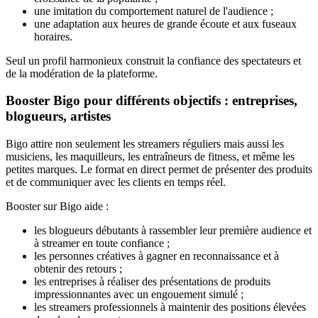
une imitation du comportement naturel de l'audience ;
une adaptation aux heures de grande écoute et aux fuseaux
horaires.
Seul un profil harmonieux construit la confiance des spectateurs et
de la modération de la plateforme.
Booster Bigo pour différents objectifs : entreprises,
blogueurs, artistes
Bigo attire non seulement les streamers réguliers mais aussi les
musiciens, les maquilleurs, les entraîneurs de fitness, et même les
petites marques. Le format en direct permet de présenter des produits
et de communiquer avec les clients en temps réel.
Booster sur Bigo aide :
les blogueurs débutants à rassembler leur première audience et
à streamer en toute confiance ;
les personnes créatives à gagner en reconnaissance et à
obtenir des retours ;
les entreprises à réaliser des présentations de produits
impressionnantes avec un engouement simulé ;
les streamers professionnels à maintenir des positions élevées