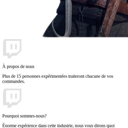
À propos de nous
Plus de 15 personnes expérimentées traiteront chacune de vos
commandes.
Pourquoi sommes-nous?
Énorme expérience dans cette industrie, nous vous dirons quoi