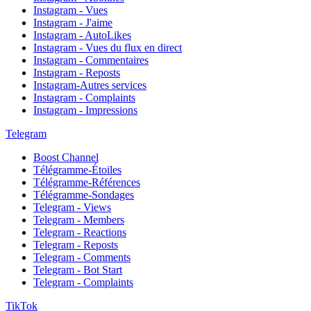
Instagram - Vues
Instagram - J'aime
Instagram - AutoLikes
Instagram - Vues du flux en direct
Instagram - Commentaires
Instagram - Reposts
Instagram-Autres services
Instagram - Complaints
Instagram - Impressions
Telegram
Boost Channel
Télégramme-Étoiles
Télégramme-Références
Télégramme-Sondages
Telegram - Views
Telegram - Members
Telegram - Reactions
Telegram - Reposts
Telegram - Comments
Telegram - Bot Start
Telegram - Complaints
TikTok