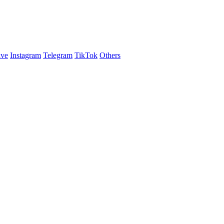
ive
Instagram
Telegram
TikTok
Others