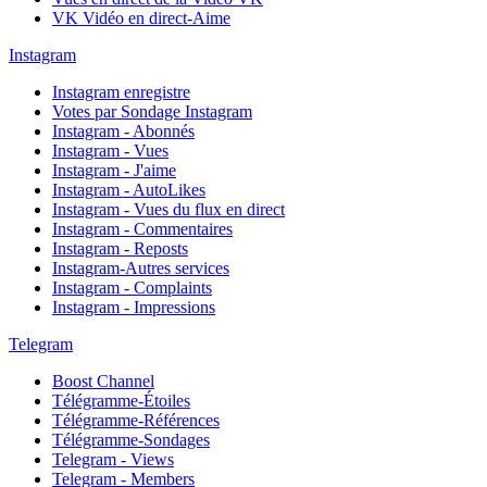
VK Vidéo en direct-Aime
Instagram
Instagram enregistre
Votes par Sondage Instagram
Instagram - Abonnés
Instagram - Vues
Instagram - J'aime
Instagram - AutoLikes
Instagram - Vues du flux en direct
Instagram - Commentaires
Instagram - Reposts
Instagram-Autres services
Instagram - Complaints
Instagram - Impressions
Telegram
Boost Channel
Télégramme-Étoiles
Télégramme-Références
Télégramme-Sondages
Telegram - Views
Telegram - Members