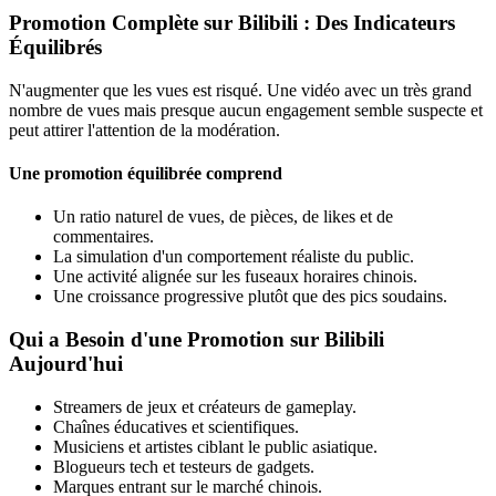
Promotion Complète sur Bilibili : Des Indicateurs
Équilibrés
N'augmenter que les vues est risqué. Une vidéo avec un très grand
nombre de vues mais presque aucun engagement semble suspecte et
peut attirer l'attention de la modération.
Une promotion équilibrée comprend
Un ratio naturel de vues, de pièces, de likes et de
commentaires.
La simulation d'un comportement réaliste du public.
Une activité alignée sur les fuseaux horaires chinois.
Une croissance progressive plutôt que des pics soudains.
Qui a Besoin d'une Promotion sur Bilibili
Aujourd'hui
Streamers de jeux et créateurs de gameplay.
Chaînes éducatives et scientifiques.
Musiciens et artistes ciblant le public asiatique.
Blogueurs tech et testeurs de gadgets.
Marques entrant sur le marché chinois.