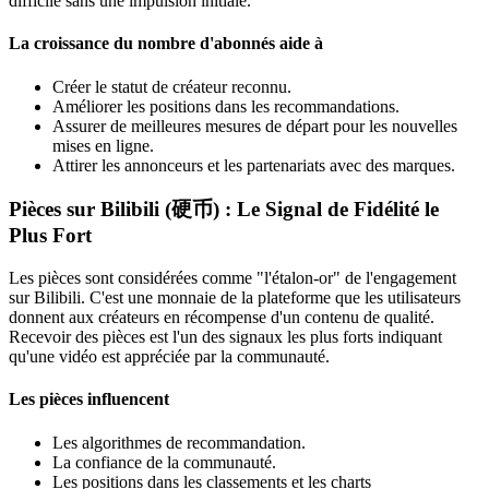
difficile sans une impulsion initiale.
La croissance du nombre d'abonnés aide à
Créer le statut de créateur reconnu.
Améliorer les positions dans les recommandations.
Assurer de meilleures mesures de départ pour les nouvelles
mises en ligne.
Attirer les annonceurs et les partenariats avec des marques.
Pièces sur Bilibili (硬币) : Le Signal de Fidélité le
Plus Fort
Les pièces sont considérées comme "l'étalon-or" de l'engagement
sur Bilibili. C'est une monnaie de la plateforme que les utilisateurs
donnent aux créateurs en récompense d'un contenu de qualité.
Recevoir des pièces est l'un des signaux les plus forts indiquant
qu'une vidéo est appréciée par la communauté.
Les pièces influencent
Les algorithmes de recommandation.
La confiance de la communauté.
Les positions dans les classements et les charts