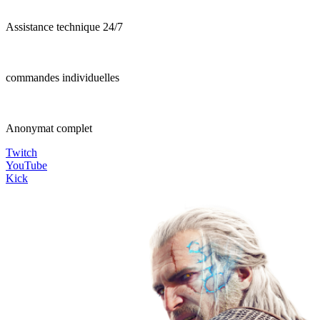
Assistance technique 24/7
commandes individuelles
Anonymat complet
Twitch
YouTube
Kick