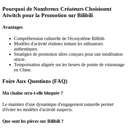
Pourquoi de Nombreux Créateurs Choisissent
Atwitch pour la Promotion sur Bilibili
Avantages
Compréhension culturelle de l'écosystème Bilibili.
Modèles d'activité réalistes imitant les utilisateurs
authentiques.
Stratégies de promotion sûres conçues pour une modération
stricte.
Temporisation alignée sur les heures de pointe de visionnage
en Chine.
Foire Aux Questions (FAQ)
Ma chaîne sera-t-elle bloquée ?
Le maintien d'une dynamique d'engagement naturelle permet
d'éviter les modèles d'activité suspects.
Que sont les pièces sur Bilibili ?