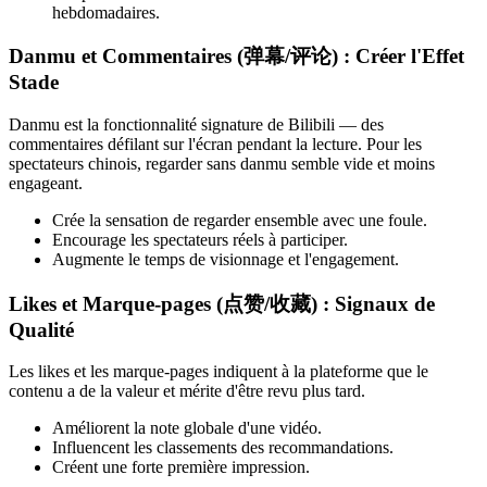
hebdomadaires.
Danmu et Commentaires (弹幕/评论) : Créer l'Effet
Stade
Danmu est la fonctionnalité signature de Bilibili — des
commentaires défilant sur l'écran pendant la lecture. Pour les
spectateurs chinois, regarder sans danmu semble vide et moins
engageant.
Crée la sensation de regarder ensemble avec une foule.
Encourage les spectateurs réels à participer.
Augmente le temps de visionnage et l'engagement.
Likes et Marque-pages (点赞/收藏) : Signaux de
Qualité
Les likes et les marque-pages indiquent à la plateforme que le
contenu a de la valeur et mérite d'être revu plus tard.
Améliorent la note globale d'une vidéo.
Influencent les classements des recommandations.
Créent une forte première impression.