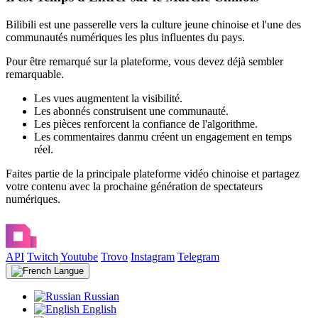
Bilibili est une passerelle vers la culture jeune chinoise et l'une des
communautés numériques les plus influentes du pays.
Pour être remarqué sur la plateforme, vous devez déjà sembler
remarquable.
Les vues augmentent la visibilité.
Les abonnés construisent une communauté.
Les pièces renforcent la confiance de l'algorithme.
Les commentaires danmu créent un engagement en temps
réel.
Faites partie de la principale plateforme vidéo chinoise et partagez
votre contenu avec la prochaine génération de spectateurs
numériques.
API
Twitch
Youtube
Trovo
Instagram
Telegram
Langue
Russian
English