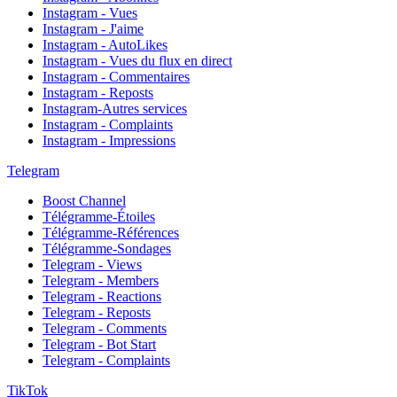
Instagram - Vues
Instagram - J'aime
Instagram - AutoLikes
Instagram - Vues du flux en direct
Instagram - Commentaires
Instagram - Reposts
Instagram-Autres services
Instagram - Complaints
Instagram - Impressions
Telegram
Boost Channel
Télégramme-Étoiles
Télégramme-Références
Télégramme-Sondages
Telegram - Views
Telegram - Members
Telegram - Reactions
Telegram - Reposts
Telegram - Comments
Telegram - Bot Start
Telegram - Complaints
TikTok