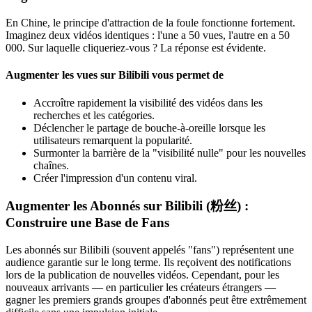
En Chine, le principe d'attraction de la foule fonctionne fortement.
Imaginez deux vidéos identiques : l'une a 50 vues, l'autre en a 50
000. Sur laquelle cliqueriez-vous ? La réponse est évidente.
Augmenter les vues sur Bilibili vous permet de
Accroître rapidement la visibilité des vidéos dans les
recherches et les catégories.
Déclencher le partage de bouche-à-oreille lorsque les
utilisateurs remarquent la popularité.
Surmonter la barrière de la "visibilité nulle" pour les nouvelles
chaînes.
Créer l'impression d'un contenu viral.
Augmenter les Abonnés sur Bilibili (粉丝) :
Construire une Base de Fans
Les abonnés sur Bilibili (souvent appelés "fans") représentent une
audience garantie sur le long terme. Ils reçoivent des notifications
lors de la publication de nouvelles vidéos. Cependant, pour les
nouveaux arrivants — en particulier les créateurs étrangers —
gagner les premiers grands groupes d'abonnés peut être extrêmement