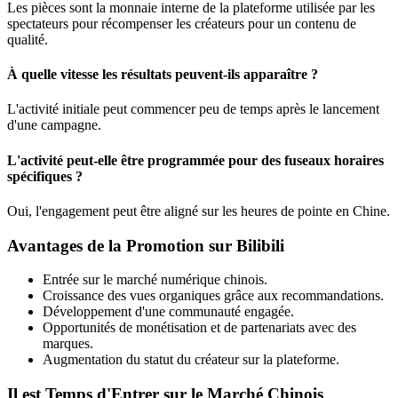
Les pièces sont la monnaie interne de la plateforme utilisée par les
spectateurs pour récompenser les créateurs pour un contenu de
qualité.
À quelle vitesse les résultats peuvent-ils apparaître ?
L'activité initiale peut commencer peu de temps après le lancement
d'une campagne.
L'activité peut-elle être programmée pour des fuseaux horaires
spécifiques ?
Oui, l'engagement peut être aligné sur les heures de pointe en Chine.
Avantages de la Promotion sur Bilibili
Entrée sur le marché numérique chinois.
Croissance des vues organiques grâce aux recommandations.
Développement d'une communauté engagée.
Opportunités de monétisation et de partenariats avec des
marques.
Augmentation du statut du créateur sur la plateforme.
Il est Temps d'Entrer sur le Marché Chinois