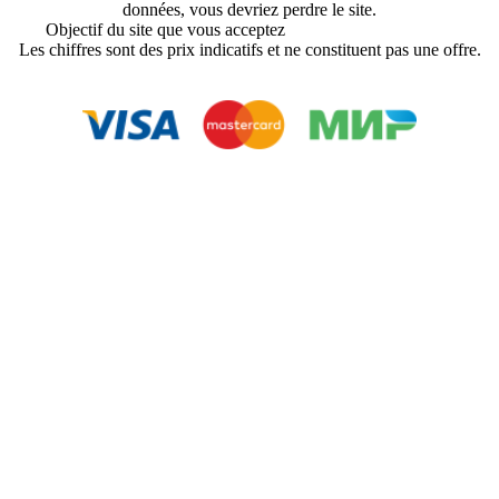
données, vous devriez perdre le site.
Objectif du site que vous acceptez
Accord de L'Utilisateur
Les chiffres sont des prix indicatifs et ne constituent pas une offre.