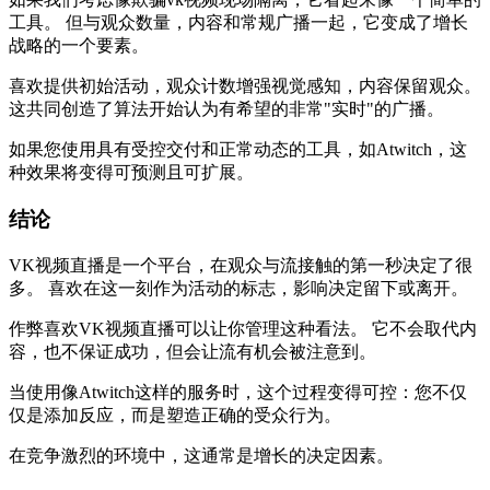
工具。 但与观众数量，内容和常规广播一起，它变成了增长
战略的一个要素。
喜欢提供初始活动，观众计数增强视觉感知，内容保留观众。
这共同创造了算法开始认为有希望的非常"实时"的广播。
如果您使用具有受控交付和正常动态的工具，如Atwitch，这
种效果将变得可预测且可扩展。
结论
VK视频直播是一个平台，在观众与流接触的第一秒决定了很
多。 喜欢在这一刻作为活动的标志，影响决定留下或离开。
作弊喜欢VK视频直播可以让你管理这种看法。 它不会取代内
容，也不保证成功，但会让流有机会被注意到。
当使用像Atwitch这样的服务时，这个过程变得可控：您不仅
仅是添加反应，而是塑造正确的受众行为。
在竞争激烈的环境中，这通常是增长的决定因素。