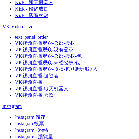
Kick - 聊天機器人
Kick - 粉絲成長
Kick - 觀看次數
VK Video Live
text_panel_order
VK视频直播观众-总部-授权
VK视频直播观众-没有登录
VK视频直播观众-总部-授权-包
VK视频直播观众-未经授权-包
VK视频直播观众-授权-包+聊天机器人
VK视频直播-追随者
VK视频直播
VK视频直播-聊天机器人
VK视频直播-喜欢
Instagram
Instagram 儲存
Instagram投票
Instagram - 粉絲
Instagram - 瀏覽量