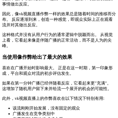
事情做出反应。
因此，像vk视频直播作弊一样的效果总是随着时间的推移而分
布。 反应逐渐到来，创造一种感觉，即观众实际上正在观看
流并对其做出反应。
这种格式并没有从用户行为的通常逻辑中脱颖而出。 从视觉
上看，它看起来像是伴随广播的正常活动，而不是人为的尖
峰。
当使用像作弊给出了最大的效果
喜欢在广播开始时影响最大。 正是在这一时期，第一印象形
成，平台和观众对流的初步评估发生。
如果在第一分钟广播已经伴随着反应，它看起来更"充满"。
这增加了随机用户留下来并给流一个展开的机会的可能性。
此外，vk视频直播上的作弊喜欢在以下情况下特别有用:
该流刚刚开始发展，没有固定的观众
广播发生在竞争类别中