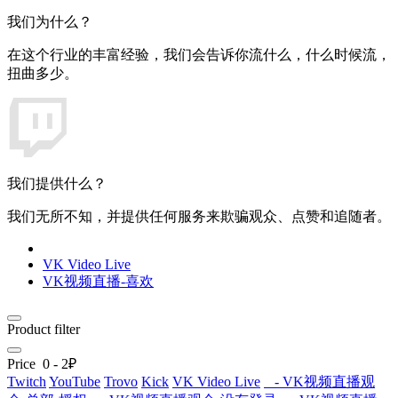
我们为什么？
在这个行业的丰富经验，我们会告诉你流什么，什么时候流，
扭曲多少。
我们提供什么？
我们无所不知，并提供任何服务来欺骗观众、点赞和追随者。
VK Video Live
VK视频直播-喜欢
Product filter
Price
0
-
2
₽
Twitch
YouTube
Trovo
Kick
VK Video Live
- VK视频直播观