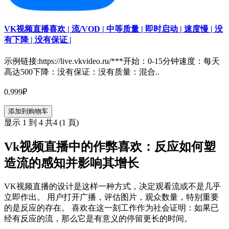
VK视频直播喜欢 | 流/VOD | 中等质量 | 即时启动 | 速度慢 | 没
有下降 | 没有保证 |
示例链接:https://live.vkvideo.ru/***开始：0-15分钟速度：每天
高达500下降：没有保证：没有质量：混合..
0.999₽
添加到购物车
显示 1 到 4 共4 (1 頁)
Vk视频直播中的作弊喜欢：反应如何塑
造流的感知并影响其增长
VK视频直播的设计是这样一种方式，决定观看流或不是几乎
立即作出。 用户打开广播，评估图片，观众数量，特别重要
的是反应的存在。 喜欢在这一刻工作作为社会证明：如果已
经有反应的流，那么它是有意义的停留更长的时间。