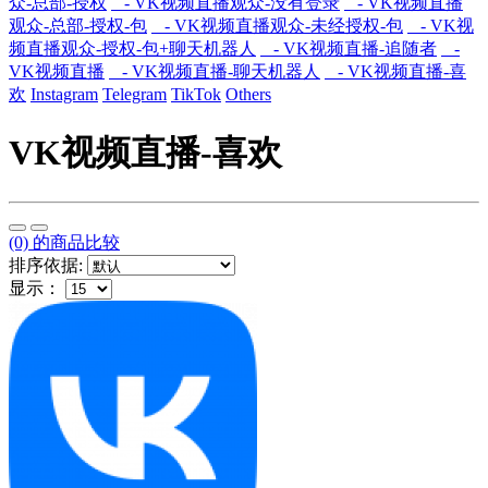
众-总部-授权
- VK视频直播观众-没有登录
- VK视频直播
观众-总部-授权-包
- VK视频直播观众-未经授权-包
- VK视
频直播观众-授权-包+聊天机器人
- VK视频直播-追随者
-
VK视频直播
- VK视频直播-聊天机器人
- VK视频直播-喜
欢
Instagram
Telegram
TikTok
Others
VK视频直播-喜欢
(0) 的商品比较
排序依据:
显示：