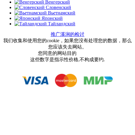
Венгерский
Словенский
Вьетнамский
Японский
Тайландский
推广溪涧的检讨
我们收集和使用您的cookie，如果您没有处理您的数据，那么
您应该失去网站。
您同意的网站目的
用户协议
这些数字是指示性价格,不构成要约.