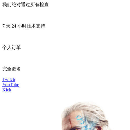
我们绝对通过所有检查
7 天 24 小时技术支持
个人订单
完全匿名
Twitch
YouTube
Kick