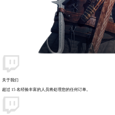
关于我们
超过 15 名经验丰富的人员将处理您的任何订单。