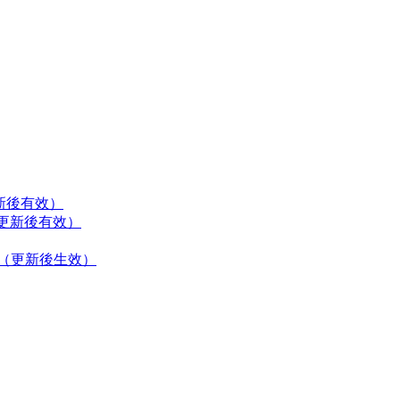
（更新後有效）
能（更新後有效）
功能（更新後生效）