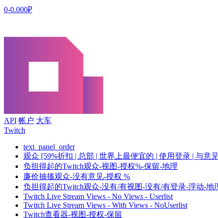
0-0.000₽
API
帐户
大车
Twitch
text_panel_order
观众 [59%折扣 | 总部 | 世界上最便宜的 | 使用登录 | 与意见 
负担得起的Twitch观众-视图-授权%-保留-地理
廉价抽搐观众-没有意见-授权 %
负担得起的Twitch观众-没有/有视图-没有/有登录-浮动-地
Twitch Live Stream Views - No Views - Userlist
Twitch Live Stream Views - With Views - NoUserlist
Twitch查看器-视图-授权-保留