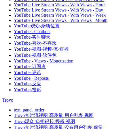
YouTube Live Stream Views - With Views - Hour
YouTube Live Stream Views - With Views - Day
YouTube Live Stream Views - With Views - Week
YouTube Live Stream Views - With Views - Month
YouTube观众-杂项位置
YouTube - Chatbots
YouTube-实时聊天
YouTube-喜欢-不喜欢
YouTube-视图-视频-流-短裤
YouTube-视图-软件包
YouTube - Views - Monetization
YouTube-订阅者
YouTube-评论
YouTube - Reposts
YouTube-反应
YouTube-投诉
Trovo
text_panel_order
Trovo实时流视图-高质量-用户列表-视图
Trovo观众-负担得起-授权-视图
Trovo实时流视图-高质量-没有用户列表-保留