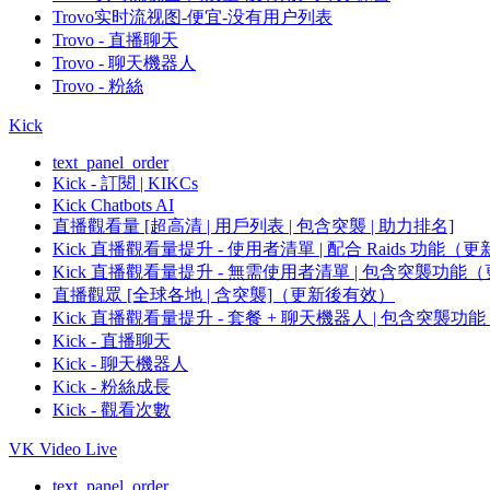
Trovo实时流视图-便宜-没有用户列表
Trovo - 直播聊天
Trovo - 聊天機器人
Trovo - 粉絲
Kick
text_panel_order
Kick - 訂閱 | KIKCs
Kick Chatbots AI
直播觀看量 [超高清 | 用戶列表 | 包含突襲 | 助力排名]
Kick 直播觀看量提升 - 使用者清單 | 配合 Raids 功能
Kick 直播觀看量提升 - 無需使用者清單 | 包含突襲功
直播觀眾 [全球各地 | 含突襲]（更新後有效）
Kick 直播觀看量提升 - 套餐 + 聊天機器人 | 包含突襲
Kick - 直播聊天
Kick - 聊天機器人
Kick - 粉絲成長
Kick - 觀看次數
VK Video Live
text_panel_order