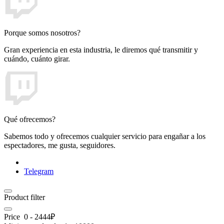
Porque somos nosotros?
Gran experiencia en esta industria, le diremos qué transmitir y
cuándo, cuánto girar.
Qué ofrecemos?
Sabemos todo y ofrecemos cualquier servicio para engañar a los
espectadores, me gusta, seguidores.
Telegram
Product filter
Price
0
-
2444
₽