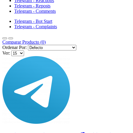
Telegram - Reactions
Telegram - Reposts
Telegram - Comments
Telegram - Bot Start
Telegram - Complaints
Comparar Producto (0)
Ordenar Por:
Ver: