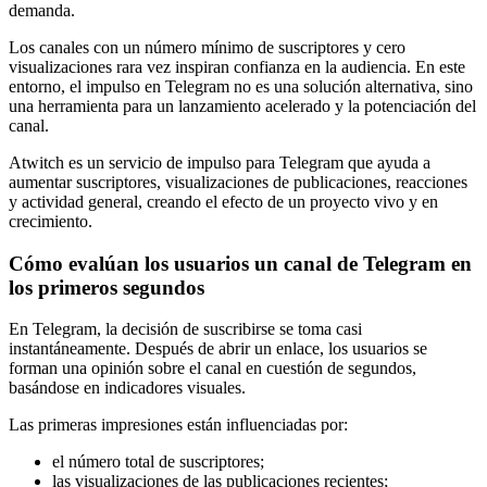
demanda.
Los canales con un número mínimo de suscriptores y cero
visualizaciones rara vez inspiran confianza en la audiencia. En este
entorno, el impulso en Telegram no es una solución alternativa, sino
una herramienta para un lanzamiento acelerado y la potenciación del
canal.
Atwitch es un servicio de impulso para Telegram que ayuda a
aumentar suscriptores, visualizaciones de publicaciones, reacciones
y actividad general, creando el efecto de un proyecto vivo y en
crecimiento.
Cómo evalúan los usuarios un canal de Telegram en
los primeros segundos
En Telegram, la decisión de suscribirse se toma casi
instantáneamente. Después de abrir un enlace, los usuarios se
forman una opinión sobre el canal en cuestión de segundos,
basándose en indicadores visuales.
Las primeras impresiones están influenciadas por:
el número total de suscriptores;
las visualizaciones de las publicaciones recientes;