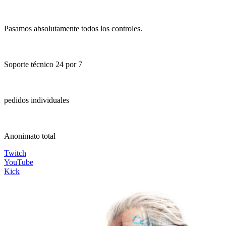
Pasamos absolutamente todos los controles.
Soporte técnico 24 por 7
pedidos individuales
Anonimato total
Twitch
YouTube
Kick