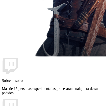
Sobre nosotros
Más de 15 personas experimentadas procesarán cualquiera de sus
pedidos.