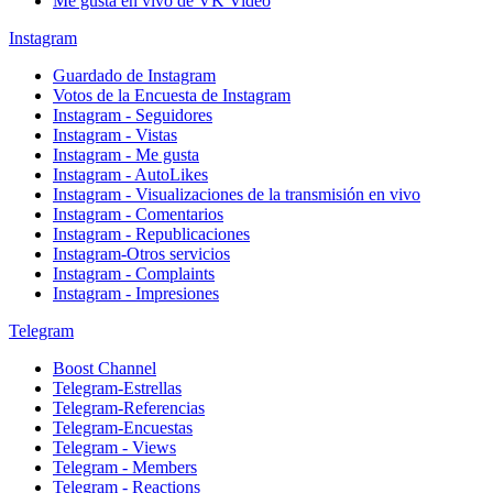
Me gusta en vivo de VK Video
Instagram
Guardado de Instagram
Votos de la Encuesta de Instagram
Instagram - Seguidores
Instagram - Vistas
Instagram - Me gusta
Instagram - AutoLikes
Instagram - Visualizaciones de la transmisión en vivo
Instagram - Comentarios
Instagram - Republicaciones
Instagram-Otros servicios
Instagram - Complaints
Instagram - Impresiones
Telegram
Boost Channel
Telegram-Estrellas
Telegram-Referencias
Telegram-Encuestas
Telegram - Views
Telegram - Members
Telegram - Reactions