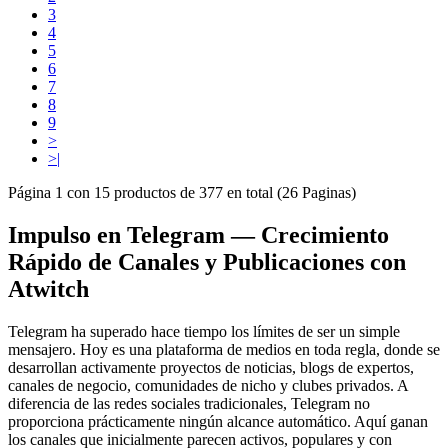
3
4
5
6
7
8
9
>
>|
Página 1 con 15 productos de 377 en total (26 Paginas)
Impulso en Telegram — Crecimiento
Rápido de Canales y Publicaciones con
Atwitch
Telegram ha superado hace tiempo los límites de ser un simple
mensajero. Hoy es una plataforma de medios en toda regla, donde se
desarrollan activamente proyectos de noticias, blogs de expertos,
canales de negocio, comunidades de nicho y clubes privados. A
diferencia de las redes sociales tradicionales, Telegram no
proporciona prácticamente ningún alcance automático. Aquí ganan
los canales que inicialmente parecen activos, populares y con