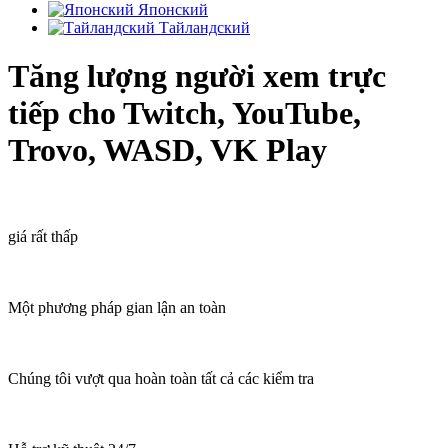
Японский
Тайландский
Tăng lượng người xem trực
tiếp cho Twitch, YouTube,
Trovo, WASD, VK Play
giá rất thấp
Một phương pháp gian lận an toàn
Chúng tôi vượt qua hoàn toàn tất cả các kiểm tra