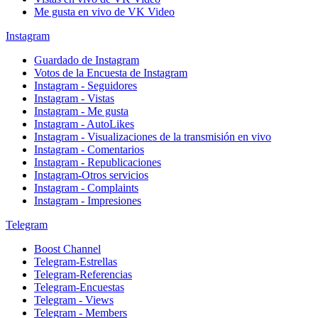
Me gusta en vivo de VK Video
Instagram
Guardado de Instagram
Votos de la Encuesta de Instagram
Instagram - Seguidores
Instagram - Vistas
Instagram - Me gusta
Instagram - AutoLikes
Instagram - Visualizaciones de la transmisión en vivo
Instagram - Comentarios
Instagram - Republicaciones
Instagram-Otros servicios
Instagram - Complaints
Instagram - Impresiones
Telegram
Boost Channel
Telegram-Estrellas
Telegram-Referencias
Telegram-Encuestas
Telegram - Views
Telegram - Members