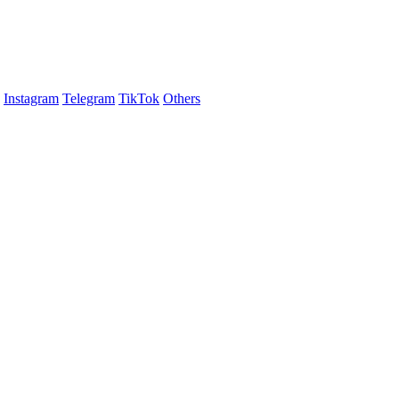
Instagram
Telegram
TikTok
Others