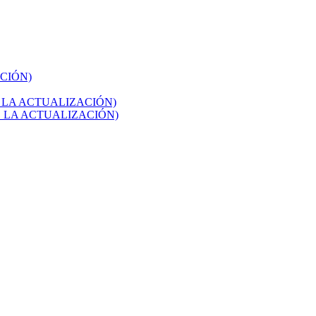
ACIÓN)
ÉS DE LA ACTUALIZACIÓN)
ÉS DE LA ACTUALIZACIÓN)