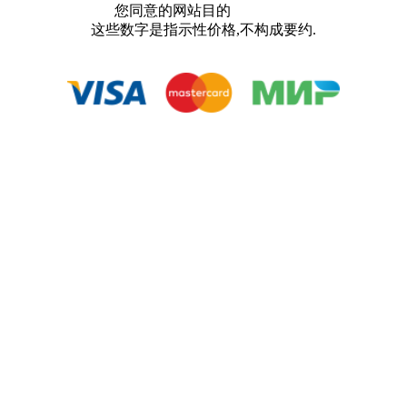
您同意的网站目的
用户协议
这些数字是指示性价格,不构成要约.