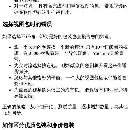
对于短裤。 具有高完成率和重复视图的包。 常规视频的
标准软件包在这里不起作用。
选择视图包时的错误
如果选择不正确，即使是好的包装也会损害您的频道。
拿一个太大的包裹换一个新的频道. 只有10个订阅者的视
频上有50,000次观看是一个异常现象。 YouTube会检查
它。
为实时流选择快递包。 现场观众的急剧飙升看起来像通
货膨胀。
忽略与其他指标的平衡。 一个大的视图包应该伴随着喜
欢和评论。
为重要的视频购买便宜的汽车包。 低保留率和bot帐户将
导致回滚。
正确的策略：从小包开始，测试质量，逐步增加数量，与其他
服务同步。
如何区分优质包装和廉价包装