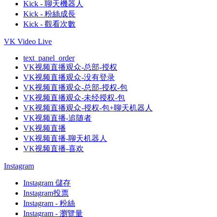
Kick - 聊天機器人
Kick - 粉絲成長
Kick - 觀看次數
VK Video Live
text_panel_order
VK视频直播观众-总部-授权
VK视频直播观众-没有登录
VK视频直播观众-总部-授权-包
VK视频直播观众-未经授权-包
VK视频直播观众-授权-包+聊天机器人
VK视频直播-追随者
VK视频直播
VK视频直播-聊天机器人
VK视频直播-喜欢
Instagram
Instagram 儲存
Instagram投票
Instagram - 粉絲
Instagram - 瀏覽量