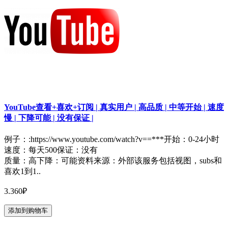
YouTube查看+喜欢+订阅 | 真实用户 | 高品质 | 中等开始 | 速度
慢 | 下降可能 | 没有保证 |
例子：:https://www.youtube.com/watch?v==***开始：0-24小时
速度：每天500保证：没有
质量：高下降：可能资料来源：外部该服务包括视图，subs和
喜欢1到1..
3.360₽
添加到购物车