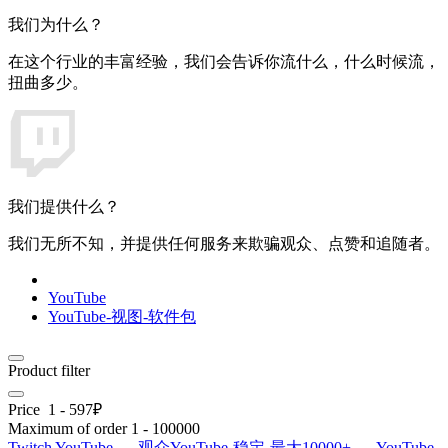
我们为什么？
在这个行业的丰富经验，我们会告诉你流什么，什么时候流，
扭曲多少。
我们提供什么？
我们无所不知，并提供任何服务来欺骗观众、点赞和追随者。
YouTube
YouTube-视图-软件包
Product filter
Price
1
-
597
₽
Maximum of order
1
-
100000
Twitch
YouTube
- 观众YouTube-稳定-最大10000+
- YouTube