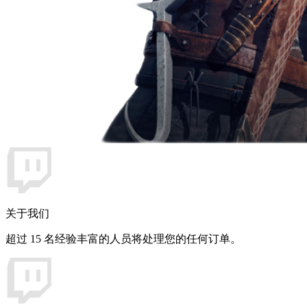
关于我们
超过 15 名经验丰富的人员将处理您的任何订单。