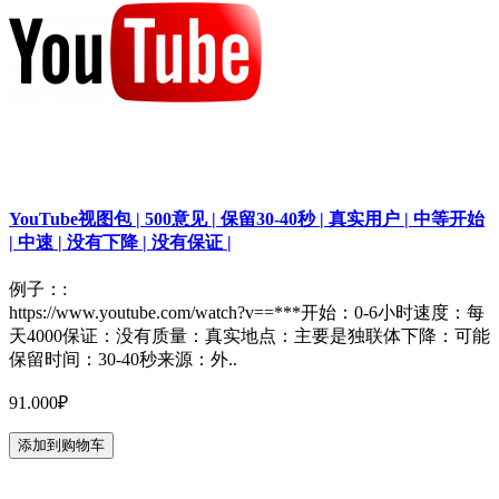
YouTube视图包 | 500意见 | 保留30-40秒 | 真实用户 | 中等开始
| 中速 | 没有下降 | 没有保证 |
例子：:
https://www.youtube.com/watch?v==***开始：0-6小时速度：每
天4000保证：没有质量：真实地点：主要是独联体下降：可能
保留时间：30-40秒来源：外..
91.000₽
添加到购物车