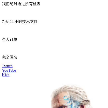
我们绝对通过所有检查
7 天 24 小时技术支持
个人订单
完全匿名
Twitch
YouTube
Kick