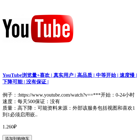
YouTube浏览量+喜欢 | 真实用户 | 高品质 | 中等开始 | 速度慢 |
下降可能 | 没有保证 |
例子：:https://www.youtube.com/watch?v==***开始：0-24小时
速度：每天500保证：没有
质量：高下降：可能资料来源：外部该服务包括视图和喜欢1
到1必须启用嵌..
1.260₽
添加到购物车