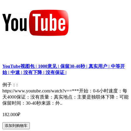
YouTube视图包 | 1000意见 | 保留30-40秒 | 真实用户 | 中等开
始 | 中速 | 没有下降 | 没有保证 |
例子：:
https://www.youtube.com/watch?v==***开始：0-6小时速度：每
天4000保证：没有质量：真实地点：主要是独联体下降：可能
保留时间：30-40秒来源：外..
182.000₽
添加到购物车