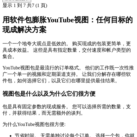
显示 1 到 7 共7 (1 頁)
用软件包膨胀YouTube视图：任何目标的
现成解决方案
一个一个地夸大观点是低效的。 购买现成的包装更简单，更
具成本效益。 这些是具有指定数量，交付速度和帐户类型的
集合。
YouTube视图包是最流行的订单格式。 他们的工作既一次性推
广一个单一的视频和定期渠道支持。 让我们分解存在哪些软
件包，如何选择它们，以及它们在哪里提供最佳结果。
视图包是什么以及为什么它们很方便
包是具有固定参数的现成服务。 您可以选择所需的数量，支
付，并获得结果，而无需额外的谈判。
为什么YouTube视图包很方便:
节省时间。 无需单独讨论每个订单。 选择一个包，你就