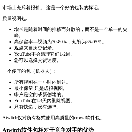
市场上充斥着报价。 这是一个好的包装的标记。
质量视图包:
增长是随着时间的推移而分散的，而不是一个单一的尖
峰。
高保留率—视频为70-80％，短裤为85-95％。
观点来自历史记录。
YouTube不会清理它们1-2周。
您可以选择交货速度。
一个便宜的包（机器人）:
所有视图在一小时内到达。
最小保留-只是虚拟视图。
帐户是空的或新创建的。
YouTube在1-3天内删除视图。
只有快递，没有选择。
Atwitch仅对所有格式使用高质量的crowd软件包。
Atwitch软件包相对于竞争对手的优势