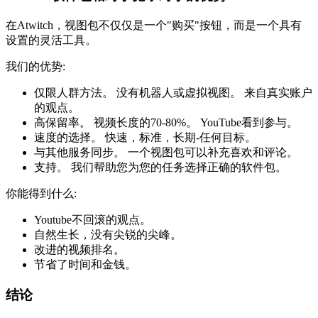
在Atwitch，视图包不仅仅是一个"购买"按钮，而是一个具有
设置的灵活工具。
我们的优势:
仅限人群方法。 没有机器人或虚拟视图。 来自真实账户
的观点。
高保留率。 视频长度的70-80%。 YouTube看到参与。
速度的选择。 快速，标准，长期-任何目标。
与其他服务同步。 一个视图包可以补充喜欢和评论。
支持。 我们帮助您为您的任务选择正确的软件包。
你能得到什么:
Youtube不回滚的观点。
自然生长，没有尖锐的尖峰。
改进的视频排名。
节省了时间和金钱。
结论