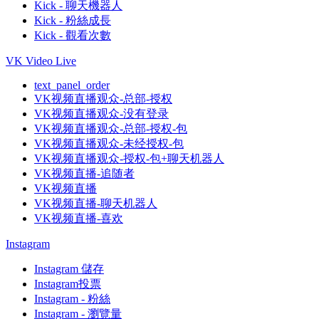
Kick - 聊天機器人
Kick - 粉絲成長
Kick - 觀看次數
VK Video Live
text_panel_order
VK视频直播观众-总部-授权
VK视频直播观众-没有登录
VK视频直播观众-总部-授权-包
VK视频直播观众-未经授权-包
VK视频直播观众-授权-包+聊天机器人
VK视频直播-追随者
VK视频直播
VK视频直播-聊天机器人
VK视频直播-喜欢
Instagram
Instagram 儲存
Instagram投票
Instagram - 粉絲
Instagram - 瀏覽量