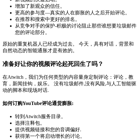
增加了新观众的信任。
更高的参与度—真实的人在膨胀的人之后开始评论。
在推荐和搜索中更好的排名。
从竞争对手的保护-积极的讨论阻止那些谁想要垃圾邮件
您的评论部分。
原始的重复机器人已经成为过去。 今天，具有对话，背景和
自然动态的智能通胀才是有效的。
准备好让你的视频评论起死回生了吗？
在Atwitch，我们为任何类型的内容量身定制评论：评论，教
育，新闻挂钩，娱乐。 没有垃圾邮件,没有风险,与人工智能驱
动的脚本和现场对话.
如何订购YouTube评论通货膨胀:
转到Atwitch服务目录。
选择注释包。
提供视频链接和您的音调偏好.
获得第一个将启动增长的讨论。