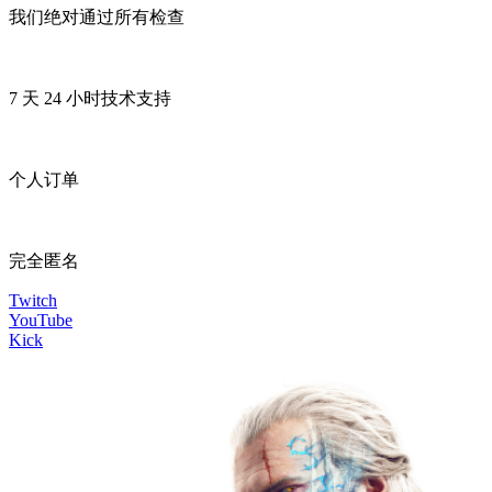
我们绝对通过所有检查
7 天 24 小时技术支持
个人订单
完全匿名
Twitch
YouTube
Kick