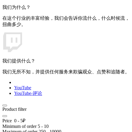
我们为什么？
在这个行业的丰富经验，我们会告诉你流什么，什么时候流，
扭曲多少。
我们提供什么？
我们无所不知，并提供任何服务来欺骗观众、点赞和追随者。
YouTube
YouTube-评论
Product filter
Price
0
-
5
₽
Minimum of order
5
-
10
Maximum of order
250
-
10000