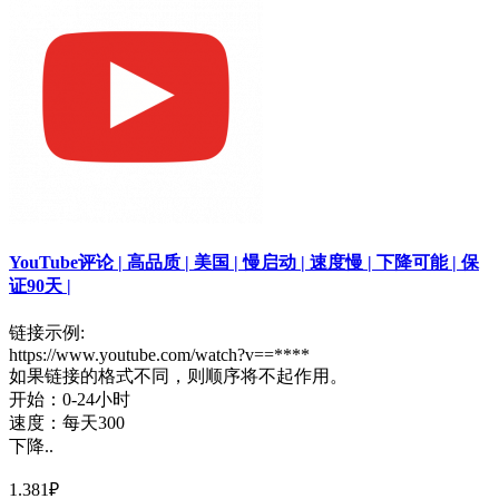
YouTube评论 | 高品质 | 美国 | 慢启动 | 速度慢 | 下降可能 | 保
证90天 |
链接示例:
https://www.youtube.com/watch?v==****
如果链接的格式不同，则顺序将不起作用。
开始：0-24小时
速度：每天300
下降..
1.381₽