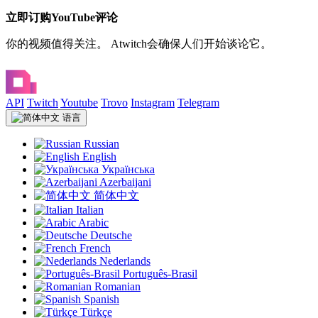
立即订购YouTube评论
你的视频值得关注。 Atwitch会确保人们开始谈论它。
API
Twitch
Youtube
Trovo
Instagram
Telegram
语言
Russian
English
Українська
Azerbaijani
简体中文
Italian
Arabic
Deutsche
French
Nederlands
Português-Brasil
Romanian
Spanish
Türkçe