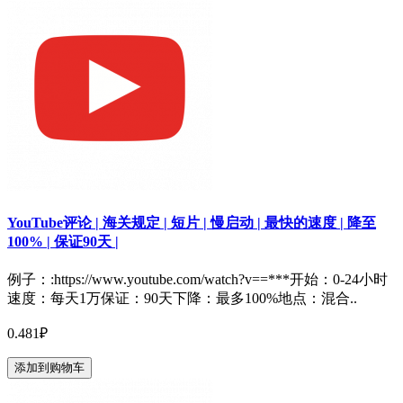
YouTube评论 | 海关规定 | 短片 | 慢启动 | 最快的速度 | 降至
100% | 保证90天 |
例子：:https://www.youtube.com/watch?v==***开始：0-24小时
速度：每天1万保证：90天下降：最多100%地点：混合..
0.481₽
添加到购物车