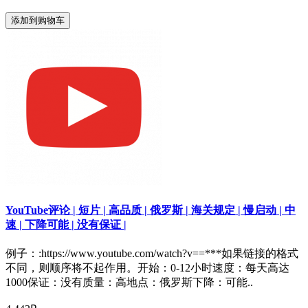
添加到购物车
YouTube评论 | 短片 | 高品质 | 俄罗斯 | 海关规定 | 慢启动 | 中
速 | 下降可能 | 没有保证 |
例子：:https://www.youtube.com/watch?v==***如果链接的格式
不同，则顺序将不起作用。开始：0-12小时速度：每天高达
1000保证：没有质量：高地点：俄罗斯下降：可能..