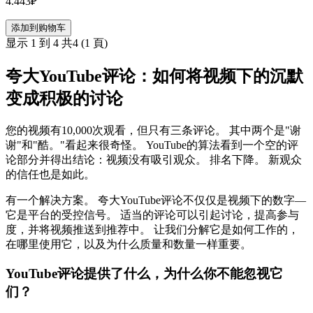
4.443₽
添加到购物车
显示 1 到 4 共4 (1 頁)
夸大YouTube评论：如何将视频下的沉默
变成积极的讨论
您的视频有10,000次观看，但只有三条评论。 其中两个是"谢
谢"和"酷。"看起来很奇怪。 YouTube的算法看到一个空的评
论部分并得出结论：视频没有吸引观众。 排名下降。 新观众
的信任也是如此。
有一个解决方案。 夸大YouTube评论不仅仅是视频下的数字—
它是平台的受控信号。 适当的评论可以引起讨论，提高参与
度，并将视频推送到推荐中。 让我们分解它是如何工作的，
在哪里使用它，以及为什么质量和数量一样重要。
YouTube评论提供了什么，为什么你不能忽视它
们？