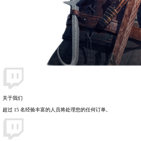
关于我们
超过 15 名经验丰富的人员将处理您的任何订单。