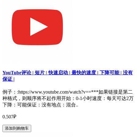
YouTube评论 | 短片 | 快速启动 | 最快的速度 | 下降可能 | 没有
保证 |
例子：:https://www.youtube.com/watch?v==***如果链接是第二
种格式，则顺序将不起作用开始：0-1小时速度：每天可达2万
下降：可能保证：没有地点：混合..
0.507₽
添加到购物车