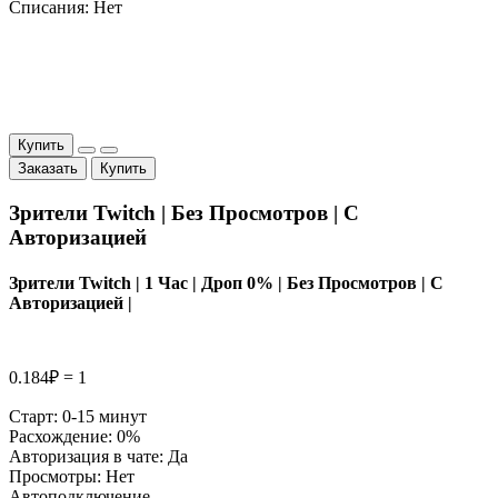
Списания: Нет
Купить
Заказать
Купить
Зрители Twitch | Без Просмотров | С
Авторизацией
Зрители Twitch | 1 Час | Дроп 0% | Без Просмотров | С
Авторизацией |
0.184₽ = 1
Старт: 0-15 минут
Расхождение: 0%
Авторизация в чате: Да
Просмотры: Нет
Автоподключение