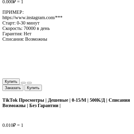
0.000₽ = 1
ПРИМЕР:
https://www.instagram.com/***
Старт: 0-30 минут
Скорость: 70000 в день
Гарантия: Нет
Списания: Возможны
Купить
Заказать
Купить
TikTok Просмотры | Дешевые | 0-15/M | 500K/Д | Списания
Возможны | Без Гарантии |
0.010₽ = 1