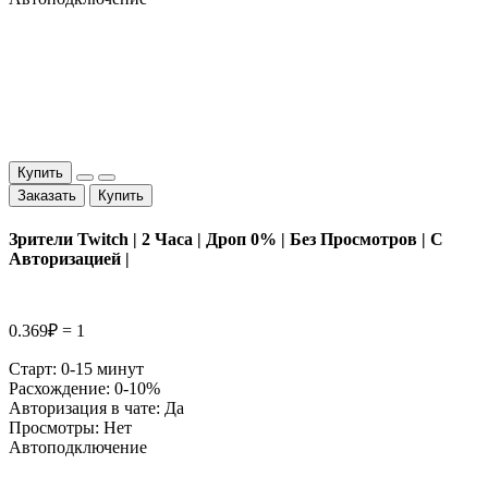
Купить
Заказать
Купить
Зрители Twitch | 2 Часа | Дроп 0% | Без Просмотров | С
Авторизацией |
0.369₽ = 1
Старт: 0-15 минут
Расхождение: 0-10%
Авторизация в чате: Да
Просмотры: Нет
Автоподключение