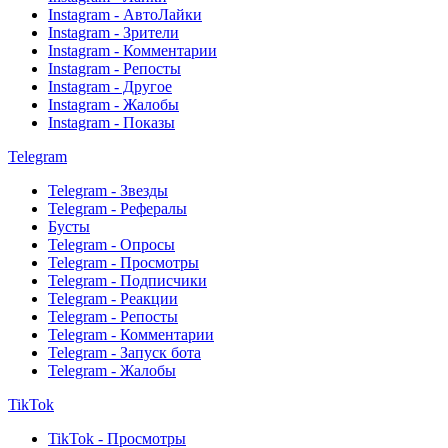
Instagram - АвтоЛайки
Instagram - Зрители
Instagram - Комментарии
Instagram - Репосты
Instagram - Другое
Instagram - Жалобы
Instagram - Показы
Telegram
Telegram - Звезды
Telegram - Рефералы
Бусты
Telegram - Опросы
Telegram - Просмотры
Telegram - Подписчики
Telegram - Реакции
Telegram - Репосты
Telegram - Комментарии
Telegram - Запуск бота
Telegram - Жалобы
TikTok
TikTok - Просмотры