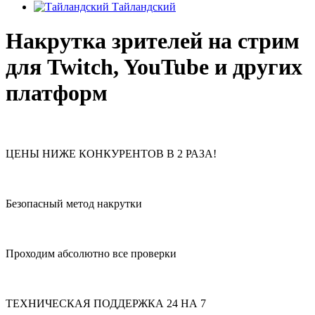
Тайландский
Накрутка зрителей на стрим
для Twitch, YouTube и других
платформ
ЦЕНЫ НИЖЕ КОНКУРЕНТОВ В 2 РАЗА!
Безопасный метод накрутки
Проходим абсолютно все проверки
ТЕХНИЧЕСКАЯ ПОДДЕРЖКА 24 НА 7