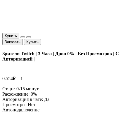
Купить
Заказать
Купить
Зрители Twitch | 3 Часа | Дроп 0% | Без Просмотров | С
Авторизацией |
0.554₽ = 1
Старт: 0-15 минут
Расхождение: 0%
Авторизация в чате: Да
Просмотры: Нет
Автоподключение