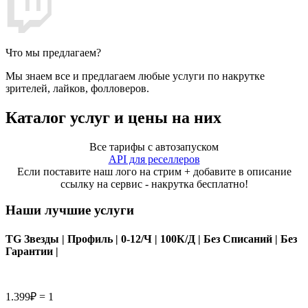
Что мы предлагаем?
Мы знаем все и предлагаем любые услуги по накрутке
зрителей, лайков, фолловеров.
Каталог услуг и цены на них
Все тарифы с автозапуском
API для реселлеров
Если поставите наш лого на стрим + добавите в описание
ссылку на сервис - накрутка бесплатно!
Наши лучшие услуги
TG Звезды | Профиль | 0-12/Ч | 100К/Д | Без Списаний | Без
Гарантии |
1.399₽ = 1