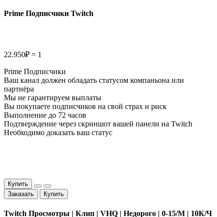
Prime Подписчики Twitch
22.950₽ = 1
Prime Подписчики
Ваш канал должен обладать статусом компаньона или
партнёра
Мы не гарантируем выплаты
Вы покупаете подписчиков на свой страх и риск
Выполнение до 72 часов
Подтверждение через скриншот вашей панели на Twitch
Необходимо доказать ваш статус
Купить
Заказать
Купить
Twitch Просмотры | Клип | VHQ | Недорого | 0-15/M | 10К/Ч