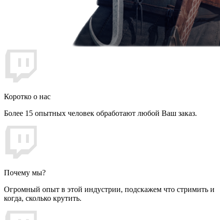
Коротко о нас
Более 15 опытных человек обработают любой Ваш заказ.
Почему мы?
Огромный опыт в этой индустрии, подскажем что стримить и
когда, сколько крутить.