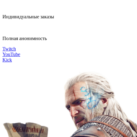
Индивидуальные заказы
Полная анонимность
Twitch
YouTube
Kick