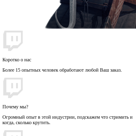
Коротко о нас
Более 15 опытных человек обработают любой Ваш заказ.
Почему мы?
Огромный опыт в этой индустрии, подскажем что стримить и
когда, сколько крутить.