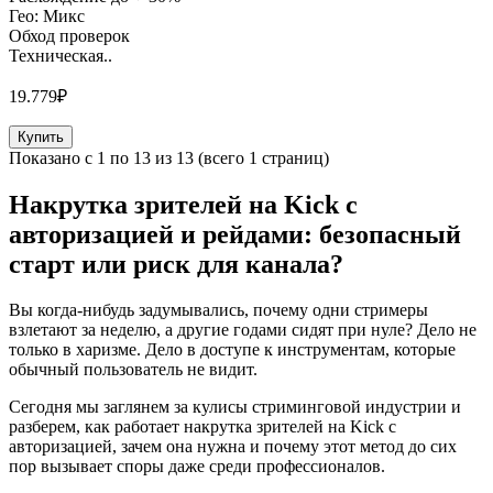
Гео: Микс
Обход проверок
Техническая..
19.779₽
Купить
Показано с 1 по 13 из 13 (всего 1 страниц)
Накрутка зрителей на Kick с
авторизацией и рейдами: безопасный
старт или риск для канала?
Вы когда-нибудь задумывались, почему одни стримеры
взлетают за неделю, а другие годами сидят при нуле? Дело не
только в харизме. Дело в доступе к инструментам, которые
обычный пользователь не видит.
Сегодня мы заглянем за кулисы стриминговой индустрии и
разберем, как работает накрутка зрителей на Kick с
авторизацией, зачем она нужна и почему этот метод до сих
пор вызывает споры даже среди профессионалов.