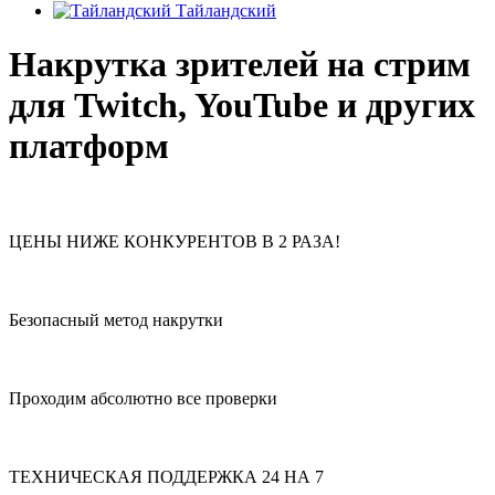
Тайландский
Накрутка зрителей на стрим
для Twitch, YouTube и других
платформ
ЦЕНЫ НИЖЕ КОНКУРЕНТОВ В 2 РАЗА!
Безопасный метод накрутки
Проходим абсолютно все проверки
ТЕХНИЧЕСКАЯ ПОДДЕРЖКА 24 НА 7