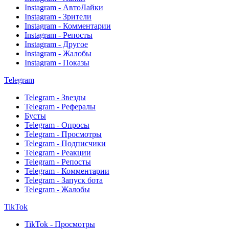
Instagram - АвтоЛайки
Instagram - Зрители
Instagram - Комментарии
Instagram - Репосты
Instagram - Другое
Instagram - Жалобы
Instagram - Показы
Telegram
Telegram - Звезды
Telegram - Рефералы
Бусты
Telegram - Опросы
Telegram - Просмотры
Telegram - Подписчики
Telegram - Реакции
Telegram - Репосты
Telegram - Комментарии
Telegram - Запуск бота
Telegram - Жалобы
TikTok
TikTok - Просмотры