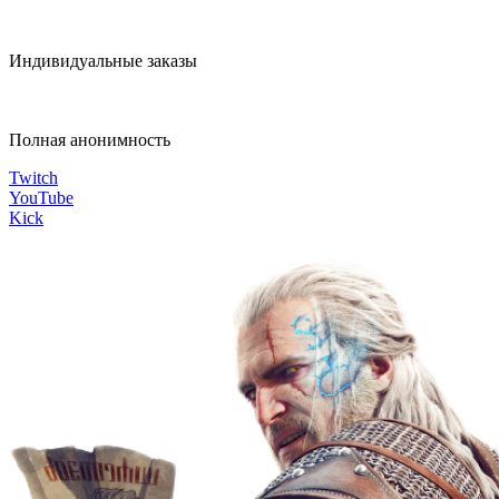
Индивидуальные заказы
Полная анонимность
Twitch
YouTube
Kick