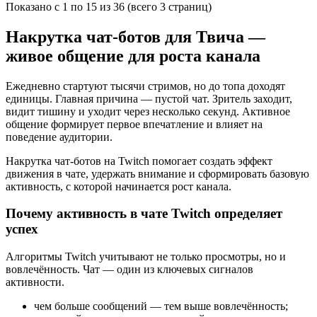
Показано с 1 по 15 из 36 (всего 3 страниц)
Накрутка чат-ботов для Твича —
живое общение для роста канала
Ежедневно стартуют тысячи стримов, но до топа доходят
единицы. Главная причина — пустой чат. Зритель заходит,
видит тишину и уходит через несколько секунд. Активное
общение формирует первое впечатление и влияет на
поведение аудитории.
Накрутка чат-ботов на Twitch помогает создать эффект
движения в чате, удержать внимание и сформировать базовую
активность, с которой начинается рост канала.
Почему активность в чате Twitch определяет
успех
Алгоритмы Twitch учитывают не только просмотры, но и
вовлечённость. Чат — один из ключевых сигналов
активности.
чем больше сообщений — тем выше вовлечённость;