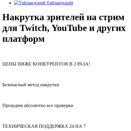
Тайландский
Накрутка зрителей на стрим
для Twitch, YouTube и других
платформ
ЦЕНЫ НИЖЕ КОНКУРЕНТОВ В 2 РАЗА!
Безопасный метод накрутки
Проходим абсолютно все проверки
ТЕХНИЧЕСКАЯ ПОДДЕРЖКА 24 НА 7