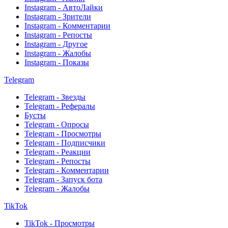
Instagram - АвтоЛайки
Instagram - Зрители
Instagram - Комментарии
Instagram - Репосты
Instagram - Другое
Instagram - Жалобы
Instagram - Показы
Telegram
Telegram - Звезды
Telegram - Рефералы
Бусты
Telegram - Опросы
Telegram - Просмотры
Telegram - Подписчики
Telegram - Реакции
Telegram - Репосты
Telegram - Комментарии
Telegram - Запуск бота
Telegram - Жалобы
TikTok
TikTok - Просмотры