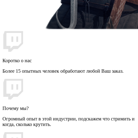
Коротко о нас
Более 15 опытных человек обработают любой Ваш заказ.
Почему мы?
Огромный опыт в этой индустрии, подскажем что стримить и
когда, сколько крутить.