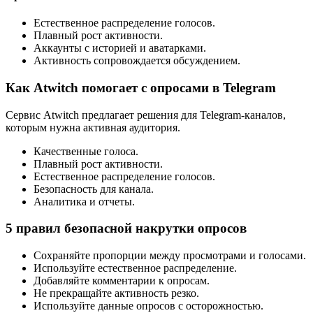
Естественное распределение голосов.
Плавный рост активности.
Аккаунты с историей и аватарками.
Активность сопровождается обсуждением.
Как Atwitch помогает с опросами в Telegram
Сервис Atwitch предлагает решения для Telegram-каналов,
которым нужна активная аудитория.
Качественные голоса.
Плавный рост активности.
Естественное распределение голосов.
Безопасность для канала.
Аналитика и отчеты.
5 правил безопасной накрутки опросов
Сохраняйте пропорции между просмотрами и голосами.
Используйте естественное распределение.
Добавляйте комментарии к опросам.
Не прекращайте активность резко.
Используйте данные опросов с осторожностью.