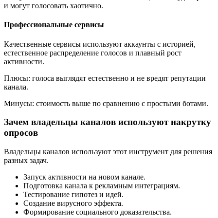
и могут голосовать хаотично.
Профессиональные сервисы
Качественные сервисы используют аккаунты с историей,
естественное распределение голосов и плавный рост
активности.
Плюсы: голоса выглядят естественно и не вредят репутации
канала.
Минусы: стоимость выше по сравнению с простыми ботами.
Зачем владельцы каналов используют накрутку
опросов
Владельцы каналов используют этот инструмент для решения
разных задач.
Запуск активности на новом канале.
Подготовка канала к рекламным интеграциям.
Тестирование гипотез и идей.
Создание вирусного эффекта.
Формирование социального доказательства.