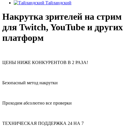
Тайландский
Накрутка зрителей на стрим
для Twitch, YouTube и других
платформ
ЦЕНЫ НИЖЕ КОНКУРЕНТОВ В 2 РАЗА!
Безопасный метод накрутки
Проходим абсолютно все проверки
ТЕХНИЧЕСКАЯ ПОДДЕРЖКА 24 НА 7