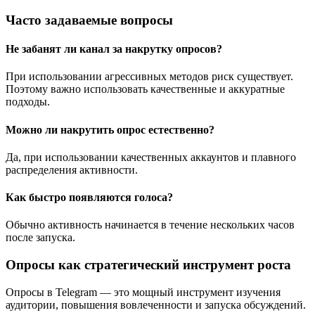
Часто задаваемые вопросы
Не забанят ли канал за накрутку опросов?
При использовании агрессивных методов риск существует.
Поэтому важно использовать качественные и аккуратные
подходы.
Можно ли накрутить опрос естественно?
Да, при использовании качественных аккаунтов и плавного
распределения активности.
Как быстро появляются голоса?
Обычно активность начинается в течение нескольких часов
после запуска.
Опросы как стратегический инструмент роста
Опросы в Telegram — это мощный инструмент изучения
аудитории, повышения вовлеченности и запуска обсуждений.