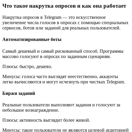
Что такое накрутка опросов и как она работает
Накрутка опросов в Telegram — это искусственное
увеличение числа голосов в опросах с помощью специальных
сервисов, ботов или заданий для реальных пользователей.
Автоматизированные боты
Самый дешевый и самый рискованный способ. Программы
массово голосуют в опросах по заданным сценариям.
Плюсы: быстро, дешево.
Минусы: голоса часто выглядят неестественно, аккаунты
легко вычисляются и могут исчезнуть при чистках Telegram.
Биржи заданий
Реальные пользователи выполняют задания и голосуют за
небольшое вознаграждение.
Плюсы: активность выглядит более живой.
Минусы: такие пользователи не являются целевой аудиторией