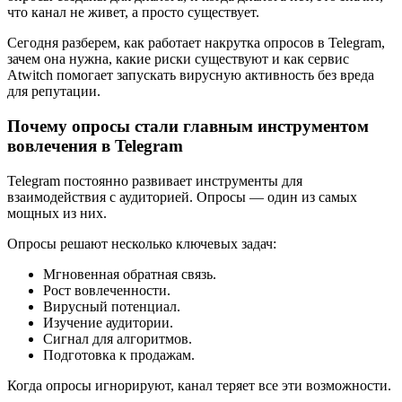
что канал не живет, а просто существует.
Сегодня разберем, как работает накрутка опросов в Telegram,
зачем она нужна, какие риски существуют и как сервис
Atwitch помогает запускать вирусную активность без вреда
для репутации.
Почему опросы стали главным инструментом
вовлечения в Telegram
Telegram постоянно развивает инструменты для
взаимодействия с аудиторией. Опросы — один из самых
мощных из них.
Опросы решают несколько ключевых задач:
Мгновенная обратная связь.
Рост вовлеченности.
Вирусный потенциал.
Изучение аудитории.
Сигнал для алгоритмов.
Подготовка к продажам.
Когда опросы игнорируют, канал теряет все эти возможности.