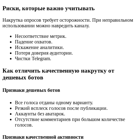
Риски, которые важно учитывать
Накрутка опросов требует осторожности. При неправильном
использовании можно навредить каналу.
Несоответствие метрик.
Падение охватов.
Искажение аналитики.
Потеря доверия аудитории.
Чистки Telegram.
Как отличить качественную накрутку от
дешевых ботов
Признаки дешевых ботов
Все голоса отданы одному варианту.
Резкий всплеск голосов после публикации.
Аккаунты без аватарок.
Отсутствие комментариев при большом количестве
голосов.
Признаки качественной активности