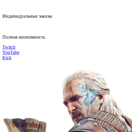
Индивидуальные заказы
Полная анонимность
Twitch
YouTube
Kick