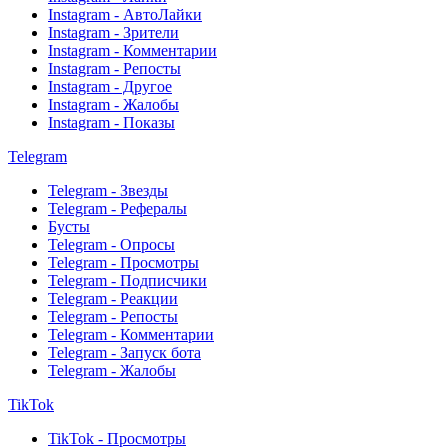
Instagram - АвтоЛайки
Instagram - Зрители
Instagram - Комментарии
Instagram - Репосты
Instagram - Другое
Instagram - Жалобы
Instagram - Показы
Telegram
Telegram - Звезды
Telegram - Рефералы
Бусты
Telegram - Опросы
Telegram - Просмотры
Telegram - Подписчики
Telegram - Реакции
Telegram - Репосты
Telegram - Комментарии
Telegram - Запуск бота
Telegram - Жалобы
TikTok
TikTok - Просмотры