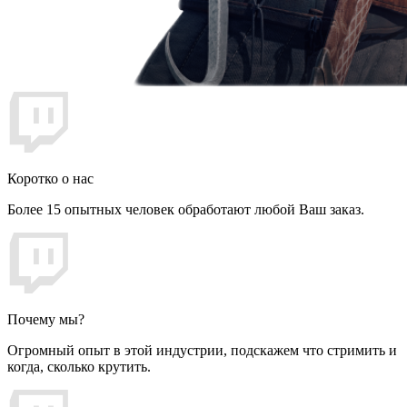
Коротко о нас
Более 15 опытных человек обработают любой Ваш заказ.
Почему мы?
Огромный опыт в этой индустрии, подскажем что стримить и
когда, сколько крутить.