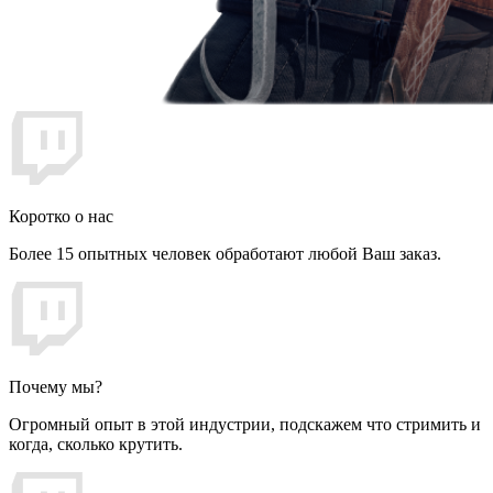
Коротко о нас
Более 15 опытных человек обработают любой Ваш заказ.
Почему мы?
Огромный опыт в этой индустрии, подскажем что стримить и
когда, сколько крутить.