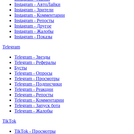
Instagram - АвтоЛайки
Instagram - Зрители
Instagram - Комментарии
Instagram - Репосты
Instagram - Другое
Instagram - Жалобы
Instagram - Показы
Telegram
Telegram - Звезды
Telegram - Рефералы
Бусты
Telegram - Опросы
Telegram - Просмотры
Telegram - Подписчики
Telegram - Реакции
Telegram - Репосты
Telegram - Комментарии
Telegram - Запуск бота
Telegram - Жалобы
TikTok
TikTok - Просмотры