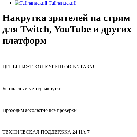
Тайландский
Накрутка зрителей на стрим
для Twitch, YouTube и других
платформ
ЦЕНЫ НИЖЕ КОНКУРЕНТОВ В 2 РАЗА!
Безопасный метод накрутки
Проходим абсолютно все проверки
ТЕХНИЧЕСКАЯ ПОДДЕРЖКА 24 НА 7