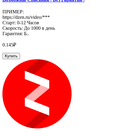
ПРИМЕР:
https://dzen.ru/video/***
Старт: 0-12 Часов
Скорость: До 1000 в день
Гарантия: Б..
0.145₽
Купить