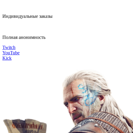
Индивидуальные заказы
Полная анонимность
Twitch
YouTube
Kick