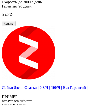
Скорость: до 3000 в день
Гарантия: 90 Дней
0.420₽
Купить
Лайки Дзен | Статья | 0-3/Ч | 100/Д | Без Гарантий |
ПРИМЕР:
https://dzen.ru/a/***