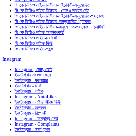
ভি কে ভিডিও লাইভ ভিউয়ার-এইচকিউ-অনুমোদিত
ভি কে ভিডিও লাইভ ভিউয়ার - কোনও লগইন নেই
ভি কে ভিডিও লাইভ ভিউয়ার-এইচকিউ-অনুমোদিত-প্যাকেজ
ভি কে ভিডিও লাইভ ভিউয়ার-অননুমোদিত-প্যাকেজ
ভি কে ভিডিও লাইভ ভিউয়ার-অনুমোদিত-প্যাকেজ + চ্যাটবট
ভি কে ভিডিও লাইভ-অনুসরণকারী
ভি কে ভিডিও লাইভ-চ্যাটবট
ভি কে ভিডিও লাইভ-ভিউ
ভি কে ভিডিও লাইভ-পছন্দ
Instagram
Instagram, ভোট, ভোট
ইনস্টাগ্রাম সংরক্ষণ করে
ইনস্টাগ্রাম - ফলোয়ার
ইনস্টাগ্রাম - ভিউ
ইনস্টাগ্রাম - লাইক
Instagram - AutoLikes
ইনস্টাগ্রাম - লাইভ স্ট্রিম ভিউ
ইনস্টাগ্রাম - মন্তব্য
ইনস্টাগ্রাম - রিপোস্ট
Instagram - অন্যান্য সেবা
Instagram - Complaints
ইনস্টাগ্রাম - ইমপ্রেশন