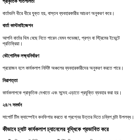
প্রাকৃতিক গতিশীলতা
বার্তাগুলি ধীরে ধীরে যুক্ত হয়, বাস্তব ব্যবহারকারীর আচরণ অনুকরণ করে।
বার্তা কাস্টমাইজেশন
আপনি বার্তার থিম বেছে নিতে পারেন যেমন শুভেচ্ছা, প্রশ্ন বা স্ট্রিমের ইভেন্টে
প্রতিক্রিয়া।
ভৌগোলিক লক্ষ্যনির্ধারণ
প্রয়োজন হলে কার্যকলাপ নির্দিষ্ট অঞ্চলের ব্যবহারকারীদের অনুকরণ করতে পারে।
নিরাপত্তা
কার্যকলাপকে প্রাকৃতিক দেখাতে এবং সন্দেহ এড়াতে প্রযুক্তি ব্যবহার করা হয়।
২৪/৭ সমর্থন
সাপোর্ট টিম ক্যাম্পেইন কনফিগার করতে বা প্রশ্নের উত্তর দিতে চব্বিশ ঘন্টা উপলব্ধ।
কীভাবে চ্যাট কার্যকলাপ চ্যানেলের বৃদ্ধিকে প্রভাবিত করে