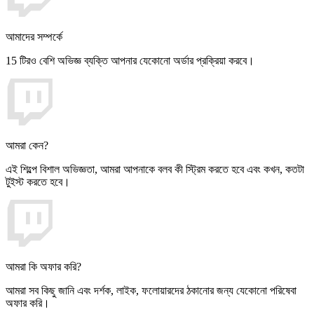
আমাদের সম্পর্কে
15 টিরও বেশি অভিজ্ঞ ব্যক্তি আপনার যেকোনো অর্ডার প্রক্রিয়া করবে।
আমরা কেন?
এই শিল্পে বিশাল অভিজ্ঞতা, আমরা আপনাকে বলব কী স্ট্রিম করতে হবে এবং কখন, কতটা
টুইস্ট করতে হবে।
আমরা কি অফার করি?
আমরা সব কিছু জানি এবং দর্শক, লাইক, ফলোয়ারদের ঠকানোর জন্য যেকোনো পরিষেবা
অফার করি।