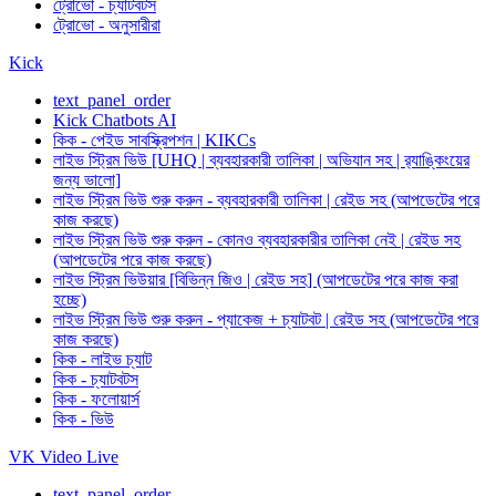
ট্রোভো - চ্যাটবটস
ট্রোভো - অনুসারীরা
Kick
text_panel_order
Kick Chatbots AI
কিক - পেইড সাবস্ক্রিপশন | KIKCs
লাইভ স্ট্রিম ভিউ [UHQ | ব্যবহারকারী তালিকা | অভিযান সহ | র‍্যাঙ্কিংয়ের
জন্য ভালো]
লাইভ স্ট্রিম ভিউ শুরু করুন - ব্যবহারকারী তালিকা | রেইড সহ (আপডেটের পরে
কাজ করছে)
লাইভ স্ট্রিম ভিউ শুরু করুন - কোনও ব্যবহারকারীর তালিকা নেই | রেইড সহ
(আপডেটের পরে কাজ করছে)
লাইভ স্ট্রিম ভিউয়ার [বিভিন্ন জিও | রেইড সহ] (আপডেটের পরে কাজ করা
হচ্ছে)
লাইভ স্ট্রিম ভিউ শুরু করুন - প্যাকেজ + চ্যাটবট | রেইড সহ (আপডেটের পরে
কাজ করছে)
কিক - লাইভ চ্যাট
কিক - চ্যাটবটস
কিক - ফলোয়ার্স
কিক - ভিউ
VK Video Live
text_panel_order