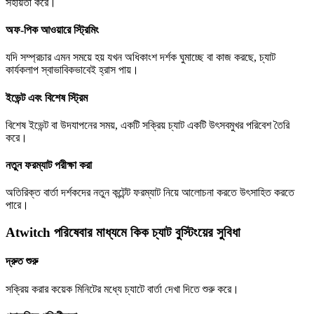
সহায়তা করে।
অফ-পিক আওয়ারে স্ট্রিমিং
যদি সম্প্রচার এমন সময়ে হয় যখন অধিকাংশ দর্শক ঘুমাচ্ছে বা কাজ করছে, চ্যাট
কার্যকলাপ স্বাভাবিকভাবেই হ্রাস পায়।
ইভেন্ট এবং বিশেষ স্ট্রিম
বিশেষ ইভেন্ট বা উদযাপনের সময়, একটি সক্রিয় চ্যাট একটি উৎসবমুখর পরিবেশ তৈরি
করে।
নতুন ফরম্যাট পরীক্ষা করা
অতিরিক্ত বার্তা দর্শকদের নতুন কন্টেন্ট ফরম্যাট নিয়ে আলোচনা করতে উৎসাহিত করতে
পারে।
Atwitch পরিষেবার মাধ্যমে কিক চ্যাট বুস্টিংয়ের সুবিধা
দ্রুত শুরু
সক্রিয় করার কয়েক মিনিটের মধ্যে চ্যাটে বার্তা দেখা দিতে শুরু করে।