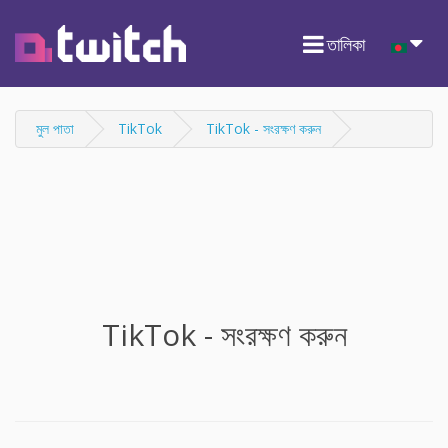
তালিকা
মুল পাতা
TikTok
TikTok - সংরক্ষণ করুন
TikTok - সংরক্ষণ করুন