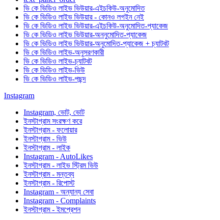
ভি কে ভিডিও লাইভ ভিউয়ার-এইচকিউ-অনুমোদিত
ভি কে ভিডিও লাইভ ভিউয়ার - কোনও লগইন নেই
ভি কে ভিডিও লাইভ ভিউয়ার-এইচকিউ-অনুমোদিত-প্যাকেজ
ভি কে ভিডিও লাইভ ভিউয়ার-অননুমোদিত-প্যাকেজ
ভি কে ভিডিও লাইভ ভিউয়ার-অনুমোদিত-প্যাকেজ + চ্যাটবট
ভি কে ভিডিও লাইভ-অনুসরণকারী
ভি কে ভিডিও লাইভ-চ্যাটবট
ভি কে ভিডিও লাইভ-ভিউ
ভি কে ভিডিও লাইভ-পছন্দ
Instagram
Instagram, ভোট, ভোট
ইনস্টাগ্রাম সংরক্ষণ করে
ইনস্টাগ্রাম - ফলোয়ার
ইনস্টাগ্রাম - ভিউ
ইনস্টাগ্রাম - লাইক
Instagram - AutoLikes
ইনস্টাগ্রাম - লাইভ স্ট্রিম ভিউ
ইনস্টাগ্রাম - মন্তব্য
ইনস্টাগ্রাম - রিপোস্ট
Instagram - অন্যান্য সেবা
Instagram - Complaints
ইনস্টাগ্রাম - ইমপ্রেশন