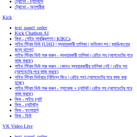
ট্রোভো - চ্যাটবটস
ট্রোভো - অনুসারীরা
Kick
text_panel_order
Kick Chatbots AI
কিক - পেইড সাবস্ক্রিপশন | KIKCs
লাইভ স্ট্রিম ভিউ [UHQ | ব্যবহারকারী তালিকা | অভিযান সহ | র‍্যাঙ্কিংয়ের
জন্য ভালো]
লাইভ স্ট্রিম ভিউ শুরু করুন - ব্যবহারকারী তালিকা | রেইড সহ (আপডেটের পরে
কাজ করছে)
লাইভ স্ট্রিম ভিউ শুরু করুন - কোনও ব্যবহারকারীর তালিকা নেই | রেইড সহ
(আপডেটের পরে কাজ করছে)
লাইভ স্ট্রিম ভিউয়ার [বিভিন্ন জিও | রেইড সহ] (আপডেটের পরে কাজ করা
হচ্ছে)
লাইভ স্ট্রিম ভিউ শুরু করুন - প্যাকেজ + চ্যাটবট | রেইড সহ (আপডেটের পরে
কাজ করছে)
কিক - লাইভ চ্যাট
কিক - চ্যাটবটস
কিক - ফলোয়ার্স
কিক - ভিউ
VK Video Live
text_panel_order