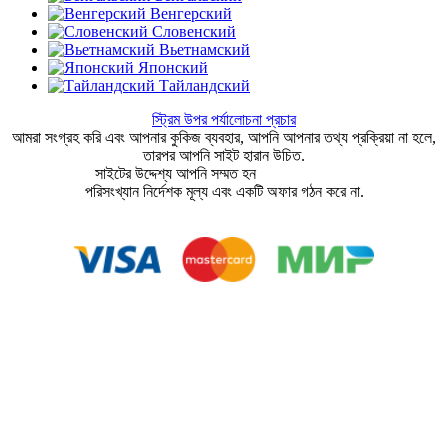
Венгерский
Словенский
Вьетнамский
Японский
Тайландский
স্ট্রিম উপর পর্যালোচনা প্রচার
আমরা সংগ্রহ করি এবং আপনার কুকিজ ব্যবহার, আপনি আপনার তথ্য প্রক্রিয়া না হলে,
তারপর আপনি সাইট হারান উচিত.
সাইটের উদ্দেশ্য আপনি সম্মত হন
ব্যবহারকারীর চুক্তি
পরিসংখ্যান নির্দেশক মূল্য এবং একটি অফার গঠন করে না.