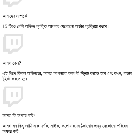
আমাদের সম্পর্কে
15 টিরও বেশি অভিজ্ঞ ব্যক্তি আপনার যেকোনো অর্ডার প্রক্রিয়া করবে।
আমরা কেন?
এই শিল্পে বিশাল অভিজ্ঞতা, আমরা আপনাকে বলব কী স্ট্রিম করতে হবে এবং কখন, কতটা
টুইস্ট করতে হবে।
আমরা কি অফার করি?
আমরা সব কিছু জানি এবং দর্শক, লাইক, ফলোয়ারদের ঠকানোর জন্য যেকোনো পরিষেবা
অফার করি।