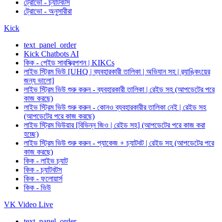
ট্রোভো - চ্যাটবটস
ট্রোভো - অনুসারীরা
Kick
text_panel_order
Kick Chatbots AI
কিক - পেইড সাবস্ক্রিপশন | KIKCs
লাইভ স্ট্রিম ভিউ [UHQ | ব্যবহারকারী তালিকা | অভিযান সহ | র‍্যাঙ্কিংয়ের
জন্য ভালো]
লাইভ স্ট্রিম ভিউ শুরু করুন - ব্যবহারকারী তালিকা | রেইড সহ (আপডেটের পরে
কাজ করছে)
লাইভ স্ট্রিম ভিউ শুরু করুন - কোনও ব্যবহারকারীর তালিকা নেই | রেইড সহ
(আপডেটের পরে কাজ করছে)
লাইভ স্ট্রিম ভিউয়ার [বিভিন্ন জিও | রেইড সহ] (আপডেটের পরে কাজ করা
হচ্ছে)
লাইভ স্ট্রিম ভিউ শুরু করুন - প্যাকেজ + চ্যাটবট | রেইড সহ (আপডেটের পরে
কাজ করছে)
কিক - লাইভ চ্যাট
কিক - চ্যাটবটস
কিক - ফলোয়ার্স
কিক - ভিউ
VK Video Live
text_panel_order