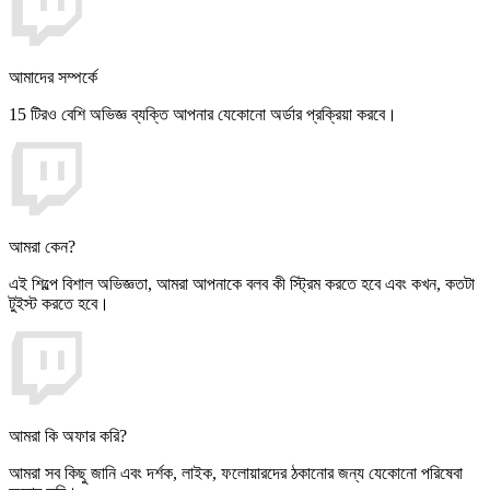
আমাদের সম্পর্কে
15 টিরও বেশি অভিজ্ঞ ব্যক্তি আপনার যেকোনো অর্ডার প্রক্রিয়া করবে।
আমরা কেন?
এই শিল্পে বিশাল অভিজ্ঞতা, আমরা আপনাকে বলব কী স্ট্রিম করতে হবে এবং কখন, কতটা
টুইস্ট করতে হবে।
আমরা কি অফার করি?
আমরা সব কিছু জানি এবং দর্শক, লাইক, ফলোয়ারদের ঠকানোর জন্য যেকোনো পরিষেবা