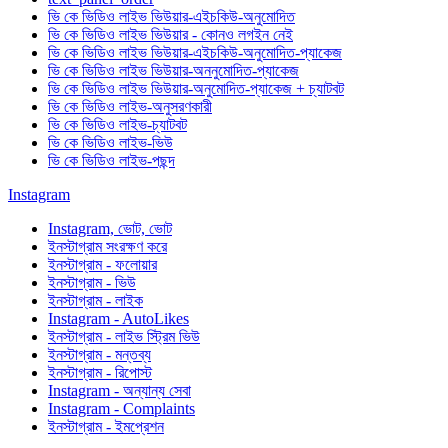
ভি কে ভিডিও লাইভ ভিউয়ার-এইচকিউ-অনুমোদিত
ভি কে ভিডিও লাইভ ভিউয়ার - কোনও লগইন নেই
ভি কে ভিডিও লাইভ ভিউয়ার-এইচকিউ-অনুমোদিত-প্যাকেজ
ভি কে ভিডিও লাইভ ভিউয়ার-অননুমোদিত-প্যাকেজ
ভি কে ভিডিও লাইভ ভিউয়ার-অনুমোদিত-প্যাকেজ + চ্যাটবট
ভি কে ভিডিও লাইভ-অনুসরণকারী
ভি কে ভিডিও লাইভ-চ্যাটবট
ভি কে ভিডিও লাইভ-ভিউ
ভি কে ভিডিও লাইভ-পছন্দ
Instagram
Instagram, ভোট, ভোট
ইনস্টাগ্রাম সংরক্ষণ করে
ইনস্টাগ্রাম - ফলোয়ার
ইনস্টাগ্রাম - ভিউ
ইনস্টাগ্রাম - লাইক
Instagram - AutoLikes
ইনস্টাগ্রাম - লাইভ স্ট্রিম ভিউ
ইনস্টাগ্রাম - মন্তব্য
ইনস্টাগ্রাম - রিপোস্ট
Instagram - অন্যান্য সেবা
Instagram - Complaints
ইনস্টাগ্রাম - ইমপ্রেশন