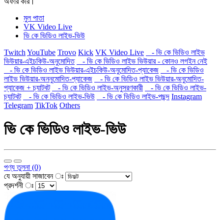
অফার করি।
মুল পাতা
VK Video Live
ভি কে ভিডিও লাইভ-ভিউ
Twitch
YouTube
Trovo
Kick
VK Video Live
- ভি কে ভিডিও লাইভ
ভিউয়ার-এইচকিউ-অনুমোদিত
- ভি কে ভিডিও লাইভ ভিউয়ার - কোনও লগইন নেই
- ভি কে ভিডিও লাইভ ভিউয়ার-এইচকিউ-অনুমোদিত-প্যাকেজ
- ভি কে ভিডিও
লাইভ ভিউয়ার-অননুমোদিত-প্যাকেজ
- ভি কে ভিডিও লাইভ ভিউয়ার-অনুমোদিত-
প্যাকেজ + চ্যাটবট
- ভি কে ভিডিও লাইভ-অনুসরণকারী
- ভি কে ভিডিও লাইভ-
চ্যাটবট
- ভি কে ভিডিও লাইভ-ভিউ
- ভি কে ভিডিও লাইভ-পছন্দ
Instagram
Telegram
TikTok
Others
ভি কে ভিডিও লাইভ-ভিউ
পণ্য তুলনা (0)
যে অনুযায়ী সাজাবেন ঃ
প্রদর্শনী ঃ