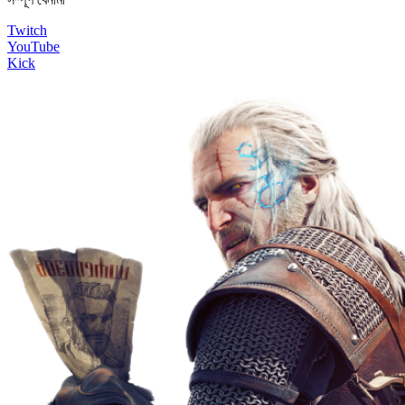
Twitch
YouTube
Kick