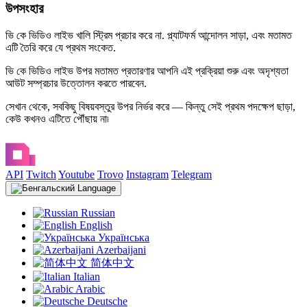
উপসংহার
ভি কে ভিডিও লাইভ খালি স্ট্রিম প্রচার করে না. প্ল্যাটফর্ম আন্দোলন সাড়া, এবং মতামত
এটি তৈরি করে যে প্রথম সংকেত.
ভি কে ভিডিও লাইভ উপর মতামত প্রতারণার আপনি এই প্রক্রিয়া শুরু এবং অদৃশ্যতা
আউট সম্প্রচার উত্তোলন করতে পারবেন.
সেখান থেকে, সবকিছু বিষয়বস্তুর উপর নির্ভর করে — কিন্তু সেই প্রথম পদক্ষেপ ছাড়া,
কেউ কখনও এটিতে পৌঁছায় না৷
API
Twitch
Youtube
Trovo
Instagram
Telegram
Language
Russian
English
Українська
Azerbaijani
简体中文
Italian
Arabic
Deutsche