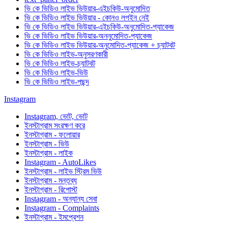
ভি কে ভিডিও লাইভ ভিউয়ার-এইচকিউ-অনুমোদিত
ভি কে ভিডিও লাইভ ভিউয়ার - কোনও লগইন নেই
ভি কে ভিডিও লাইভ ভিউয়ার-এইচকিউ-অনুমোদিত-প্যাকেজ
ভি কে ভিডিও লাইভ ভিউয়ার-অননুমোদিত-প্যাকেজ
ভি কে ভিডিও লাইভ ভিউয়ার-অনুমোদিত-প্যাকেজ + চ্যাটবট
ভি কে ভিডিও লাইভ-অনুসরণকারী
ভি কে ভিডিও লাইভ-চ্যাটবট
ভি কে ভিডিও লাইভ-ভিউ
ভি কে ভিডিও লাইভ-পছন্দ
Instagram
Instagram, ভোট, ভোট
ইনস্টাগ্রাম সংরক্ষণ করে
ইনস্টাগ্রাম - ফলোয়ার
ইনস্টাগ্রাম - ভিউ
ইনস্টাগ্রাম - লাইক
Instagram - AutoLikes
ইনস্টাগ্রাম - লাইভ স্ট্রিম ভিউ
ইনস্টাগ্রাম - মন্তব্য
ইনস্টাগ্রাম - রিপোস্ট
Instagram - অন্যান্য সেবা
Instagram - Complaints
ইনস্টাগ্রাম - ইমপ্রেশন