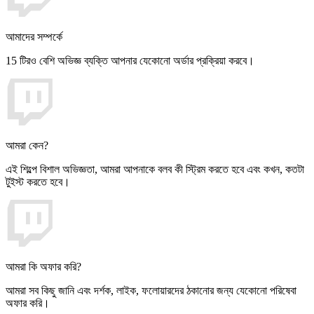
আমাদের সম্পর্কে
15 টিরও বেশি অভিজ্ঞ ব্যক্তি আপনার যেকোনো অর্ডার প্রক্রিয়া করবে।
আমরা কেন?
এই শিল্পে বিশাল অভিজ্ঞতা, আমরা আপনাকে বলব কী স্ট্রিম করতে হবে এবং কখন, কতটা
টুইস্ট করতে হবে।
আমরা কি অফার করি?
আমরা সব কিছু জানি এবং দর্শক, লাইক, ফলোয়ারদের ঠকানোর জন্য যেকোনো পরিষেবা
অফার করি।