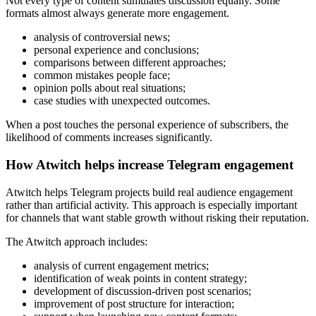
Not every type of content stimulates discussion equally. Some
formats almost always generate more engagement.
analysis of controversial news;
personal experience and conclusions;
comparisons between different approaches;
common mistakes people face;
opinion polls about real situations;
case studies with unexpected outcomes.
When a post touches the personal experience of subscribers, the
likelihood of comments increases significantly.
How Atwitch helps increase Telegram engagement
Atwitch helps Telegram projects build real audience engagement
rather than artificial activity. This approach is especially important
for channels that want stable growth without risking their reputation.
The Atwitch approach includes:
analysis of current engagement metrics;
identification of weak points in content strategy;
development of discussion-driven post scenarios;
improvement of post structure for interaction;