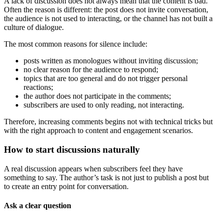
A lack of discussion does not always mean that the content is bad.
Often the reason is different: the post does not invite conversation,
the audience is not used to interacting, or the channel has not built a
culture of dialogue.
The most common reasons for silence include:
posts written as monologues without inviting discussion;
no clear reason for the audience to respond;
topics that are too general and do not trigger personal
reactions;
the author does not participate in the comments;
subscribers are used to only reading, not interacting.
Therefore, increasing comments begins not with technical tricks but
with the right approach to content and engagement scenarios.
How to start discussions naturally
A real discussion appears when subscribers feel they have
something to say. The author’s task is not just to publish a post but
to create an entry point for conversation.
Ask a clear question