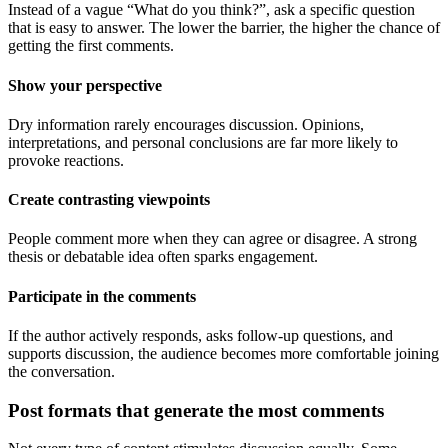
Instead of a vague “What do you think?”, ask a specific question
that is easy to answer. The lower the barrier, the higher the chance of
getting the first comments.
Show your perspective
Dry information rarely encourages discussion. Opinions,
interpretations, and personal conclusions are far more likely to
provoke reactions.
Create contrasting viewpoints
People comment more when they can agree or disagree. A strong
thesis or debatable idea often sparks engagement.
Participate in the comments
If the author actively responds, asks follow-up questions, and
supports discussion, the audience becomes more comfortable joining
the conversation.
Post formats that generate the most comments