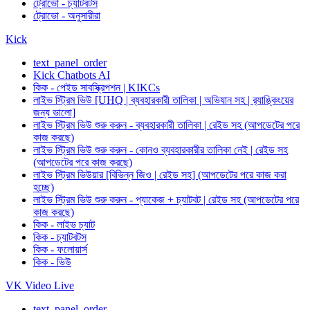
ট্রোভো - চ্যাটবটস
ট্রোভো - অনুসারীরা
Kick
text_panel_order
Kick Chatbots AI
কিক - পেইড সাবস্ক্রিপশন | KIKCs
লাইভ স্ট্রিম ভিউ [UHQ | ব্যবহারকারী তালিকা | অভিযান সহ | র‍্যাঙ্কিংয়ের
জন্য ভালো]
লাইভ স্ট্রিম ভিউ শুরু করুন - ব্যবহারকারী তালিকা | রেইড সহ (আপডেটের পরে
কাজ করছে)
লাইভ স্ট্রিম ভিউ শুরু করুন - কোনও ব্যবহারকারীর তালিকা নেই | রেইড সহ
(আপডেটের পরে কাজ করছে)
লাইভ স্ট্রিম ভিউয়ার [বিভিন্ন জিও | রেইড সহ] (আপডেটের পরে কাজ করা
হচ্ছে)
লাইভ স্ট্রিম ভিউ শুরু করুন - প্যাকেজ + চ্যাটবট | রেইড সহ (আপডেটের পরে
কাজ করছে)
কিক - লাইভ চ্যাট
কিক - চ্যাটবটস
কিক - ফলোয়ার্স
কিক - ভিউ
VK Video Live
text_panel_order