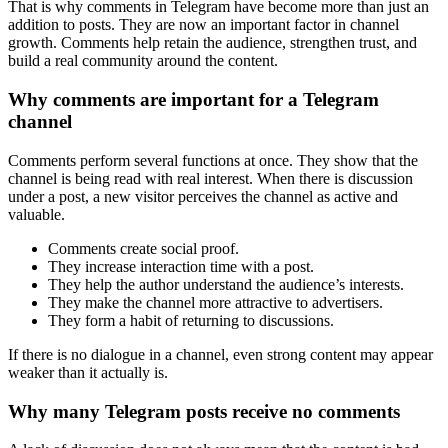
That is why comments in Telegram have become more than just an
addition to posts. They are now an important factor in channel
growth. Comments help retain the audience, strengthen trust, and
build a real community around the content.
Why comments are important for a Telegram
channel
Comments perform several functions at once. They show that the
channel is being read with real interest. When there is discussion
under a post, a new visitor perceives the channel as active and
valuable.
Comments create social proof.
They increase interaction time with a post.
They help the author understand the audience’s interests.
They make the channel more attractive to advertisers.
They form a habit of returning to discussions.
If there is no dialogue in a channel, even strong content may appear
weaker than it actually is.
Why many Telegram posts receive no comments