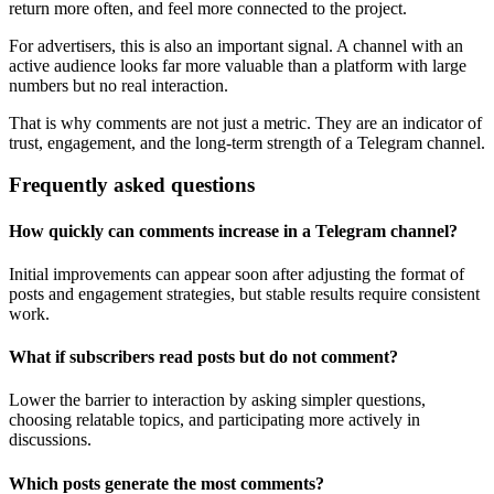
return more often, and feel more connected to the project.
For advertisers, this is also an important signal. A channel with an
active audience looks far more valuable than a platform with large
numbers but no real interaction.
That is why comments are not just a metric. They are an indicator of
trust, engagement, and the long-term strength of a Telegram channel.
Frequently asked questions
How quickly can comments increase in a Telegram channel?
Initial improvements can appear soon after adjusting the format of
posts and engagement strategies, but stable results require consistent
work.
What if subscribers read posts but do not comment?
Lower the barrier to interaction by asking simpler questions,
choosing relatable topics, and participating more actively in
discussions.
Which posts generate the most comments?