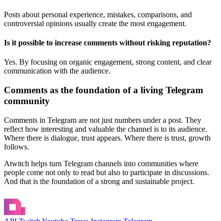
Posts about personal experience, mistakes, comparisons, and
controversial opinions usually create the most engagement.
Is it possible to increase comments without risking reputation?
Yes. By focusing on organic engagement, strong content, and clear
communication with the audience.
Comments as the foundation of a living Telegram
community
Comments in Telegram are not just numbers under a post. They
reflect how interesting and valuable the channel is to its audience.
Where there is dialogue, trust appears. Where there is trust, growth
follows.
Atwitch helps turn Telegram channels into communities where
people come not only to read but also to participate in discussions.
And that is the foundation of a strong and sustainable project.