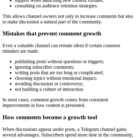
support when launching new content formats;
consulting on audience retention strategies.
This allows channel owners not only to increase comments but also
to make discussion a natural part of the community.
Mistakes that prevent comment growth
Even a valuable channel can remain silent if certain common
mistakes are made.
publishing posts without questions or triggers;
ignoring subscriber comments;
writing posts that are too long or complicated;
choosing topics without emotional impact;
avoiding discussion or controversy;
not building a culture of interaction.
In most cases, comment growth comes from consistent
improvements in how content is presented.
How comments become a growth tool
When discussions appear under posts, a Telegram channel gains
several advantages. Subscribers spend more time in the community,