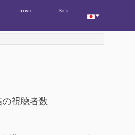
Trovo
Kick
ブ配信の視聴者数