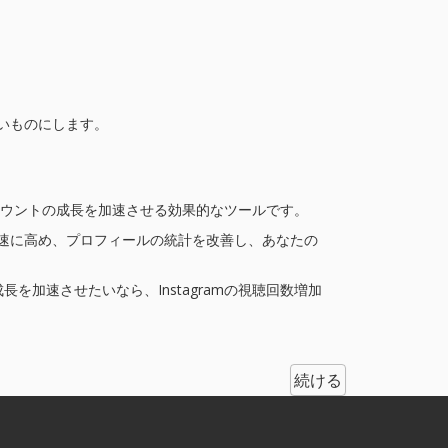
すいものにします。
アカウントの成長を加速させる効果的なツールです。
を迅速に高め、プロフィールの統計を改善し、あなたの
加速させたいなら、Instagramの視聴回数増加
続ける