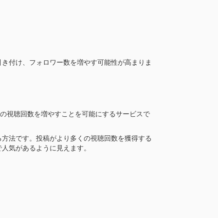
引き付け、フォロワー数を増やす可能性が高まりま
配信の視聴回数を増やすことを可能にするサービスで
る方法です。投稿がより多くの視聴回数を獲得する
で人気があるように見えます。