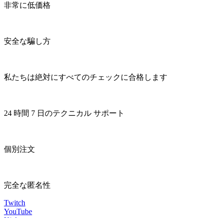
非常に低価格
安全な騙し方
私たちは絶対にすべてのチェックに合格します
24 時間 7 日のテクニカル サポート
個別注文
完全な匿名性
Twitch
YouTube