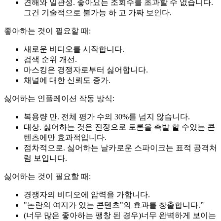
견해와 일관성. 좋아요는 조회수를 초과할 수 없습니다.
그건 기술적으로 불가능 하 고 가짜 보인다.
좋아하는 것이 필요할 때:
새로운 비디오를 시작합니다.
검색 순위 개선.
마스킹은 경쟁자로부터 싫어합니다.
채널에 대한 신뢰도 증가.
싫어하는 인플레이션 작동 방식:
복용량 만. 전체 평가 수의 30%를 넘지 않습니다.
대상. 싫어하는 것은 진정으로 토론을 촉발 할 수있는 콘
텐츠에만 효과적입니다.
점차적으로. 싫어하는 날카로운 스파이크는 표적 공격처
럼 보입니다.
싫어하는 것이 필요할 때:
경쟁자의 비디오에 압력을 가합니다.
"논란의 여지가 있는 콘텐츠"의 효과를 창출합니다.”
(너무 많은 좋아하는 팽창 된 경우)너무 완벽하게 보이는