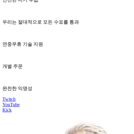
우리는 절대적으로 모든 수표를 통과
연중무휴 기술 지원
개별 주문
완전한 익명성
Twitch
YouTube
Kick