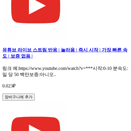
유튜브 라이브 스트림 반응 | 놀라움 | 즉시 시작 | 가장 빠른 속
도 | 보증 없음 |
링크 예:https://www.youtube.com/watch?v=***시작:0-10 분속도:
일 당 50 백만보증:아니오..
0.023₽
장바구니에 추가