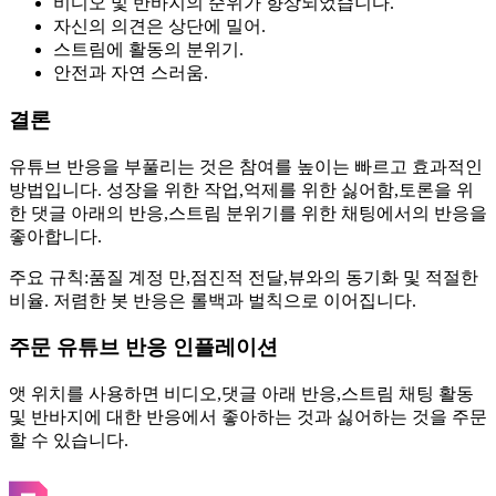
비디오 및 반바지의 순위가 향상되었습니다.
자신의 의견은 상단에 밀어.
스트림에 활동의 분위기.
안전과 자연 스러움.
결론
유튜브 반응을 부풀리는 것은 참여를 높이는 빠르고 효과적인
방법입니다. 성장을 위한 작업,억제를 위한 싫어함,토론을 위
한 댓글 아래의 반응,스트림 분위기를 위한 채팅에서의 반응을
좋아합니다.
주요 규칙:품질 계정 만,점진적 전달,뷰와의 동기화 및 적절한
비율. 저렴한 봇 반응은 롤백과 벌칙으로 이어집니다.
주문 유튜브 반응 인플레이션
앳 위치를 사용하면 비디오,댓글 아래 반응,스트림 채팅 활동
및 반바지에 대한 반응에서 좋아하는 것과 싫어하는 것을 주문
할 수 있습니다.