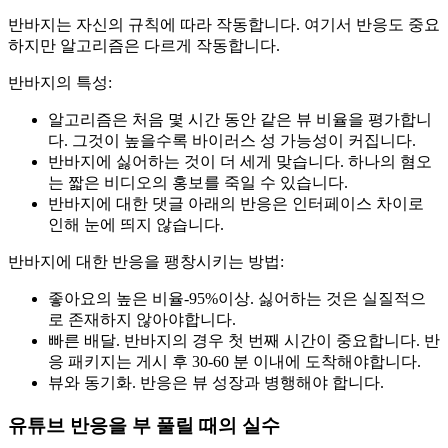
반바지는 자신의 규칙에 따라 작동합니다. 여기서 반응도 중요
하지만 알고리즘은 다르게 작동합니다.
반바지의 특성:
알고리즘은 처음 몇 시간 동안 같은 뷰 비율을 평가합니
다. 그것이 높을수록 바이러스 성 가능성이 커집니다.
반바지에 싫어하는 것이 더 세게 맞습니다. 하나의 혐오
는 짧은 비디오의 홍보를 죽일 수 있습니다.
반바지에 대한 댓글 아래의 반응은 인터페이스 차이로
인해 눈에 띄지 않습니다.
반바지에 대한 반응을 팽창시키는 방법:
좋아요의 높은 비율-95%이상. 싫어하는 것은 실질적으
로 존재하지 않아야합니다.
빠른 배달. 반바지의 경우 첫 번째 시간이 중요합니다. 반
응 패키지는 게시 후 30-60 분 이내에 도착해야합니다.
뷰와 동기화. 반응은 뷰 성장과 병행해야 합니다.
유튜브 반응을 부 풀릴 때의 실수