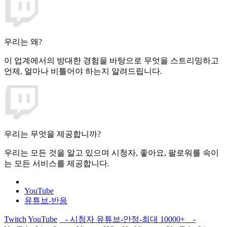
우리는 왜?
이 업계에서의 방대한 경험을 바탕으로 무엇을 스트리밍하고
언제, 얼마나 비틀어야 하는지 알려드립니다.
우리는 무엇을 제공합니까?
우리는 모든 것을 알고 있으며 시청자, 좋아요, 팔로워를 속이
는 모든 서비스를 제공합니다.
YouTube
유튜브-반응
Twitch
YouTube
- 시청자 유튜브-안정-최대 10000+
-