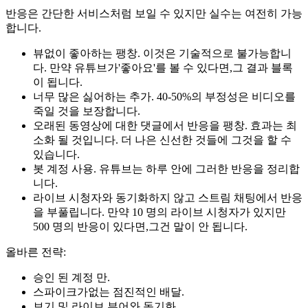
반응은 간단한 서비스처럼 보일 수 있지만 실수는 여전히 가능
합니다.
뷰없이 좋아하는 팽창. 이것은 기술적으로 불가능합니
다. 만약 유튜브가'좋아요'를 볼 수 있다면,그 결과 블록
이 됩니다.
너무 많은 싫어하는 추가. 40-50%의 부정성은 비디오를
죽일 것을 보장합니다.
오래된 동영상에 대한 댓글에서 반응을 팽창. 효과는 최
소화 될 것입니다. 더 나은 신선한 것들에 그것을 할 수
있습니다.
봇 계정 사용. 유튜브는 하루 안에 그러한 반응을 정리합
니다.
라이브 시청자와 동기화하지 않고 스트림 채팅에서 반응
을 부풀립니다. 만약 10 명의 라이브 시청자가 있지만
500 명의 반응이 있다면,그건 말이 안 됩니다.
올바른 전략:
승인 된 계정 만.
스파이크가없는 점진적인 배달.
보기 및 라이브 뷰어와 동기화.