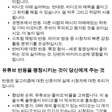
미칩니다.
비디오 아래 싫어하는. 반대편. 비디오의 매력을 줄이고
그 위치를 해칠 수 있습니다. 덜 자주 그리고 적당히 사용
됩니다.
코멘트에서 반응. 다른 사람의 메시지 아래에있는 하트
및 기타 이모티콘. 주석이 주의되고 평가된 것을 보이십
시요. 더 높이 밀어.
스트림 채팅의 반응. 라이브 방송 중 시청자의 빠른 감정.
활동 분위기를 조성하십시오.
반바지에 대한 반응. 특정 형식—세로 동영상에서 좋아
하는 것과 싫어하는 것. 단편의 바이러스성에 영향을 미
칩니다.
유튜브 반응을 팽창시키는 것이 당신에게 주는 것
반응은 알고리즘에 대한 신호이며 실제 시청자에 대한 트리거
입니다.
향상된 순위. 유튜브는'좋아요'비율을 고려합니다. 이 높
을수록 플랫폼이 비디오를 더 적극적으로 홍보합니다.
사회적 증거. 1000 개의 좋아요가 있는 비디오는 12 개가
있는 비디오보다 더 인기가 있습니다. 시청자는 그것을