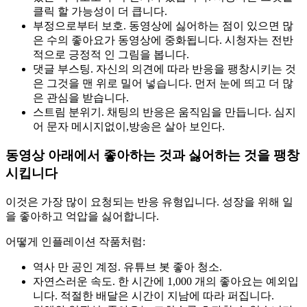
클릭 할 가능성이 더 큽니다.
부정으로부터 보호. 동영상에 싫어하는 점이 있으면 많
은 수의 좋아요가 동영상에 중화됩니다. 시청자는 전반
적으로 긍정적 인 그림을 봅니다.
댓글 부스팅. 자신의 의견에 따라 반응을 팽창시키는 것
은 그것을 맨 위로 밀어 넣습니다. 먼저 눈에 띄고 더 많
은 관심을 받습니다.
스트림 분위기. 채팅의 반응은 움직임을 만듭니다. 심지
어 문자 메시지없이,방송은 살아 보인다.
동영상 아래에서 좋아하는 것과 싫어하는 것을 팽창
시킵니다
이것은 가장 많이 요청되는 반응 유형입니다. 성장을 위해 일
을 좋아하고 억압을 싫어합니다.
어떻게 인플레이션 작품처럼:
역사 만 공인 계정. 유튜브 봇 좋아 청소.
자연스러운 속도. 한 시간에 1,000 개의 좋아요는 예외입
니다. 적절한 배달은 시간이 지남에 따라 퍼집니다.