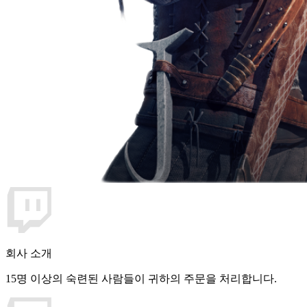
회사 소개
15명 이상의 숙련된 사람들이 귀하의 주문을 처리합니다.