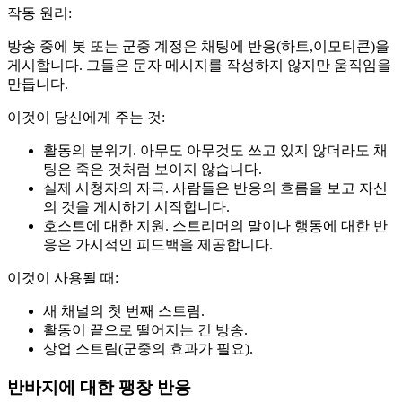
작동 원리:
방송 중에 봇 또는 군중 계정은 채팅에 반응(하트,이모티콘)을
게시합니다. 그들은 문자 메시지를 작성하지 않지만 움직임을
만듭니다.
이것이 당신에게 주는 것:
활동의 분위기. 아무도 아무것도 쓰고 있지 않더라도 채
팅은 죽은 것처럼 보이지 않습니다.
실제 시청자의 자극. 사람들은 반응의 흐름을 보고 자신
의 것을 게시하기 시작합니다.
호스트에 대한 지원. 스트리머의 말이나 행동에 대한 반
응은 가시적인 피드백을 제공합니다.
이것이 사용될 때:
새 채널의 첫 번째 스트림.
활동이 끝으로 떨어지는 긴 방송.
상업 스트림(군중의 효과가 필요).
반바지에 대한 팽창 반응