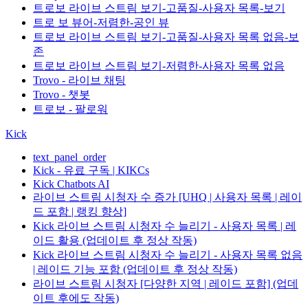
트로보 라이브 스트림 보기-고품질-사용자 목록-보기
트로 보 뷰어-저렴한-공인 뷰
트로보 라이브 스트림 보기-고품질-사용자 목록 없음-보
존
트로보 라이브 스트림 보기-저렴한-사용자 목록 없음
Trovo - 라이브 채팅
Trovo - 챗봇
트로보 - 팔로워
Kick
text_panel_order
Kick - 유료 구독 | KIKCs
Kick Chatbots AI
라이브 스트림 시청자 수 증가 [UHQ | 사용자 목록 | 레이
드 포함 | 랭킹 향상]
Kick 라이브 스트림 시청자 수 늘리기 - 사용자 목록 | 레
이드 활용 (업데이트 후 정상 작동)
Kick 라이브 스트림 시청자 수 늘리기 - 사용자 목록 없음
| 레이드 기능 포함 (업데이트 후 정상 작동)
라이브 스트림 시청자 [다양한 지역 | 레이드 포함] (업데
이트 후에도 작동)