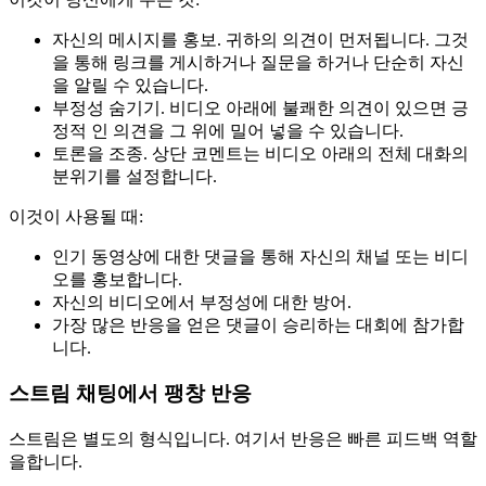
자신의 메시지를 홍보. 귀하의 의견이 먼저됩니다. 그것
을 통해 링크를 게시하거나 질문을 하거나 단순히 자신
을 알릴 수 있습니다.
부정성 숨기기. 비디오 아래에 불쾌한 의견이 있으면 긍
정적 인 의견을 그 위에 밀어 넣을 수 있습니다.
토론을 조종. 상단 코멘트는 비디오 아래의 전체 대화의
분위기를 설정합니다.
이것이 사용될 때:
인기 동영상에 대한 댓글을 통해 자신의 채널 또는 비디
오를 홍보합니다.
자신의 비디오에서 부정성에 대한 방어.
가장 많은 반응을 얻은 댓글이 승리하는 대회에 참가합
니다.
스트림 채팅에서 팽창 반응
스트림은 별도의 형식입니다. 여기서 반응은 빠른 피드백 역할
을합니다.