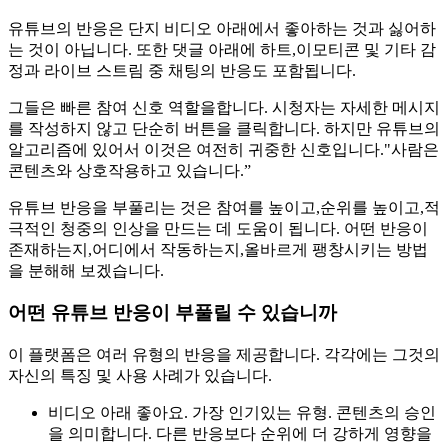
유튜브의 반응은 단지 비디오 아래에서 좋아하는 것과 싫어하
는 것이 아닙니다. 또한 댓글 아래에 하트,이모티콘 및 기타 감
정과 라이브 스트림 중 채팅의 반응도 포함됩니다.
그들은 빠른 참여 신호 역할을합니다. 시청자는 자세한 메시지
를 작성하지 않고 단순히 버튼을 클릭합니다. 하지만 유튜브의
알고리즘에 있어서 이것은 여전히 귀중한 신호입니다."사람은
콘텐츠와 상호작용하고 있습니다.”
유튜브 반응을 부풀리는 것은 참여를 높이고,순위를 높이고,적
극적인 청중의 인상을 만드는 데 도움이 됩니다. 어떤 반응이
존재하는지,어디에서 작동하는지,올바르게 팽창시키는 방법
을 분해해 보겠습니다.
어떤 유튜브 반응이 부풀릴 수 있습니까
이 플랫폼은 여러 유형의 반응을 제공합니다. 각각에는 그것의
자신의 특징 및 사용 사례가 있습니다.
비디오 아래 좋아요. 가장 인기있는 유형. 콘텐츠의 승인
을 의미합니다. 다른 반응보다 순위에 더 강하게 영향을