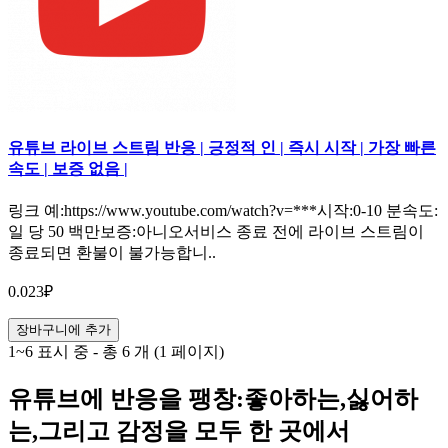
유튜브 라이브 스트림 반응 | 긍정적 인 | 즉시 시작 | 가장 빠른
속도 | 보증 없음 |
링크 예:https://www.youtube.com/watch?v=***시작:0-10 분속도:
일 당 50 백만보증:아니오서비스 종료 전에 라이브 스트림이
종료되면 환불이 불가능합니..
0.023₽
장바구니에 추가
1~6 표시 중 - 총 6 개 (1 페이지)
유튜브에 반응을 팽창:좋아하는,싫어하
는,그리고 감정을 모두 한 곳에서