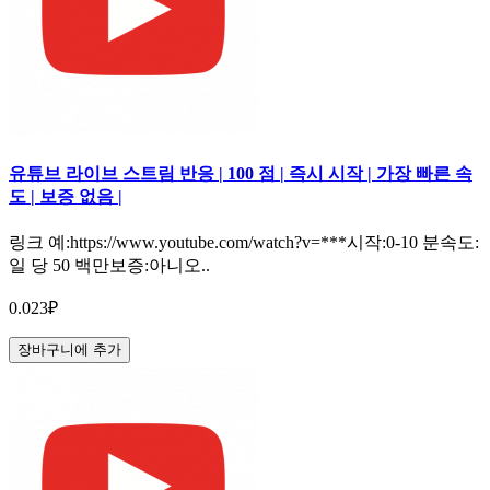
유튜브 라이브 스트림 반응 | 100 점 | 즉시 시작 | 가장 빠른 속
도 | 보증 없음 |
링크 예:https://www.youtube.com/watch?v=***시작:0-10 분속도:
일 당 50 백만보증:아니오..
0.023₽
장바구니에 추가