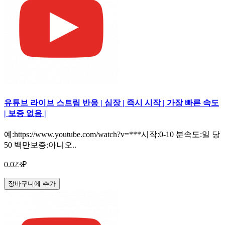
유튜브 라이브 스트림 반응 | 심장 | 즉시 시작 | 가장 빠른 속도
| 보증 없음 |
예:https://www.youtube.com/watch?v=***시작:0-10 분속도:일 당
50 백만보증:아니오..
0.023₽
장바구니에 추가