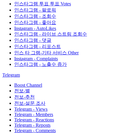
인스타그램 투표 투표 Votes
인스타그램 - 팔로워
인스타그램 - 조회수
인스타그램 - 좋아요
Instagram - AutoLikes
인스타그램 - 라이브 스트림 조회수
인스타그램 - 댓글
인스타그램 - 리포스트
인스 타 그램-기타 서비스 Other
Instagram - Complaints
인스타그램 - 노출수 증가
Telegram
Boost Channel
전보-별
전보-추천
전보-설문 조사
Telegram - Views
Telegram - Members
Telegram - Reactions
Telegram - Reposts
Telegram - Comments