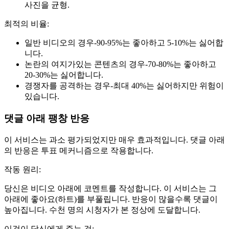
사진을 균형.
최적의 비율:
일반 비디오의 경우-90-95%는 좋아하고 5-10%는 싫어합
니다.
논란의 여지가있는 콘텐츠의 경우-70-80%는 좋아하고
20-30%는 싫어합니다.
경쟁자를 공격하는 경우-최대 40%는 싫어하지만 위험이
있습니다.
댓글 아래 팽창 반응
이 서비스는 과소 평가되었지만 매우 효과적입니다. 댓글 아래
의 반응은 투표 메커니즘으로 작용합니다.
작동 원리:
당신은 비디오 아래에 코멘트를 작성합니다. 이 서비스는 그
아래에 좋아요(하트)를 부풀립니다. 반응이 많을수록 댓글이
높아집니다. 수천 명의 시청자가 본 정상에 도달합니다.
이것이 당신에게 주는 것: