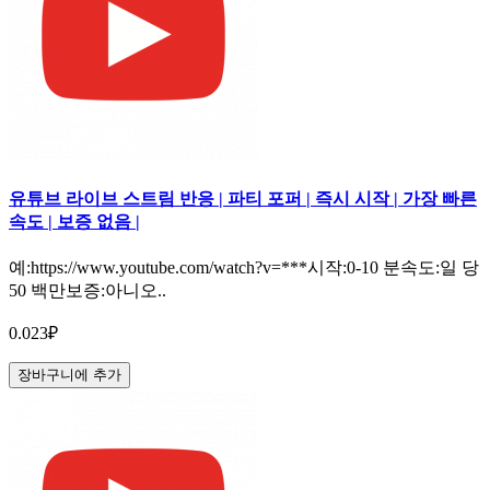
유튜브 라이브 스트림 반응 | 파티 포퍼 | 즉시 시작 | 가장 빠른
속도 | 보증 없음 |
예:https://www.youtube.com/watch?v=***시작:0-10 분속도:일 당
50 백만보증:아니오..
0.023₽
장바구니에 추가