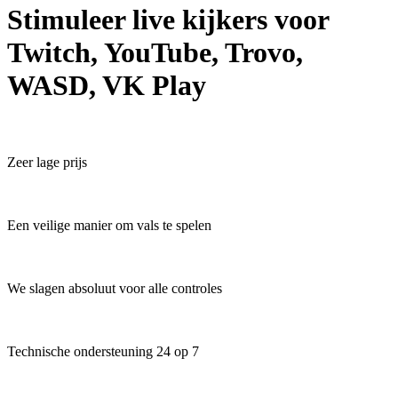
Stimuleer live kijkers voor
Twitch, YouTube, Trovo,
WASD, VK Play
Zeer lage prijs
Een veilige manier om vals te spelen
We slagen absoluut voor alle controles
Technische ondersteuning 24 op 7