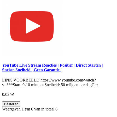
YouTube Live Stream Reacties | Positief | Direct Starten |
Snelste Snelheid | Geen Garantie |
LINK VOORBEELD:https://www.youtube.com/watch?
v=***Start: 0-10 minutenSnelheid: 50 miljoen per dagGar..
0.024₽
Bestellen
Weergeven 1 t/m 6 van in totaal 6