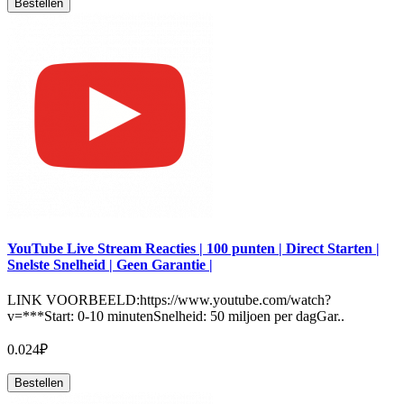
Bestellen
YouTube Live Stream Reacties | 100 punten | Direct Starten |
Snelste Snelheid | Geen Garantie |
LINK VOORBEELD:https://www.youtube.com/watch?
v=***Start: 0-10 minutenSnelheid: 50 miljoen per dagGar..
0.024₽
Bestellen