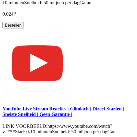
10 minutenSnelheid: 50 miljoen per dagGaran..
0.024₽
Bestellen
YouTube Live Stream Reacties | Glimlach | Direct Starten |
Snelste Snelheid | Geen Garantie |
LINK VOORBEELD:https://www.youtube.com/watch?
v=***Start: 0-10 minutenSnelheid: 50 miljoen per dagGar..