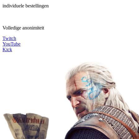
individuele bestellingen
Volledige anonimiteit
Twitch
YouTube
Kick