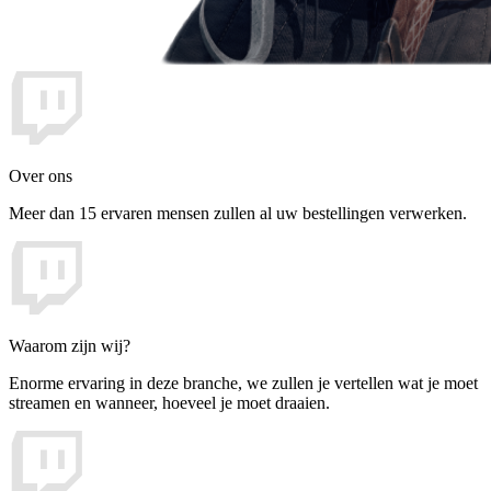
Over ons
Meer dan 15 ervaren mensen zullen al uw bestellingen verwerken.
Waarom zijn wij?
Enorme ervaring in deze branche, we zullen je vertellen wat je moet
streamen en wanneer, hoeveel je moet draaien.