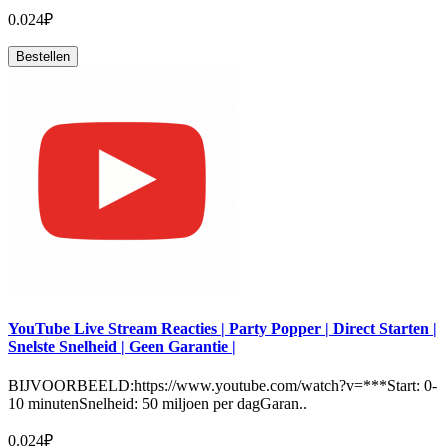
0.024₽
Bestellen
YouTube Live Stream Reacties | Party Popper | Direct Starten |
Snelste Snelheid | Geen Garantie |
BIJVOORBEELD:https://www.youtube.com/watch?v=***Start: 0-
10 minutenSnelheid: 50 miljoen per dagGaran..
0.024₽