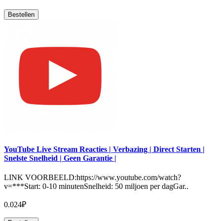
Bestellen
YouTube Live Stream Reacties | Verbazing | Direct Starten |
Snelste Snelheid | Geen Garantie |
LINK VOORBEELD:https://www.youtube.com/watch?
v=***Start: 0-10 minutenSnelheid: 50 miljoen per dagGar..
0.024₽