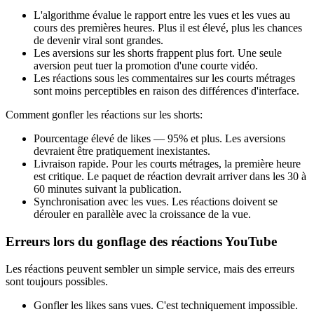
L'algorithme évalue le rapport entre les vues et les vues au
cours des premières heures. Plus il est élevé, plus les chances
de devenir viral sont grandes.
Les aversions sur les shorts frappent plus fort. Une seule
aversion peut tuer la promotion d'une courte vidéo.
Les réactions sous les commentaires sur les courts métrages
sont moins perceptibles en raison des différences d'interface.
Comment gonfler les réactions sur les shorts:
Pourcentage élevé de likes — 95% et plus. Les aversions
devraient être pratiquement inexistantes.
Livraison rapide. Pour les courts métrages, la première heure
est critique. Le paquet de réaction devrait arriver dans les 30 à
60 minutes suivant la publication.
Synchronisation avec les vues. Les réactions doivent se
dérouler en parallèle avec la croissance de la vue.
Erreurs lors du gonflage des réactions YouTube
Les réactions peuvent sembler un simple service, mais des erreurs
sont toujours possibles.
Gonfler les likes sans vues. C'est techniquement impossible.