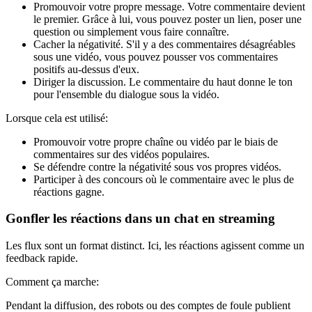
Promouvoir votre propre message. Votre commentaire devient
le premier. Grâce à lui, vous pouvez poster un lien, poser une
question ou simplement vous faire connaître.
Cacher la négativité. S'il y a des commentaires désagréables
sous une vidéo, vous pouvez pousser vos commentaires
positifs au-dessus d'eux.
Diriger la discussion. Le commentaire du haut donne le ton
pour l'ensemble du dialogue sous la vidéo.
Lorsque cela est utilisé:
Promouvoir votre propre chaîne ou vidéo par le biais de
commentaires sur des vidéos populaires.
Se défendre contre la négativité sous vos propres vidéos.
Participer à des concours où le commentaire avec le plus de
réactions gagne.
Gonfler les réactions dans un chat en streaming
Les flux sont un format distinct. Ici, les réactions agissent comme un
feedback rapide.
Comment ça marche:
Pendant la diffusion, des robots ou des comptes de foule publient