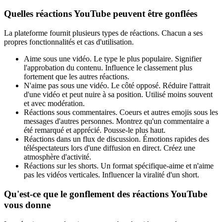
Quelles réactions YouTube peuvent être gonflées
La plateforme fournit plusieurs types de réactions. Chacun a ses
propres fonctionnalités et cas d'utilisation.
Aime sous une vidéo. Le type le plus populaire. Signifier
l'approbation du contenu. Influence le classement plus
fortement que les autres réactions.
N'aime pas sous une vidéo. Le côté opposé. Réduire l'attrait
d'une vidéo et peut nuire à sa position. Utilisé moins souvent
et avec modération.
Réactions sous commentaires. Coeurs et autres emojis sous les
messages d'autres personnes. Montrez qu'un commentaire a
été remarqué et apprécié. Pousse-le plus haut.
Réactions dans un flux de discussion. Émotions rapides des
téléspectateurs lors d'une diffusion en direct. Créez une
atmosphère d'activité.
Réactions sur les shorts. Un format spécifique-aime et n'aime
pas les vidéos verticales. Influencer la viralité d'un short.
Qu'est-ce que le gonflement des réactions YouTube
vous donne