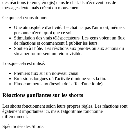
des réactions (cœurs, émojis) dans le chat. Ils n'écrivent pas de
messages texte mais créent du mouvement.
Ce que cela vous donne:
Une atmosphère d'activité. Le chat n'a pas l'air mort, même si
personne n'écrit quoi que ce soit.
Stimulation des vrais téléspectateurs. Les gens voient un flux
de réactions et commencent à publier les leurs.
Soutien à l'hôte. Les réactions aux paroles ou aux actions du
streamer fournissent un retour visible.
Lorsque cela est utilisé:
Premiers flux sur un nouveau canal.
Émissions longues où l'activité diminue vers la fin.
Flux commerciaux (besoin de l'effet d'une foule).
Réactions gonflantes sur les shorts
Les shorts fonctionnent selon leurs propres règles. Les réactions sont
également importantes ici, mais l'algorithme fonctionne
différemment.
Spécificités des Shorts: