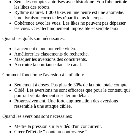
Seuls les comptes autorisés avec historique. YouTube nettoie
les likes des robots.
Rythme naturel. 1 000 likes en une heure est une anomalie.
Une livraison correcte les répartit dans le temps.
Cohérence avec les vues. Les likes ne peuvent pas dépasser
les vues. C'est techniquement impossible et semble faux.
Quand les goûts sont nécessaires:
Lancement d'une nouvelle vidéo.
Améliorer les classements de recherche.
Masquer les aversions des concurrents.
Accroître la confiance dans le canal.
Comment fonctionne l'aversion à l'inflation:
Seulement à doses. Pas plus de 30% de la note totale compte.
Ciblé. Les aversions ne sont efficaces que pour le contenu qui
pourrait véritablement susciter un débat.
Progressivement. Une forte augmentation des aversions
ressemble à une attaque ciblée.
Quand les aversions sont nécessaires:
Mettre la pression sur la vidéo d'un concurrent.
Créer l'effet de " contenu controversé.”