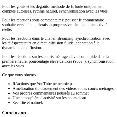
Pour les goûts et les dégoûts: méthode de la foule uniquement,
comptes autorisés, rythme naturel, synchronisation avec les vues.
Pour les réactions sous commentaires: pousser le commentaire
souhaité vers le haut, livraison progressive, simulant une activité
réelle.
Pour les réactions dans le chat en streaming: synchronisation avec
les téléspectateurs en direct, diffusion fluide, adaptation à la
dynamique de diffusion.
Pour les réactions sur les courts métrages: livraison rapide dans la
première heure, pourcentage élevé de likes (95%+), synchronisation
avec les vues.
Ce que vous obtenez:
Réactions que YouTube ne nettoie pas.
Amélioration du classement des vidéos et des courts métrages.
Vos propres commentaires poussés au sommet.
Une atmosphère d'activité sur les cours d'eau.
Sécurité et naturel.
Conclusion