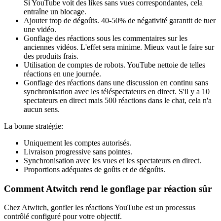
Si YouTube voit des likes sans vues correspondantes, cela
entraîne un blocage.
Ajouter trop de dégoûts. 40-50% de négativité garantit de tuer
une vidéo.
Gonflage des réactions sous les commentaires sur les
anciennes vidéos. L'effet sera minime. Mieux vaut le faire sur
des produits frais.
Utilisation de comptes de robots. YouTube nettoie de telles
réactions en une journée.
Gonflage des réactions dans une discussion en continu sans
synchronisation avec les téléspectateurs en direct. S'il y a 10
spectateurs en direct mais 500 réactions dans le chat, cela n'a
aucun sens.
La bonne stratégie:
Uniquement les comptes autorisés.
Livraison progressive sans pointes.
Synchronisation avec les vues et les spectateurs en direct.
Proportions adéquates de goûts et de dégoûts.
Comment Atwitch rend le gonflage par réaction sûr
Chez Atwitch, gonfler les réactions YouTube est un processus
contrôlé configuré pour votre objectif.