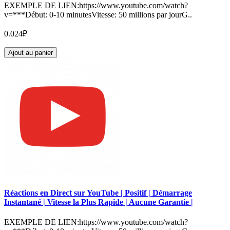
EXEMPLE DE LIEN:https://www.youtube.com/watch?
v=***Début: 0-10 minutesVitesse: 50 millions par jourG..
0.024₽
Ajout au panier
Réactions en Direct sur YouTube | Positif | Démarrage
Instantané | Vitesse la Plus Rapide | Aucune Garantie |
EXEMPLE DE LIEN:https://www.youtube.com/watch?