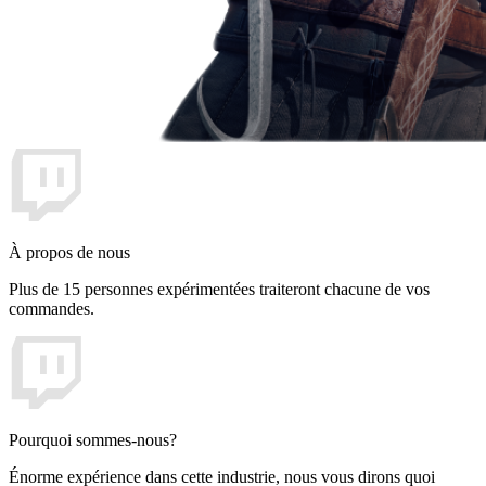
À propos de nous
Plus de 15 personnes expérimentées traiteront chacune de vos
commandes.
Pourquoi sommes-nous?
Énorme expérience dans cette industrie, nous vous dirons quoi