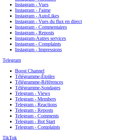
Instagram - Vues
Instagram - J'aime
Instagram - AutoLikes
Instagram - Vues du flux en direct
Instagram - Commentaires
Instagram - Reposts
Instagram-Autres services
Instagram - Complaints
Instagram - Impressions
Telegram
Boost Channel
Télégramme-Étoiles
Télégramme-Références
Télégramme-Sondages
Telegram - Views
Telegram - Members
Telegram - Reactions
Telegram - Reposts
Telegram - Comments
Telegram - Bot Start
Telegram - Complaints
TikTok