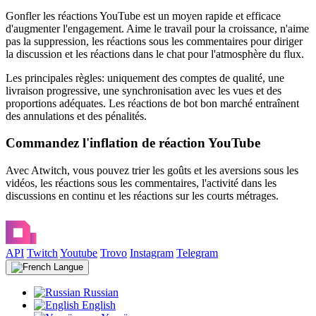
Gonfler les réactions YouTube est un moyen rapide et efficace
d'augmenter l'engagement. Aime le travail pour la croissance, n'aime
pas la suppression, les réactions sous les commentaires pour diriger
la discussion et les réactions dans le chat pour l'atmosphère du flux.
Les principales règles: uniquement des comptes de qualité, une
livraison progressive, une synchronisation avec les vues et des
proportions adéquates. Les réactions de bot bon marché entraînent
des annulations et des pénalités.
Commandez l'inflation de réaction YouTube
Avec Atwitch, vous pouvez trier les goûts et les aversions sous les
vidéos, les réactions sous les commentaires, l'activité dans les
discussions en continu et les réactions sur les courts métrages.
API
Twitch
Youtube
Trovo
Instagram
Telegram
Langue
Russian
English