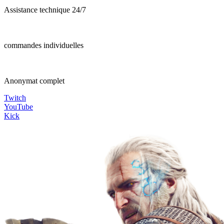
Assistance technique 24/7
commandes individuelles
Anonymat complet
Twitch
YouTube
Kick