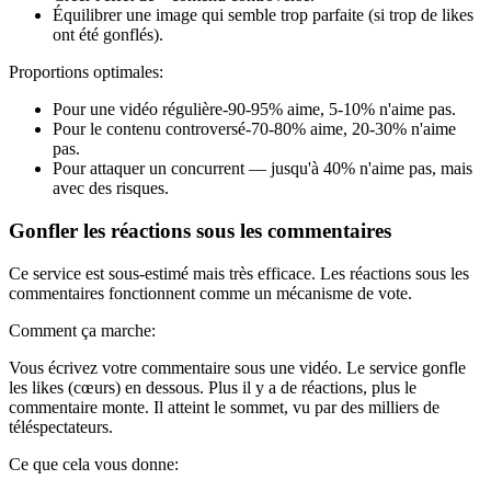
Équilibrer une image qui semble trop parfaite (si trop de likes
ont été gonflés).
Proportions optimales:
Pour une vidéo régulière-90-95% aime, 5-10% n'aime pas.
Pour le contenu controversé-70-80% aime, 20-30% n'aime
pas.
Pour attaquer un concurrent — jusqu'à 40% n'aime pas, mais
avec des risques.
Gonfler les réactions sous les commentaires
Ce service est sous-estimé mais très efficace. Les réactions sous les
commentaires fonctionnent comme un mécanisme de vote.
Comment ça marche:
Vous écrivez votre commentaire sous une vidéo. Le service gonfle
les likes (cœurs) en dessous. Plus il y a de réactions, plus le
commentaire monte. Il atteint le sommet, vu par des milliers de
téléspectateurs.
Ce que cela vous donne: